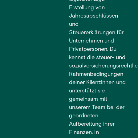
Erstellung von
Jahresabschlüssen
und
Steuererklärungen für
Unternehmen und
Privatpersonen. Du
kennst die steuer- und
sozialversicherungsrechtli
Rahmenbedingungen
deiner Klient:innen und
unterstützt sie
gemeinsam mit
unserem Team bei der
geordneten
Aufbereitung ihrer
Finanzen. In