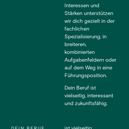
Interessen und
Stärken unterstützen
wir dich gezielt in der
fachlichen
Spezialisierung, in
breiteren,
kombinierten
Aufgabenfeldern oder
auf dem Weg in eine
Führungsposition.
Dein Beruf ist
vielseitig, interessant
und zukunftsfähig.
ist vielseitig,
DEIN BERUF