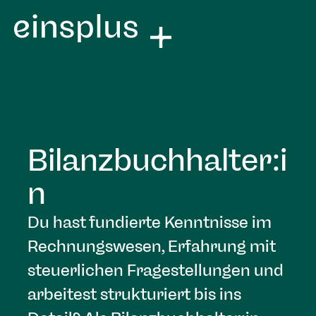
Bilanzbuchhalter:i
n
Du hast fundierte Kenntnisse im
Rechnungswesen, Erfahrung mit
steuerlichen Fragestellungen und
arbeitest strukturiert bis ins