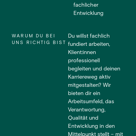
fachlicher
Entwicklung
Du willst fachlich
WARUM DU BEI
UNS RICHTIG BIST
fundiert arbeiten,
Klient:innen
professionell
begleiten und deinen
Karriereweg aktiv
mitgestalten? Wir
bieten dir ein
Arbeitsumfeld, das
Verantwortung,
Qualität und
Entwicklung in den
Mittelpunkt stellt – mit