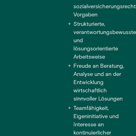
sozialversicherungsrecht
Vorgaben
Strukturierte,
verantwortungsbewusst
und
lösungsorientierte
Arbeitsweise
Freude an Beratung,
Analyse und an der
Entwicklung
wirtschaftlich
sinnvoller Lösungen
Teamfähigkeit,
Eigeninitiative und
Interesse an
kontinuierlicher