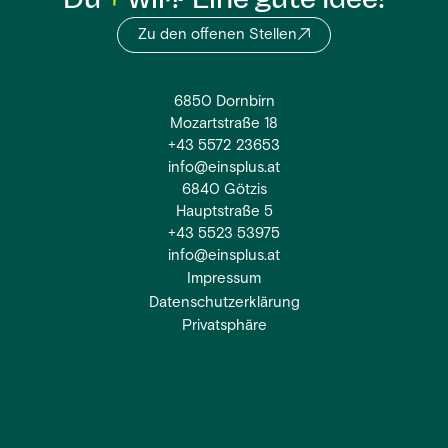
Zu den offenen Stellen
6850 Dornbirn
Mozartstraße 18
+43 5572 23653
info@einsplus.at
6840 Götzis
Hauptstraße 5
+43 5523 53975
info@einsplus.at
Impressum
Datenschutzerklärung
Privatsphäre