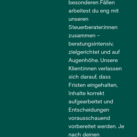
besonderen Fällen
arbeitest du eng mit
unseren
Steuerberater:innen
zusammen –
beratungsintensiv,
zielgerichtet und auf
Augenhöhe. Unsere
Klient:innen verlassen
sich darauf, dass
Fristen eingehalten,
Inhalte korrekt
aufgearbeitet und
Entscheidungen
vorausschauend
vorbereitet werden. Je
nach deinen