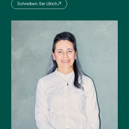
Schreiben Sie Ulrich