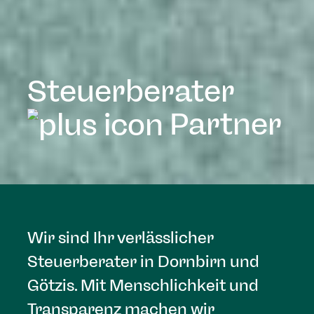
Steuerberater
Partner
Wir sind Ihr verlässlicher
Steuerberater in Dornbirn und
Götzis. Mit Menschlichkeit und
Transparenz machen wir