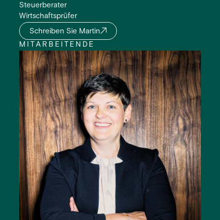
Steuerberater
Wirtschaftsprüfer
Schreiben Sie Martin
MITARBEITENDE