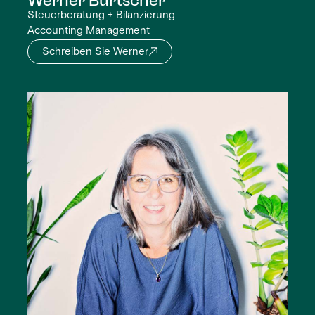
Steuerberatung + Bilanzierung
Accounting Management
Schreiben Sie Werner