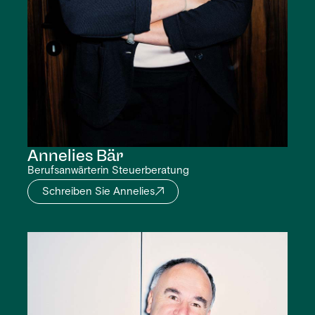
Annelies
Bär
Berufsanwärterin Steuerberatung
Schreiben Sie Annelies