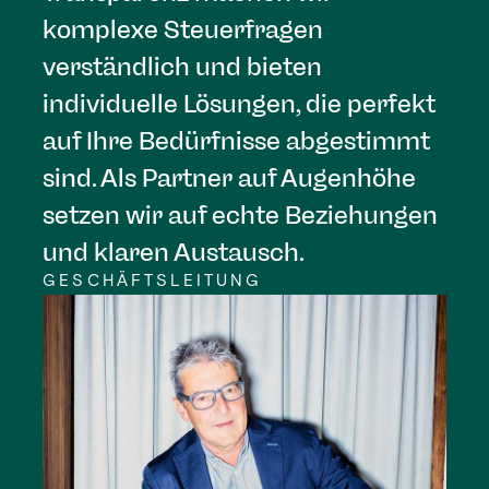
komplexe Steuerfragen
verständlich und bieten
individuelle Lösungen, die perfekt
auf Ihre Bedürfnisse abgestimmt
sind. Als Partner auf Augenhöhe
setzen wir auf echte Beziehungen
und klaren Austausch.
GESCHÄFTSLEITUNG