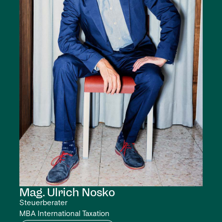
Mag. Ulrich
Nosko
Steuerberater
MBA International Taxation