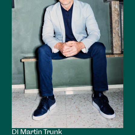
DI Martin
Trunk