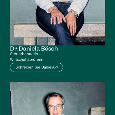
Dr. Daniela
Bösch
Steuerberaterin
Wirtschaftsprüferin
Schreiben Sie Daniela