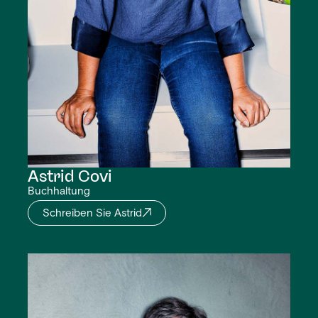
Astrid
Covi
Buchhaltung
Schreiben Sie Astrid