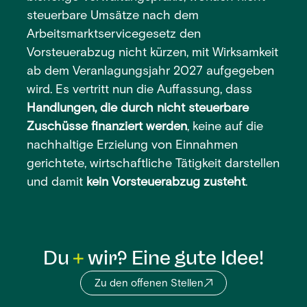
steuerbare Umsätze nach dem
Arbeitsmarktservicegesetz den
Vorsteuerabzug nicht kürzen, mit Wirksamkeit
ab dem Veranlagungsjahr 2027 aufgegeben
wird. Es vertritt nun die Auffassung, dass
Handlungen, die durch nicht steuerbare
Zuschüsse finanziert werden
, keine auf die
nachhaltige Erzielung von Einnahmen
gerichtete, wirtschaftliche Tätigkeit darstellen
und damit
kein Vorsteuerabzug zusteht
.
Du
wir? Eine gute Idee!
Zu den offenen Stellen