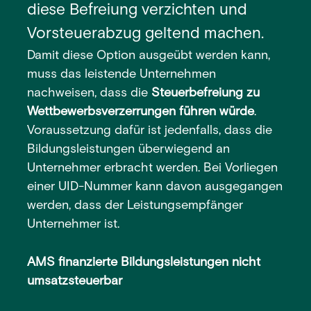
diese Befreiung verzichten und
Vorsteuerabzug geltend machen.
Damit diese Option ausgeübt werden kann,
muss das leistende Unternehmen
nachweisen, dass die
Steuerbefreiung zu
Wettbewerbsverzerrungen führen würde
.
Voraussetzung dafür ist jedenfalls, dass die
Bildungsleistungen überwiegend an
Unternehmer erbracht werden. Bei Vorliegen
einer UID-Nummer kann davon ausgegangen
werden, dass der Leistungsempfänger
Unternehmer ist.
AMS finanzierte Bildungsleistungen nicht
umsatzsteuerbar