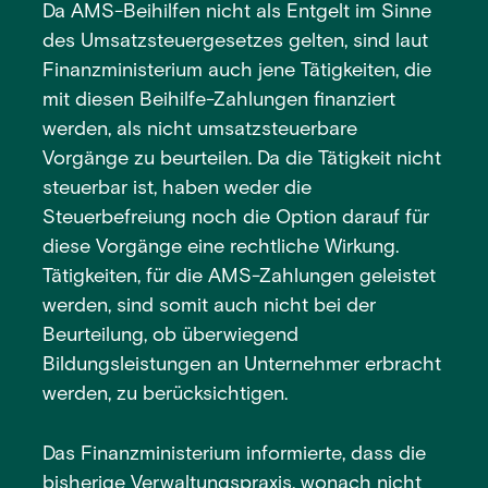
Da AMS-Beihilfen nicht als Entgelt im Sinne
des Umsatzsteuergesetzes gelten, sind laut
Finanzministerium auch jene Tätigkeiten, die
mit diesen Beihilfe-Zahlungen finanziert
werden, als nicht umsatzsteuerbare
Vorgänge zu beurteilen. Da die Tätigkeit nicht
steuerbar ist, haben weder die
Steuerbefreiung noch die Option darauf für
diese Vorgänge eine rechtliche Wirkung.
Tätigkeiten, für die AMS-Zahlungen geleistet
werden, sind somit auch nicht bei der
Beurteilung, ob überwiegend
Bildungsleistungen an Unternehmer erbracht
werden, zu berücksichtigen.
Das Finanzministerium informierte, dass die
bisherige Verwaltungspraxis, wonach nicht