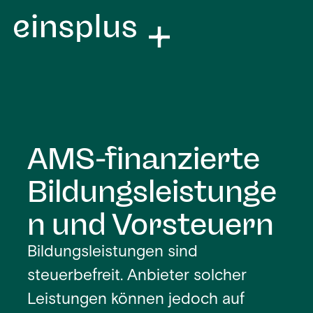
AMS-finanzierte
Bildungsleistunge
n und Vorsteuern
Bildungsleistungen sind
steuerbefreit. Anbieter solcher
Leistungen können jedoch auf