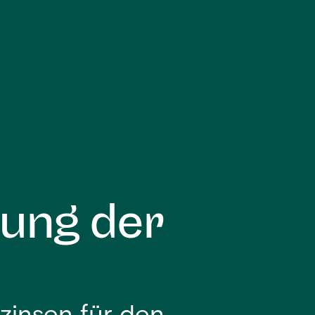
ung der