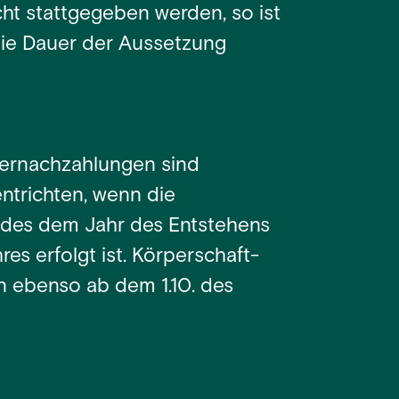
ht stattgegeben werden, so ist
 die Dauer der Aussetzung
ernachzahlungen sind
ntrichten, wenn die
. des dem Jahr des Entstehens
s erfolgt ist. Körperschaft-
ebenso ab dem 1.10. des