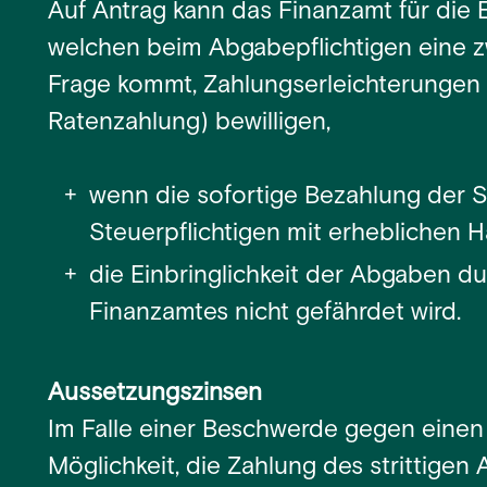
Auf Antrag kann das Finanzamt für die 
welchen beim Abgabepflichtigen eine 
Frage kommt, Zahlungserleichterungen
Ratenzahlung) bewilligen,
wenn die sofortige Bezahlung der S
Steuerpflichtigen mit erheblichen
die Einbringlichkeit der Abgaben 
Finanzamtes nicht gefährdet wird.
Aussetzungszinsen
Im Falle einer Beschwerde gegen einen
Möglichkeit, die Zahlung des strittige