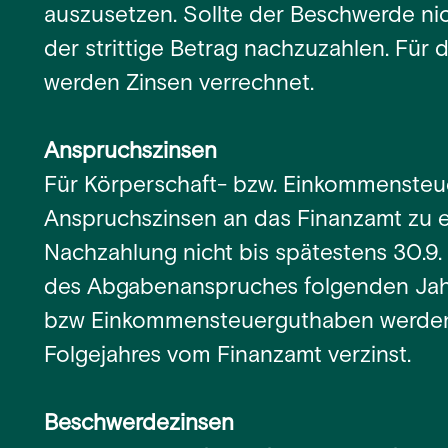
auszusetzen. Sollte der Beschwerde nic
der strittige Betrag nachzuzahlen. Für
werden Zinsen verrechnet.
Anspruchszinsen
Für Körperschaft- bzw. Einkommensteu
Anspruchszinsen an das Finanzamt zu e
Nachzahlung nicht bis spätestens 30.9
des Abgabenanspruches folgenden Jahre
bzw Einkommensteuerguthaben werden 
Folgejahres vom Finanzamt verzinst.
Beschwerdezinsen