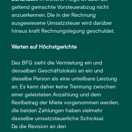
geltend gemachte Vorsteuerabzug nicht
anzuerkennen. Die in der Rechnung
ausgewiesene Umsatzsteuer wird darüber
hinaus kraft Rechnungslegung geschuldet.
Warten auf Höchstgerichte
Das BFG sieht die Vermietung ein und
desselben Geschäftslokals an ein und
dieselbe Person als eine unteilbare Leistung
an. Es kann daher keine Trennung zwischen
einer geleisteten Anzahlung und dem
Restbetrag der Miete vorgenommen werden,
die beiden Zahlungen haben vielmehr
dasselbe umsatzsteuerliche Schicksal.
Da die Revision an den