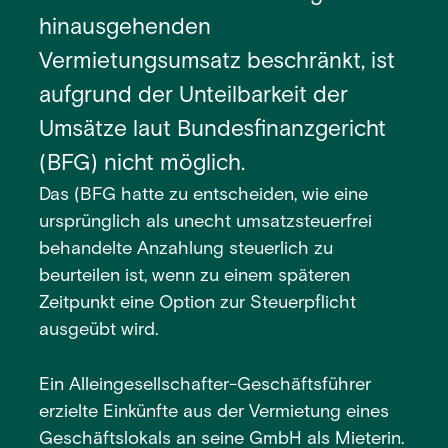
hinausgehenden
Vermietungsumsatz beschränkt, ist
aufgrund der Unteilbarkeit der
Umsätze laut Bundesfinanzgericht
(BFG) nicht möglich.
Das (BFG hatte zu entscheiden, wie eine
ursprünglich als unecht umsatzsteuerfrei
behandelte Anzahlung steuerlich zu
beurteilen ist, wenn zu einem späteren
Zeitpunkt eine Option zur Steuerpflicht
ausgeübt wird.
Ein Alleingesellschafter-Geschäftsführer
erzielte Einkünfte aus der Vermietung eines
Geschäftslokals an seine GmbH als Mieterin.