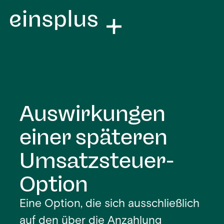
Auswirkungen
einer späteren
Umsatzsteuer-
Option
Eine Option, die sich ausschließlich
auf den über die Anzahlung