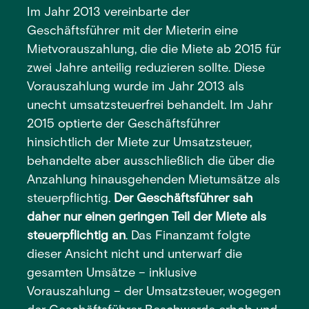
Im Jahr 2013 vereinbarte der
Geschäftsführer mit der Mieterin eine
Mietvorauszahlung, die die Miete ab 2015 für
zwei Jahre anteilig reduzieren sollte. Diese
Vorauszahlung wurde im Jahr 2013 als
unecht umsatzsteuerfrei behandelt. Im Jahr
2015 optierte der Geschäftsführer
hinsichtlich der Miete zur Umsatzsteuer,
behandelte aber ausschließlich die über die
Anzahlung hinausgehenden Mietumsätze als
steuerpflichtig.
Der Geschäftsführer sah
daher nur einen geringen Teil der Miete als
steuerpflichtig an
. Das Finanzamt folgte
dieser Ansicht nicht und unterwarf die
gesamten Umsätze – inklusive
Vorauszahlung – der Umsatzsteuer, wogegen