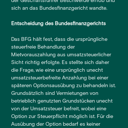
der Geschäftsführer Beschwerde erhob und
sich an das Bundesfinanzgericht wandte.
Entscheidung des Bundesfinanzgerichts
Das BFG hält fest, dass die ursprüngliche
steuerfreie Behandlung der
Mietvorauszahlung aus umsatzsteuerlicher
Sicht richtig erfolgte. Es stellte sich daher
die Frage, wie eine ursprünglich unecht
umsatzsteuerbefreite Anzahlung bei einer
späteren Optionsausübung zu behandeln ist.
Grundsätzlich sind Vermietungen von
betrieblich genutzten Grundstücken unecht
von der Umsatzsteuer befreit, wobei eine
Option zur Steuerpflicht möglich ist. Für die
Ausübung der Option bedarf es keiner