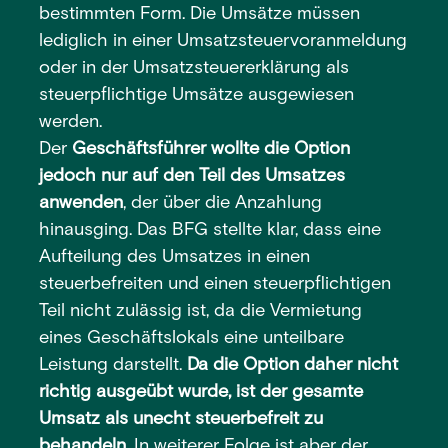
bestimmten Form. Die Umsätze müssen
lediglich in einer Umsatzsteuervoranmeldung
oder in der Umsatzsteuererklärung als
steuerpflichtige Umsätze ausgewiesen
werden.
Der
Geschäftsführer wollte die Option
jedoch nur auf den Teil des Umsatzes
anwenden
, der über die Anzahlung
hinausging. Das BFG stellte klar, dass eine
Aufteilung des Umsatzes in einen
steuerbefreiten und einen steuerpflichtigen
Teil nicht zulässig ist, da die Vermietung
eines Geschäftslokals eine unteilbare
Leistung darstellt.
Da die Option daher nicht
richtig ausgeübt wurde, ist der gesamte
Umsatz als unecht steuerbefreit zu
behandeln
. In weiterer Folge ist aber der