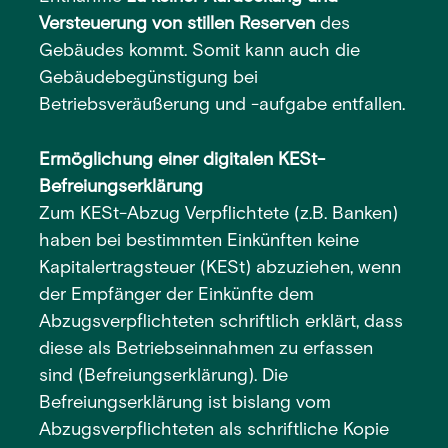
Versteuerung von stillen Reserven
des
Gebäudes kommt. Somit kann auch die
Gebäudebegünstigung bei
Betriebsveräußerung und -aufgabe entfallen.
Ermöglichung einer digitalen KESt-
Befreiungserklärung
Zum KESt-Abzug Verpflichtete (z.B. Banken)
haben bei bestimmten Einkünften keine
Kapitalertragsteuer (KESt) abzuziehen, wenn
der Empfänger der Einkünfte dem
Abzugsverpflichteten schriftlich erklärt, dass
diese als Betriebseinnahmen zu erfassen
sind (Befreiungserklärung). Die
Befreiungserklärung ist bislang vom
Abzugsverpflichteten als schriftliche Kopie