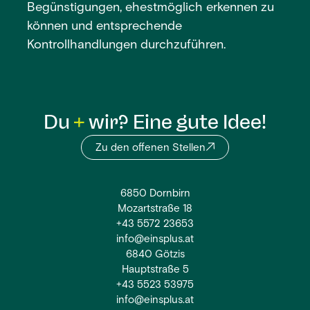
Begünstigungen, ehestmöglich erkennen zu
können und entsprechende
Kontrollhandlungen durchzuführen.
Du
wir? Eine gute Idee!
Zu den offenen Stellen
6850 Dornbirn
Mozartstraße 18
+43 5572 23653
info@einsplus.at
6840 Götzis
Hauptstraße 5
+43 5523 53975
info@einsplus.at