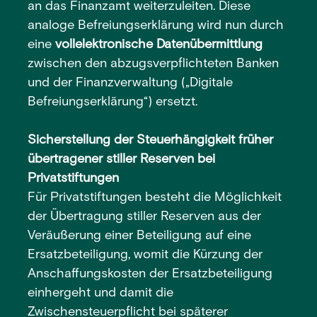
an das Finanzamt weiterzuleiten. Diese
analoge Befreiungserklärung wird nun durch
eine
vollelektronische Datenübermittlung
zwischen den abzugsverpflichteten Banken
und der Finanzverwaltung („Digitale
Befreiungserklärung“) ersetzt.
Sicherstellung der Steuerhängigkeit früher
übertragener stiller Reserven bei
Privatstiftungen
Für Privatstiftungen besteht die Möglichkeit
der Übertragung stiller Reserven aus der
Veräußerung einer Beteiligung auf eine
Ersatzbeteiligung, womit die Kürzung der
Anschaffungskosten der Ersatzbeteiligung
einhergeht und damit die
Zwischensteuerpflicht bei späterer