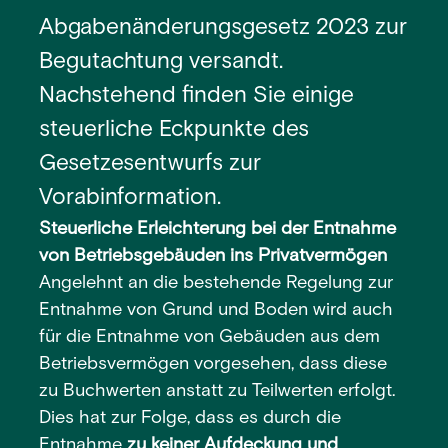
Abgabenänderungsgesetz 2023 zur
Begutachtung versandt.
Nachstehend finden Sie einige
steuerliche Eckpunkte des
Gesetzesentwurfs zur
Vorabinformation.
Steuerliche Erleichterung bei der Entnahme
von Betriebsgebäuden ins Privatvermögen
Angelehnt an die bestehende Regelung zur
Entnahme von Grund und Boden wird auch
für die Entnahme von Gebäuden aus dem
Betriebsvermögen vorgesehen, dass diese
zu Buchwerten anstatt zu Teilwerten erfolgt.
Dies hat zur Folge, dass es durch die
Entnahme
zu keiner Aufdeckung und