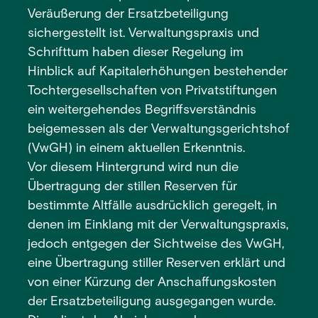
Veräußerung der Ersatzbeteiligung
sichergestellt ist. Verwaltungspraxis und
Schrifttum haben dieser Regelung im
Hinblick auf Kapitalerhöhungen bestehender
Tochtergesellschaften von Privatstiftungen
ein weitergehendes Begriffsverständnis
beigemessen als der Verwaltungsgerichtshof
(VwGH) in einem aktuellen Erkenntnis.
Vor diesem Hintergrund wird nun die
Übertragung der stillen Reserven für
bestimmte Altfälle ausdrücklich geregelt, in
denen im Einklang mit der Verwaltungspraxis,
jedoch entgegen der Sichtweise des VwGH,
eine Übertragung stiller Reserven erklärt und
von einer Kürzung der Anschaffungskosten
der Ersatzbeteiligung ausgegangen wurde.