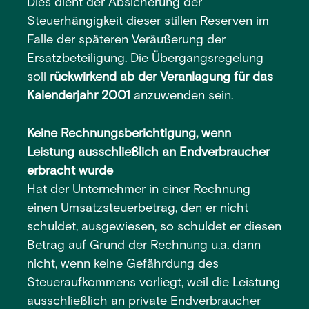
Dies dient der Absicherung der
Steuerhängigkeit dieser stillen Reserven im
Falle der späteren Veräußerung der
Ersatzbeteiligung. Die Übergangsregelung
soll
rückwirkend ab der Veranlagung für das
Kalenderjahr 2001
anzuwenden sein.
Keine Rechnungsberichtigung, wenn
Leistung ausschließlich an Endverbraucher
erbracht wurde
Hat der Unternehmer in einer Rechnung
einen Umsatzsteuerbetrag, den er nicht
schuldet, ausgewiesen, so schuldet er diesen
Betrag auf Grund der Rechnung u.a. dann
nicht, wenn keine Gefährdung des
Steueraufkommens vorliegt, weil die Leistung
ausschließlich an private Endverbraucher