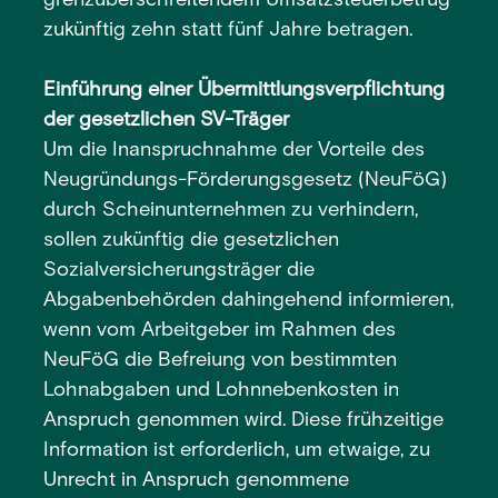
grenzüberschreitendem Umsatzsteuerbetrug
zukünftig zehn statt fünf Jahre betragen.
Einführung einer Übermittlungsverpflichtung
der gesetzlichen SV-Träger
Um die Inanspruchnahme der Vorteile des
Neugründungs-Förderungsgesetz (NeuFöG)
durch Scheinunternehmen zu verhindern,
sollen zukünftig die gesetzlichen
Sozialversicherungsträger die
Abgabenbehörden dahingehend informieren,
wenn vom Arbeitgeber im Rahmen des
NeuFöG die Befreiung von bestimmten
Lohnabgaben und Lohnnebenkosten in
Anspruch genommen wird. Diese frühzeitige
Information ist erforderlich, um etwaige, zu
Unrecht in Anspruch genommene