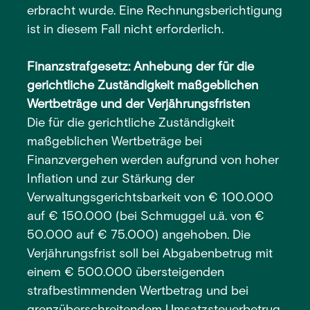
erbracht wurde. Eine Rechnungsberichtigung
ist in diesem Fall nicht erforderlich.
Finanzstrafgesetz: Anhebung der für die
gerichtliche Zuständigkeit maßgeblichen
Wertbeträge und der Verjährungsfristen
Die für die gerichtliche Zuständigkeit
maßgeblichen Wertbeträge bei
Finanzvergehen werden aufgrund von hoher
Inflation und zur Stärkung der
Verwaltungsgerichtsbarkeit von € 100.000
auf € 150.000 (bei Schmuggel u.ä. von €
50.000 auf € 75.000) angehoben. Die
Verjährungsfrist soll bei Abgabenbetrug mit
einem € 500.000 übersteigenden
strafbestimmenden Wertbetrag und bei