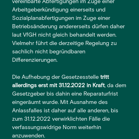
vereinbarte Abfertigungen im Zuge einer
Arbeitgeberkündigung einerseits und
Sozialplanabfertigungen im Zuge einer
Betriebsänderung andererseits dürfen daher
laut VfGH nicht gleich behandelt werden.
Vielmehr führt die derzeitige Regelung zu
sachlich nicht begründbaren
Differenzierungen.
Die Aufhebung der Gesetzesstelle
tritt
allerdings erst mit 31.12.2022 in Kraft
, da dem
Gesetzgeber bis dahin eine Reparaturfrist
eingeräumt wurde. Mit Ausnahme des
Anlassfalles ist daher auf alle anderen, bis
zum 31.12.2022 verwirklichten Fälle die
verfassungswidrige Norm weiterhin
anzuwenden.