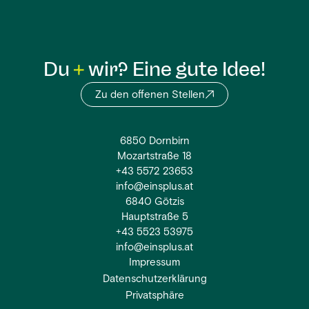
Du
wir? Eine gute Idee!
Zu den offenen Stellen
6850 Dornbirn
Mozartstraße 18
+43 5572 23653
info@einsplus.at
6840 Götzis
Hauptstraße 5
+43 5523 53975
info@einsplus.at
Impressum
Datenschutzerklärung
Privatsphäre