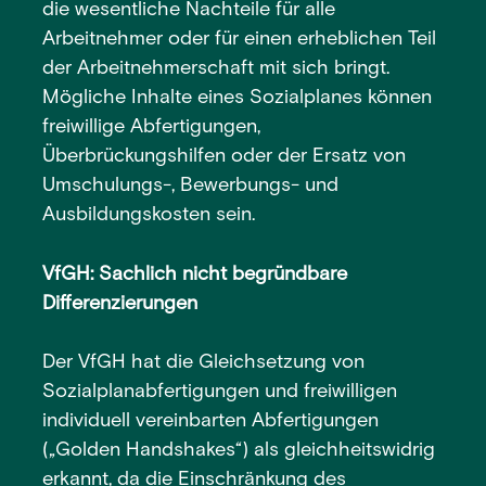
die wesentliche Nachteile für alle
Arbeitnehmer oder für einen erheblichen Teil
der Arbeitnehmerschaft mit sich bringt.
Mögliche Inhalte eines Sozialplanes können
freiwillige Abfertigungen,
Überbrückungshilfen oder der Ersatz von
Umschulungs-, Bewerbungs- und
Ausbildungskosten sein.
VfGH: Sachlich nicht begründbare
Differenzierungen
Der VfGH hat die Gleichsetzung von
Sozialplanabfertigungen und freiwilligen
individuell vereinbarten Abfertigungen
(„Golden Handshakes“) als gleichheitswidrig
erkannt, da die Einschränkung des