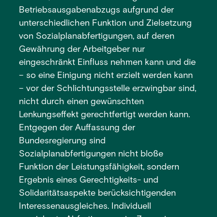
Betriebsausgabenabzugs aufgrund der
unterschiedlichen Funktion und Zielsetzung
von Sozialplanabfertigungen, auf deren
Gewährung der Arbeitgeber nur
eingeschränkt Einfluss nehmen kann und die
– so eine Einigung nicht erzielt werden kann
– vor der Schlichtungsstelle erzwingbar sind,
nicht durch einen gewünschten
Lenkungseffekt gerechtfertigt werden kann.
Entgegen der Auffassung der
Bundesregierung sind
Sozialplanabfertigungen nicht bloße
Funktion der Leistungsfähigkeit, sondern
Ergebnis eines Gerechtigkeits- und
Solidaritätsaspekte berücksichtigenden
Interessenausgleiches. Individuell