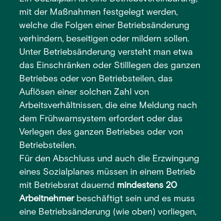
mit der Maßnahmen festgelegt werden,
welche die Folgen einer Betriebsänderung
verhindern, beseitigen oder mildern sollen.
Unter Betriebsänderung versteht man etwa
das Einschränken oder Stilllegen des ganzen
Betriebes oder von Betriebsteilen, das
Auflösen einer solchen Zahl von
Arbeitsverhältnissen, die eine Meldung nach
dem Frühwarnsystem erfordert oder das
Verlegen des ganzen Betriebes oder von
Betriebsteilen.
Für den Abschluss und auch die Erzwingung
eines Sozialplanes müssen in einem Betrieb
mit Betriebsrat dauernd
mindestens 20
Arbeitnehmer
beschäftigt sein und es muss
eine Betriebsänderung (wie oben) vorliegen,