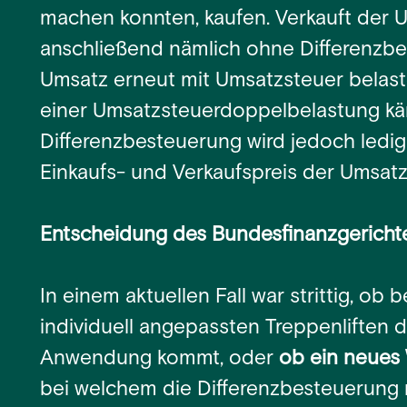
machen konnten, kaufen. Verkauft der
anschließend nämlich ohne Differenzbe
Umsatz erneut mit Umsatzsteuer belast
einer Umsatzsteuerdoppelbelastung kä
Differenzbesteuerung wird jedoch ledigl
Einkaufs- und Verkaufspreis der Umsat
Entscheidung des Bundesfinanzgericht
In einem aktuellen Fall war strittig, ob
individuell angepassten Treppenliften 
Anwendung kommt, oder
ob ein neues 
bei welchem die Differenzbesteuerung 