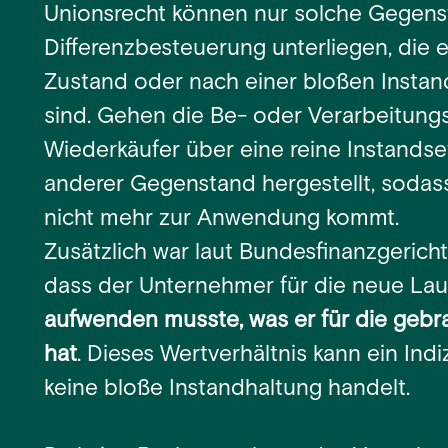
Unionsrecht können nur solche Gegens
Differenzbesteuerung unterliegen, die 
Zustand oder nach einer bloßen Insta
sind. Gehen die Be- oder Verarbeitung
Wiederkäufer über eine reine Instandse
anderer Gegenstand hergestellt, sodas
nicht mehr zur Anwendung kommt.
Zusätzlich war laut Bundesfinanzgericht
dass der Unternehmer für die neue La
aufwenden musste, was er für die geb
hat
. Dieses Wertverhältnis kann ein Indi
keine bloße Instandhaltung handelt.