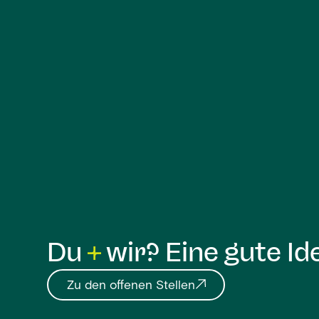
Du
wir? Eine gute Id
Zu den offenen Stellen