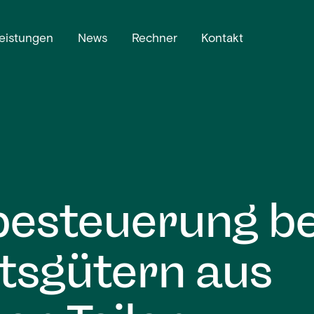
eistungen
News
Rechner
Kontakt
besteuerung be
tsgütern aus