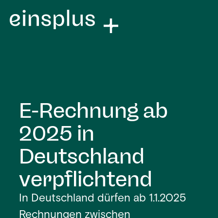
E-Rechnung ab
2025 in
Deutschland
verpflichtend
In Deutschland dürfen ab 1.1.2025
Rechnungen zwischen