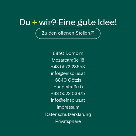
Du
wir? Eine gute Idee!
Zu den offenen Stellen
6850 Dornbirn
Mozartstraße 18
+43 5572 23653
info@einsplus.at
6840 Götzis
Hauptstraße 5
+43 5523 53975
info@einsplus.at
Impressum
Datenschutzerklärung
Privatsphäre