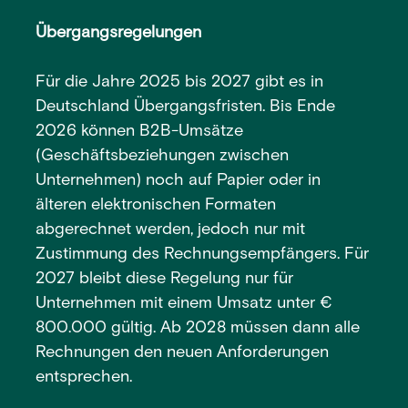
Übergangsregelungen
Für die Jahre 2025 bis 2027 gibt es in
Deutschland Übergangsfristen. Bis Ende
2026 können B2B-Umsätze
(Geschäftsbeziehungen zwischen
Unternehmen) noch auf Papier oder in
älteren elektronischen Formaten
abgerechnet werden, jedoch nur mit
Zustimmung des Rechnungsempfängers. Für
2027 bleibt diese Regelung nur für
Unternehmen mit einem Umsatz unter €
800.000 gültig. Ab 2028 müssen dann alle
Rechnungen den neuen Anforderungen
entsprechen.