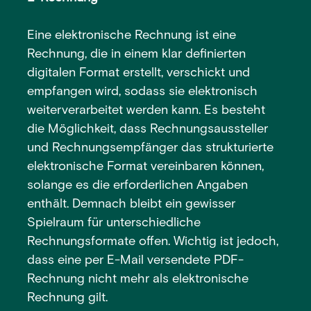
Eine elektronische Rechnung ist eine
Rechnung, die in einem klar definierten
digitalen Format erstellt, verschickt und
empfangen wird, sodass sie elektronisch
weiterverarbeitet werden kann. Es besteht
die Möglichkeit, dass Rechnungsaussteller
und Rechnungsempfänger das strukturierte
elektronische Format vereinbaren können,
solange es die erforderlichen Angaben
enthält. Demnach bleibt ein gewisser
Spielraum für unterschiedliche
Rechnungsformate offen. Wichtig ist jedoch,
dass eine per E-Mail versendete PDF-
Rechnung nicht mehr als elektronische
Rechnung gilt.