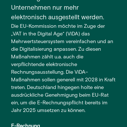
Unternehmen nur mehr
elektronisch ausgestellt werden.
Die EU-Kommission möchte im Zuge der
„VAT in the Digital Age“ (ViDA) das
Mehrwertsteuersystem vereinfachen und an
die Digitalisierung anpassen. Zu diesen
Maßnahmen zählt u.a. auch die
verpflichtende elektronische
Rechnungsausstellung. Die ViDA–
Maßnahmen sollen generell mit 2028 in Kraft
treten. Deutschland hingegen holte eine
ausdrückliche Genehmigung beim EU-Rat
ein, um die E-Rechnungspflicht bereits im
Jahr 2025 umsetzen zu können.
E-Rechnung