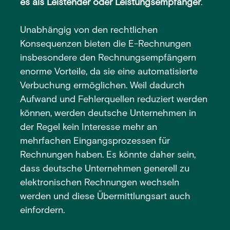
es als Leistender oder Leistungsempfänger
.
Unabhängig von den rechtlichen
Konsequenzen bieten die E-Rechnungen
insbesondere den Rechnungsempfängern
enorme Vorteile, da sie eine automatisierte
Verbuchung ermöglichen. Weil dadurch
Aufwand und Fehlerquellen reduziert werden
können, werden deutsche Unternehmen in
der Regel kein Interesse mehr an
mehrfachen Eingangsprozessen für
Rechnungen haben. Es könnte daher sein,
dass deutsche Unternehmen generell zu
elektronischen Rechnungen wechseln
werden und diese Übermittlungsart auch
einfordern.