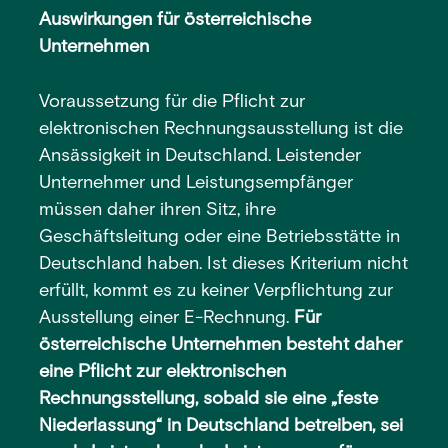
Auswirkungen für österreichische
Unternehmen
Voraussetzung für die Pflicht zur
elektronischen Rechnungsausstellung ist die
Ansässigkeit in Deutschland. Leistender
Unternehmer und Leistungsempfänger
müssen daher ihren Sitz, ihre
Geschäftsleitung oder eine Betriebsstätte in
Deutschland haben. Ist dieses Kriterium nicht
erfüllt, kommt es zu keiner Verpflichtung zur
Ausstellung einer E-Rechnung.
Für
österreichische Unternehmen besteht daher
eine Pflicht zur elektronischen
Rechnungsstellung, sobald sie eine „feste
Niederlassung“ in Deutschland betreiben, sei