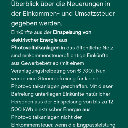
Überblick über die Neuerungen in
der Einkommen- und Umsatzsteuer
gegeben werden.
Einkünfte aus der
Einspeisung von
elektrischer Energie aus
Photovoltaikanlagen
in das öffentliche Netz
sind einkommensteuerpflichtige Einkünfte
aus Gewerbebetrieb (mit einem
Veranlagungsfreibetrag von € 730). Nun
wurde eine Steuerbefreiung für kleine
Photovoltaikanlagen geschaffen. Mit dieser
Befreiung unterliegen Einkünfte natürlicher
Personen aus der Einspeisung von bis zu 12
500 kWh elektrischer Energie aus
Photovoltaikanlagen nicht der
Einkommensteuer, wenn die Engpassleistung