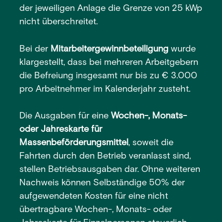
der jeweiligen Anlage die Grenze von 25 kWp
nicht überschreitet.
Bei der
Mitarbeitergewinnbeteiligung
wurde
klargestellt, dass bei mehreren Arbeitgebern
die Befreiung insgesamt nur bis zu € 3.000
pro Arbeitnehmer im Kalenderjahr zusteht.
Die Ausgaben für eine
Wochen-, Monats-
oder Jahreskarte für
Massenbeförderungsmittel
, soweit die
Fahrten durch den Betrieb veranlasst sind,
stellen Betriebsausgaben dar. Ohne weiteren
Nachweis können Selbständige 50% der
aufgewendeten Kosten für eine nicht
übertragbare Wochen-, Monats- oder