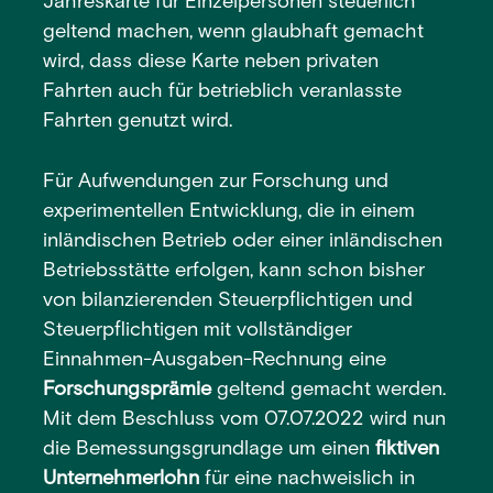
Jahreskarte für Einzelpersonen steuerlich
geltend machen, wenn glaubhaft gemacht
wird, dass diese Karte neben privaten
Fahrten auch für betrieblich veranlasste
Fahrten genutzt wird.
Für Aufwendungen zur Forschung und
experimentellen Entwicklung, die in einem
inländischen Betrieb oder einer inländischen
Betriebsstätte erfolgen, kann schon bisher
von bilanzierenden Steuerpflichtigen und
Steuerpflichtigen mit vollständiger
Einnahmen-Ausgaben-Rechnung eine
Forschungsprämie
geltend gemacht werden.
Mit dem Beschluss vom 07.07.2022 wird nun
die Bemessungsgrundlage um einen
fiktiven
Unternehmerlohn
für eine nachweislich in