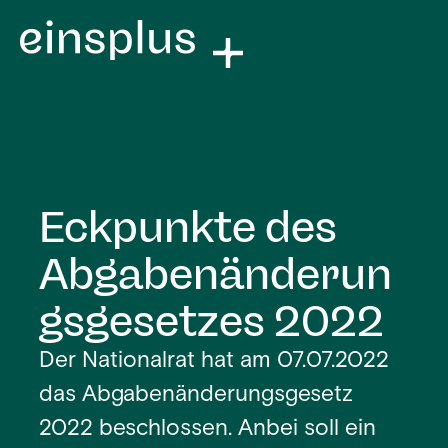
Eckpunkte des
Abgabenänderun
gsgesetzes 2022
Der Nationalrat hat am 07.07.2022
das Abgabenänderungsgesetz
2022 beschlossen. Anbei soll ein