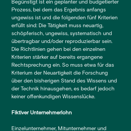
Begünstigt ist ein geplanter und budgetierter
Prozess, bei dem das Ergebnis anfangs
ungewiss ist und die folgenden fünf Kriterien
erfüllt sind: Die Tätigkeit muss neuartig,
schöpferisch, ungewiss, systematisch und
übertragbar und/oder reproduzierbar sein.
Die Richtlinien gehen bei den einzelnen
Kriterien stärker auf bereits ergangene
Rechtsprechung ein. So muss etwa für das
Kriterium der Neuartigkeit die Forschung
über den bisherigen Stand des Wissens und
der Technik hinausgehen, es bedarf jedoch
keiner offenkundigen Wissenslücke.
Fiktiver Unternehmerlohn
Einzelunternehmer, Mitunternehmer und