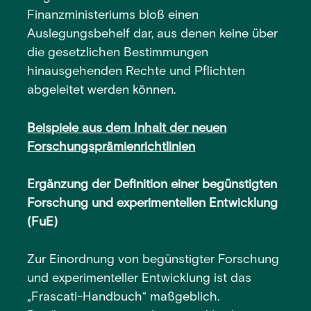
Finanzministeriums bloß einen
Auslegungsbehelf dar, aus denen keine über
die gesetzlichen Bestimmungen
hinausgehenden Rechte und Pflichten
abgeleitet werden können.
Beispiele aus dem Inhalt der neuen
Forschungsprämienrichtlinien
Ergänzung der Definition einer begünstigten
Forschung und experimentellen Entwicklung
(FuE)
Zur Einordnung von begünstigter Forschung
und experimenteller Entwicklung ist das
„Frascati-Handbuch“ maßgeblich.