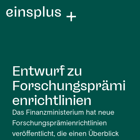
Entwurf zu
Forschungsprämi
enrichtlinien
Das Finanzministerium hat neue
Forschungsprämienrichtlinien
veröffentlicht, die einen Überblick