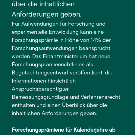
über die inhaltlichen
Anforderungen geben.
Für Aufwendungen für Forschung und
experimentelle Entwicklung kann eine
Forschungsprämie in Höhe von 14% der
Forschungsaufwendungen beansprucht
werden. Das Finanzministerium hat neue
Forschungsprämienrichtlinien als
Begutachtungsentwurf veröffentlicht, die
Informationen hinsichtlich
Anspruchsberechtigter,
Bemessungsgrundlage und Verfahrensrecht
enthalten und einen Überblick über die
inhaltlichen Anforderungen geben.
Forschungsprämiene für Kalenderjahre ab