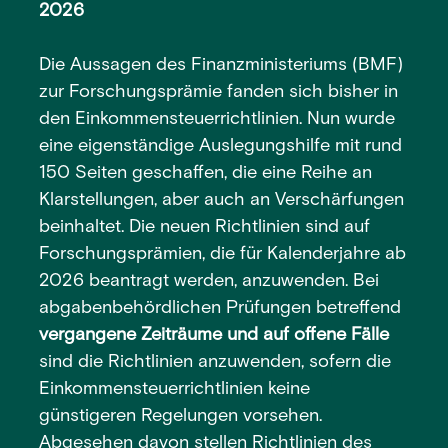
2026
Die Aussagen des Finanzministeriums (BMF)
zur Forschungsprämie fanden sich bisher in
den Einkommensteuerrichtlinien. Nun wurde
eine eigenständige Auslegungshilfe mit rund
150 Seiten geschaffen, die eine Reihe an
Klarstellungen, aber auch an Verschärfungen
beinhaltet. Die neuen Richtlinien sind auf
Forschungsprämien, die für Kalenderjahre ab
2026 beantragt werden, anzuwenden. Bei
abgabenbehördlichen Prüfungen betreffend
vergangene Zeiträume und auf offene Fälle
sind die Richtlinien anzuwenden, sofern die
Einkommensteuerrichtlinien keine
günstigeren Regelungen vorsehen.
Abgesehen davon stellen Richtlinien des