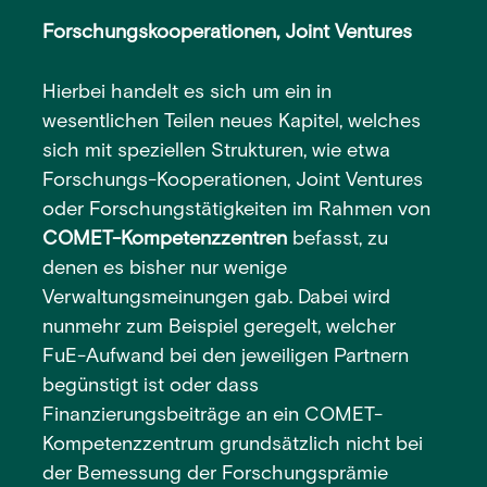
Forschungskooperationen, Joint Ventures
Hierbei handelt es sich um ein in
wesentlichen Teilen neues Kapitel, welches
sich mit speziellen Strukturen, wie etwa
Forschungs-Kooperationen, Joint Ventures
oder Forschungstätigkeiten im Rahmen von
COMET-Kompetenzzentren
befasst, zu
denen es bisher nur wenige
Verwaltungsmeinungen gab. Dabei wird
nunmehr zum Beispiel geregelt, welcher
FuE-Aufwand bei den jeweiligen Partnern
begünstigt ist oder dass
Finanzierungsbeiträge an ein COMET-
Kompetenzzentrum grundsätzlich nicht bei
der Bemessung der Forschungsprämie