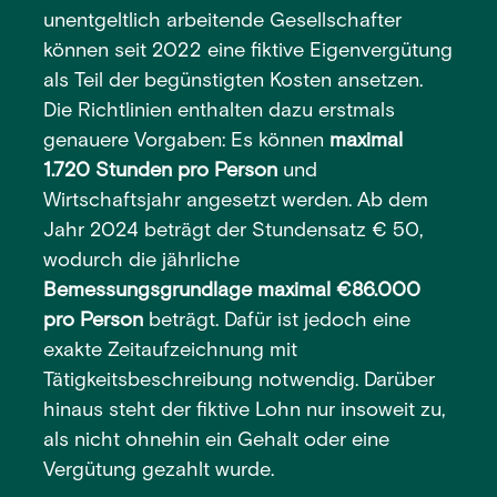
unentgeltlich arbeitende Gesellschafter
können seit 2022 eine fiktive Eigenvergütung
als Teil der begünstigten Kosten ansetzen.
Die Richtlinien enthalten dazu erstmals
genauere Vorgaben: Es können
maximal
1.720 Stunden pro Person
und
Wirtschaftsjahr angesetzt werden. Ab dem
Jahr 2024 beträgt der Stundensatz € 50,
wodurch die jährliche
Bemessungsgrundlage maximal €86.000
pro Person
beträgt. Dafür ist jedoch eine
exakte Zeitaufzeichnung mit
Tätigkeitsbeschreibung notwendig. Darüber
hinaus steht der fiktive Lohn nur insoweit zu,
als nicht ohnehin ein Gehalt oder eine
Vergütung gezahlt wurde.