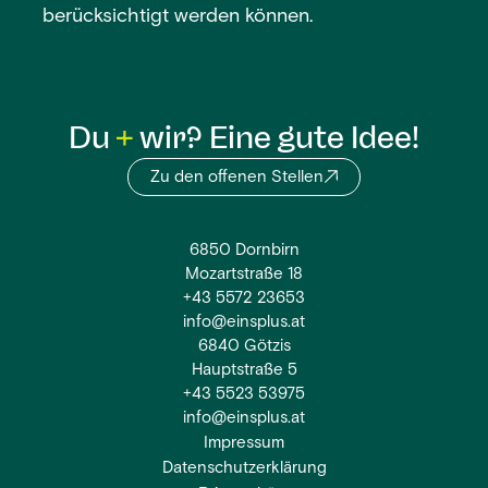
berücksichtigt werden können.
Du
wir? Eine gute Idee!
Zu den offenen Stellen
6850 Dornbirn
Mozartstraße 18
+43 5572 23653
info@einsplus.at
6840 Götzis
Hauptstraße 5
+43 5523 53975
info@einsplus.at
Impressum
Datenschutzerklärung