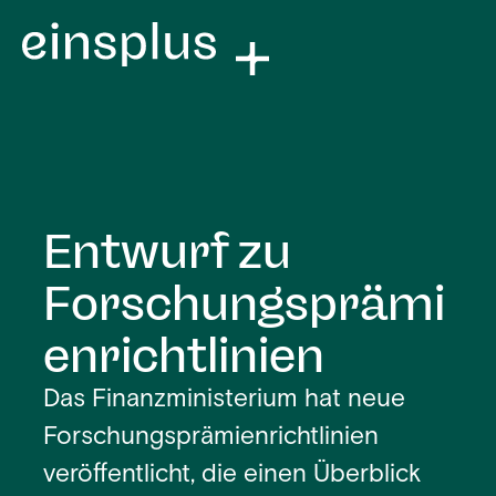
Entwurf zu
Forschungsprämi
enrichtlinien
Das Finanzministerium hat neue
Forschungsprämienrichtlinien
veröffentlicht, die einen Überblick