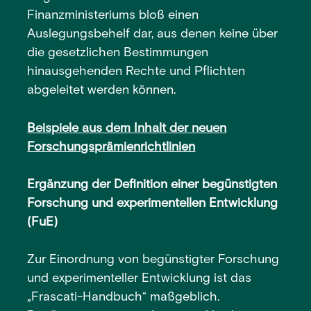
Finanzministeriums bloß einen
Auslegungsbehelf dar, aus denen keine über
die gesetzlichen Bestimmungen
hinausgehenden Rechte und Pflichten
abgeleitet werden können.
Beispiele aus dem Inhalt der neuen
Forschungsprämienrichtlinien
Ergänzung der Definition einer begünstigten
Forschung und experimentellen Entwicklung
(FuE)
Zur Einordnung von begünstigter Forschung
und experimenteller Entwicklung ist das
„Frascati-Handbuch“ maßgeblich.