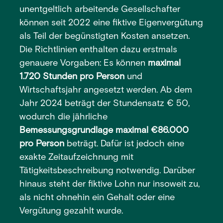
unentgeltlich arbeitende Gesellschafter
können seit 2022 eine fiktive Eigenvergütung
als Teil der begünstigten Kosten ansetzen.
Die Richtlinien enthalten dazu erstmals
genauere Vorgaben: Es können
maximal
1.720 Stunden pro Person
und
Wirtschaftsjahr angesetzt werden. Ab dem
Jahr 2024 beträgt der Stundensatz € 50,
wodurch die jährliche
Bemessungsgrundlage maximal €86.000
pro Person
beträgt. Dafür ist jedoch eine
exakte Zeitaufzeichnung mit
Tätigkeitsbeschreibung notwendig. Darüber
hinaus steht der fiktive Lohn nur insoweit zu,
als nicht ohnehin ein Gehalt oder eine
Vergütung gezahlt wurde.