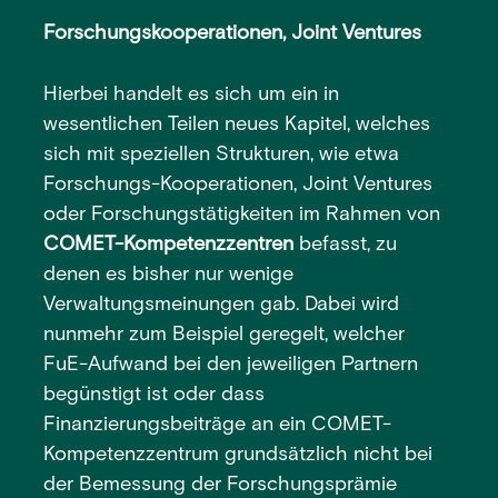
Forschungskooperationen, Joint Ventures
Hierbei handelt es sich um ein in
wesentlichen Teilen neues Kapitel, welches
sich mit speziellen Strukturen, wie etwa
Forschungs-Kooperationen, Joint Ventures
oder Forschungstätigkeiten im Rahmen von
COMET-Kompetenzzentren
befasst, zu
denen es bisher nur wenige
Verwaltungsmeinungen gab. Dabei wird
nunmehr zum Beispiel geregelt, welcher
FuE-Aufwand bei den jeweiligen Partnern
begünstigt ist oder dass
Finanzierungsbeiträge an ein COMET-
Kompetenzzentrum grundsätzlich nicht bei
der Bemessung der Forschungsprämie