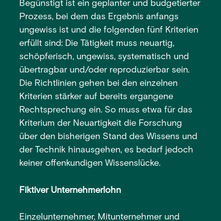
Begünstigt ist ein geplanter und budgetierter
Prozess, bei dem das Ergebnis anfangs
ungewiss ist und die folgenden fünf Kriterien
erfüllt sind: Die Tätigkeit muss neuartig,
schöpferisch, ungewiss, systematisch und
übertragbar und/oder reproduzierbar sein.
Die Richtlinien gehen bei den einzelnen
Kriterien stärker auf bereits ergangene
Rechtsprechung ein. So muss etwa für das
Kriterium der Neuartigkeit die Forschung
über den bisherigen Stand des Wissens und
der Technik hinausgehen, es bedarf jedoch
keiner offenkundigen Wissenslücke.
Fiktiver Unternehmerlohn
Einzelunternehmer, Mitunternehmer und