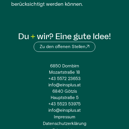
berücksichtigt werden können.
Du
wir? Eine gute Idee!
Zu den offenen Stellen
6850 Dornbirn
Mozartstraße 18
+43 5572 23653
info@einsplus.at
6840 Götzis
Hauptstraße 5
+43 5523 53975
info@einsplus.at
Impressum
Datenschutzerklärung