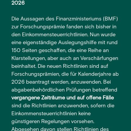
2026
Die Aussagen des Finanzministeriums (BMF)
zur Forschungsprämie fanden sich bisher in
den Einkommensteuerrichtlinien. Nun wurde
eine eigenständige Auslegungshilfe mit rund
150 Seiten geschaffen, die eine Reihe an
Klarstellungen, aber auch an Verschärfungen
beinhaltet. Die neuen Richtlinien sind auf
Forschungsprämien, die für Kalenderjahre ab
2026 beantragt werden, anzuwenden. Bei
abgabenbehördlichen Prüfungen betreffend
vergangene Zeiträume und auf offene Fälle
sind die Richtlinien anzuwenden, sofern die
Einkommensteuerrichtlinien keine
günstigeren Regelungen vorsehen.
Abgesehen davon stellen Richtlinien des