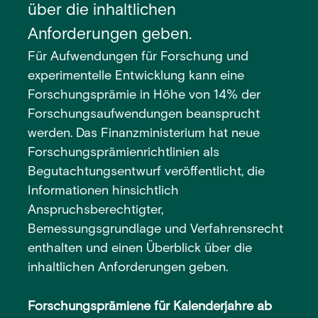
über die inhaltlichen
Anforderungen geben.
Für Aufwendungen für Forschung und
experimentelle Entwicklung kann eine
Forschungsprämie in Höhe von 14% der
Forschungsaufwendungen beansprucht
werden. Das Finanzministerium hat neue
Forschungsprämienrichtlinien als
Begutachtungsentwurf veröffentlicht, die
Informationen hinsichtlich
Anspruchsberechtigter,
Bemessungsgrundlage und Verfahrensrecht
enthalten und einen Überblick über die
inhaltlichen Anforderungen geben.
Forschungsprämiene für Kalenderjahre ab