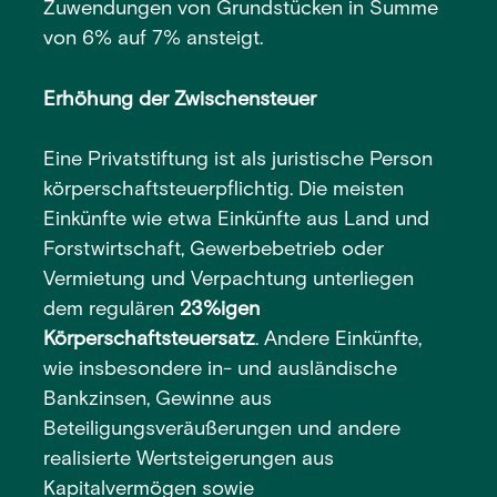
Zuwendungen von Grundstücken in Summe
von 6% auf 7% ansteigt.
Erhöhung der Zwischensteuer
Eine Privatstiftung ist als juristische Person
körperschaftsteuerpflichtig. Die meisten
Einkünfte wie etwa Einkünfte aus Land und
Forstwirtschaft, Gewerbebetrieb oder
Vermietung und Verpachtung unterliegen
dem regulären
23%igen
Körperschaftsteuersatz
. Andere Einkünfte,
wie insbesondere in- und ausländische
Bankzinsen, Gewinne aus
Beteiligungsveräußerungen und andere
realisierte Wertsteigerungen aus
Kapitalvermögen sowie