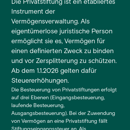
Die Privatstiftung ist ein etabliertes
Instrument der
Vermögensverwaltung. Als
eigentümerlose juristische Person
ermöglicht sie es, Vermögen für
einen definierten Zweck zu binden
und vor Zersplitterung zu schützen.
Ab dem 1.1.2026 gelten dafür
Steuererhöhungen.
Die Besteuerung von Privatstiftungen erfolgt
auf drei Ebenen (Eingangsbesteuerung,
laufende Besteuerung,
Ausgangsbesteuerung). Bei der Zuwendung
von Vermögen an eine Privatstiftung fällt
Stiftungseingangssteuer an. Als