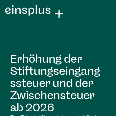
Erhöhung der
Stiftungseingang
ssteuer und der
Zwischensteuer
ab 2026