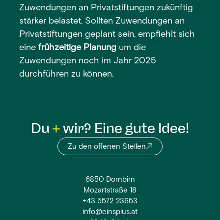
Zuwendungen an Privatstiftungen zukünftig
stärker belastet. Sollten Zuwendungen an
Privatstiftungen geplant sein, empfiehlt sich
eine
frühzeitige Planung
um die
Zuwendungen noch im Jahr 2025
durchführen zu können.
Du
wir? Eine gute Idee!
Zu den offenen Stellen
6850 Dornbirn
Mozartstraße 18
+43 5572 23653
info@einsplus.at