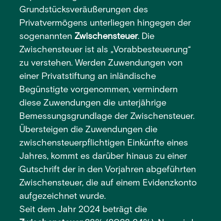
Grundstücksveräußerungen des
Privatvermögens unterliegen hingegen der
sogenannten
Zwischensteuer
. Die
Zwischensteuer ist als „Vorabbesteuerung“
zu verstehen. Werden Zuwendungen von
einer Privatstiftung an inländische
Begünstigte vorgenommen, vermindern
diese Zuwendungen die unterjährige
Bemessungsgrundlage der Zwischensteuer.
Übersteigen die Zuwendungen die
zwischensteuerpflichtigen Einkünfte eines
Jahres, kommt es darüber hinaus zu einer
Gutschrift der in den Vorjahren abgeführten
Zwischensteuer, die auf einem Evidenzkonto
aufgezeichnet wurde.
Seit dem Jahr 2024 beträgt die