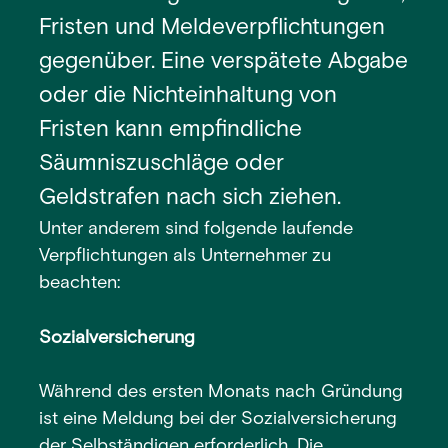
Fristen und Meldeverpflichtungen
gegenüber. Eine verspätete Abgabe
oder die Nichteinhaltung von
Fristen kann empfindliche
Säumniszuschläge oder
Geldstrafen nach sich ziehen.
Unter anderem sind folgende laufende
Verpflichtungen als Unternehmer zu
beachten:
Sozialversicherung
Während des ersten Monats nach Gründung
ist eine Meldung bei der Sozialversicherung
der Selbständigen erforderlich. Die