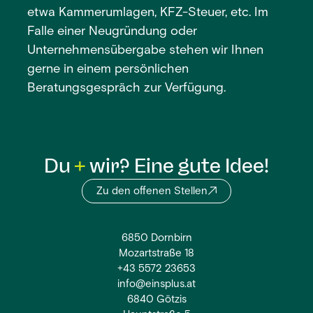
etwa Kammerumlagen, KFZ-Steuer, etc. Im
Falle einer Neugründung oder
Unternehmensübergabe stehen wir Ihnen
gerne in einem persönlichen
Beratungsgespräch zur Verfügung.
Du
wir? Eine gute Idee!
Zu den offenen Stellen
6850 Dornbirn
Mozartstraße 18
+43 5572 23653
info@einsplus.at
6840 Götzis