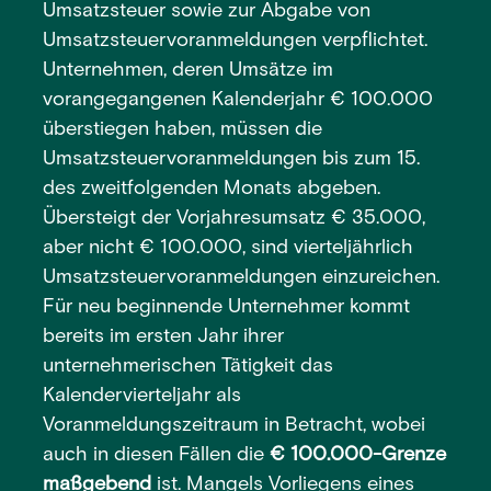
Umsatzsteuer sowie zur Abgabe von
Umsatzsteuervoranmeldungen verpflichtet.
Unternehmen, deren Umsätze im
vorangegangenen Kalenderjahr € 100.000
überstiegen haben, müssen die
Umsatzsteuervoranmeldungen bis zum 15.
des zweitfolgenden Monats abgeben.
Übersteigt der Vorjahresumsatz € 35.000,
aber nicht € 100.000, sind vierteljährlich
Umsatzsteuervoranmeldungen einzureichen.
Für neu beginnende Unternehmer kommt
bereits im ersten Jahr ihrer
unternehmerischen Tätigkeit das
Kalendervierteljahr als
Voranmeldungszeitraum in Betracht, wobei
auch in diesen Fällen die
€ 100.000-Grenze
maßgebend
ist. Mangels Vorliegens eines