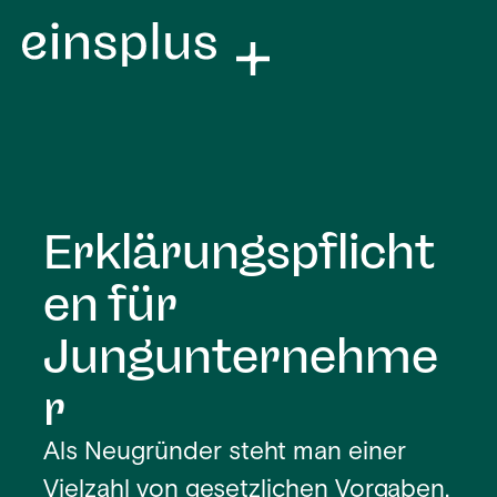
Erklärungspflicht
en für
Jungunternehme
r
Als Neugründer steht man einer
Vielzahl von gesetzlichen Vorgaben,