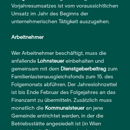
Vorjahresumsatzes ist vom voraussichtlichen
Umsatz im Jahr des Beginns der
unternehmerischen Tätigkeit auszugehen.
Arbeitnehmer
Wer Arbeitnehmer beschäftigt, muss die
anfallende
Lohnsteuer
einbehalten und
gemeinsam mit dem
Dienstgeberbeitrag
zum
Familienlastenausgleichsfonds zum 15. des
Folgemonats abführen. Der Jahreslohnzettel
ist bis Ende Februar des Folgejahres an das
Finanzamt zu übermitteln. Zusätzlich muss
monatlich die
Kommunalsteuer
an jene
Gemeinde entrichtet werden, in der die
Betriebsstätte angesiedelt ist (in Wien