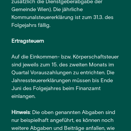
zusätzlich die Dienstgeberabgabe der
Gemeinde Wien). Die jährliche
Kommunalsteuererklärung ist zum 31.3. des
Folgejahrs fällig.
Ertragsteuern
Auf die Einkommen- bzw. Körperschaftsteuer
sind jeweils zum 15. des zweiten Monats im
Quartal Vorauszahlungen zu entrichten. Die
Jahressteuererklärungen müssen bis Ende
Juni des Folgejahres beim Finanzamt
einlangen.
Hinweis
: Die oben genannten Abgaben sind
nur beispielhaft angeführt, es können noch
weitere Abgaben und Beiträge anfallen, wie