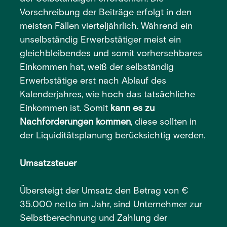
Vorschreibung der Beiträge erfolgt in den
meisten Fällen vierteljährlich. Während ein
unselbständig Erwerbstätiger meist ein
gleichbleibendes und somit vorhersehbares
Einkommen hat, weiß der selbständig
Erwerbstätige erst nach Ablauf des
Kalenderjahres, wie hoch das tatsächliche
Einkommen ist. Somit
kann es zu
Nachforderungen kommen
, diese sollten in
der Liquiditätsplanung berücksichtig werden.
Umsatzsteuer
Übersteigt der Umsatz den Betrag von €
35.000 netto im Jahr, sind Unternehmer zur
Selbstberechnung und Zahlung der