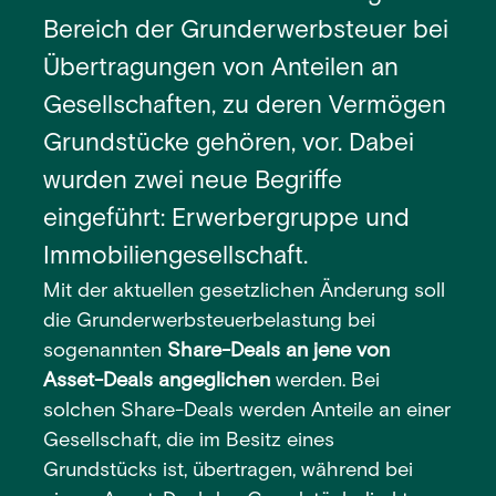
Bereich der Grunderwerbsteuer bei
Übertragungen von Anteilen an
Gesellschaften, zu deren Vermögen
Grundstücke gehören, vor. Dabei
wurden zwei neue Begriffe
eingeführt: Erwerbergruppe und
Immobiliengesellschaft.
Mit der aktuellen gesetzlichen Änderung soll
die Grunderwerbsteuerbelastung bei
sogenannten
Share-Deals an jene von
Asset-Deals angeglichen
werden. Bei
solchen Share-Deals werden Anteile an einer
Gesellschaft, die im Besitz eines
Grundstücks ist, übertragen, während bei