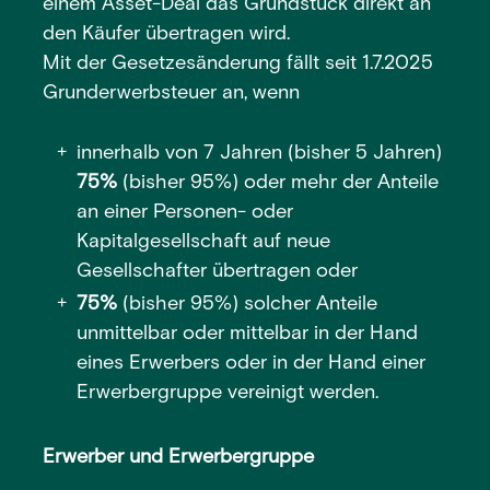
einem Asset-Deal das Grundstück direkt an
den Käufer übertragen wird.
Mit der Gesetzesänderung fällt seit 1.7.2025
Grunderwerbsteuer an, wenn
innerhalb von 7 Jahren (bisher 5 Jahren)
75%
(bisher 95%) oder mehr der Anteile
an einer Personen- oder
Kapitalgesellschaft auf neue
Gesellschafter übertragen oder
75%
(bisher 95%) solcher Anteile
unmittelbar oder mittelbar in der Hand
eines Erwerbers oder in der Hand einer
Erwerbergruppe vereinigt werden.
Erwerber und Erwerbergruppe