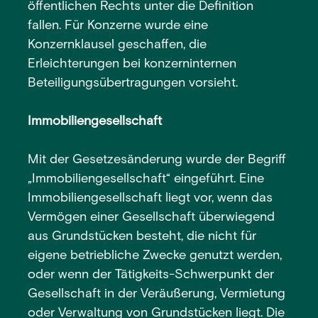
öffentlichen Rechts unter die Definition
fallen. Für Konzerne wurde eine
Konzernklausel geschaffen, die
Erleichterungen bei konzerninternen
Beteiligungsübertragungen vorsieht.
Immobiliengesellschaft
Mit der Gesetzesänderung wurde der Begriff
„Immobiliengesellschaft“ eingeführt. Eine
Immobiliengesellschaft liegt vor, wenn das
Vermögen einer Gesellschaft überwiegend
aus Grundstücken besteht, die nicht für
eigene betriebliche Zwecke genutzt werden,
oder wenn der Tätigkeits-Schwerpunkt der
Gesellschaft in der Veräußerung, Vermietung
oder Verwaltung von Grundstücken liegt. Die