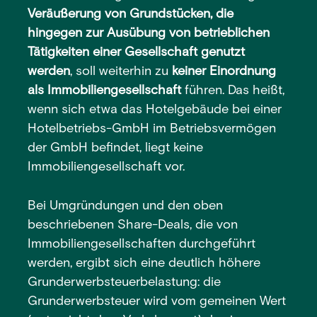
Veräußerung von Grundstücken, die
hingegen zur Ausübung von betrieblichen
Tätigkeiten einer Gesellschaft genutzt
werden
, soll weiterhin zu
keiner Einordnung
als Immobiliengesellschaft
führen. Das heißt,
wenn sich etwa das Hotelgebäude bei einer
Hotelbetriebs-GmbH im Betriebsvermögen
der GmbH befindet, liegt keine
Immobiliengesellschaft vor.
Bei Umgründungen und den oben
beschriebenen Share-Deals, die von
Immobiliengesellschaften durchgeführt
werden, ergibt sich eine deutlich höhere
Grunderwerbsteuerbelastung: die
Grunderwerbsteuer wird vom gemeinen Wert