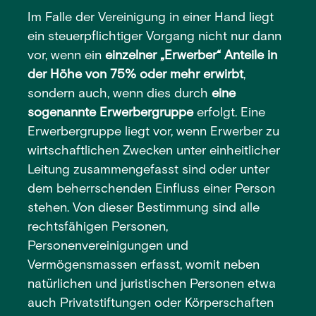
Im Falle der Vereinigung in einer Hand liegt
ein steuerpflichtiger Vorgang nicht nur dann
vor, wenn ein
einzelner „Erwerber“ Anteile in
der Höhe von 75% oder mehr erwirbt
,
sondern auch, wenn dies durch
eine
sogenannte Erwerbergruppe
erfolgt. Eine
Erwerbergruppe liegt vor, wenn Erwerber zu
wirtschaftlichen Zwecken unter einheitlicher
Leitung zusammengefasst sind oder unter
dem beherrschenden Einfluss einer Person
stehen. Von dieser Bestimmung sind alle
rechtsfähigen Personen,
Personenvereinigungen und
Vermögensmassen erfasst, womit neben
natürlichen und juristischen Personen etwa
auch Privatstiftungen oder Körperschaften