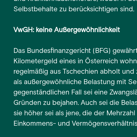
Selbstbehalte zu berücksichtigen sind.
VwGH: keine Außergewöhnlichkeit
Das Bundesfinanzgericht (BFG) gewährt
Kilometergeld eines in Österreich wohn
regelmäßig aus Tschechien abholt und
als außergewöhnliche Belastung mit Sel
gegenständlichen Fall sei eine Zwangsläu
Gründen zu bejahen. Auch sei die Bela
sie höher sei als jene, die der Mehrzahl
Einkommens- und Vermögensverhältnis