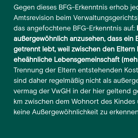
Gegen dieses BFG-Erkenntnis erhob je
Amtsrevision beim Verwaltungsgericht
das angefochtene BFG-Erkenntnis auf:
außergewöhnlich anzusehen, dass ein E
getrennt lebt, weil zwischen den Eltern
eheähnliche Lebensgemeinschaft (mehr
Trennung der Eltern entstehenden Kost
sind daher regelmäßig nicht als außer
vermag der VwGH in der hier geltend 
km zwischen dem Wohnort des Kindes u
keine Außergewöhnlichkeit zu erkennen