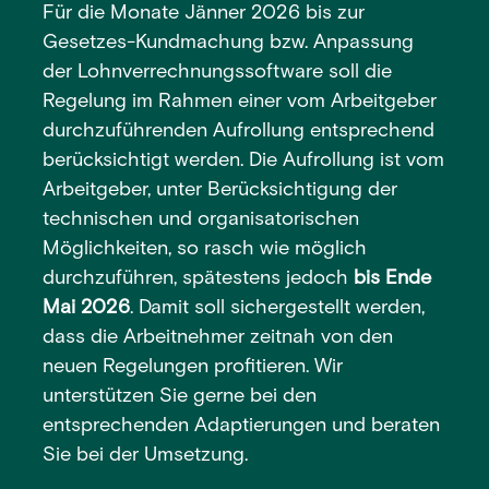
Für die Monate Jänner 2026 bis zur
Gesetzes-Kundmachung bzw. Anpassung
der Lohnverrechnungssoftware soll die
Regelung im Rahmen einer vom Arbeitgeber
durchzuführenden Aufrollung entsprechend
berücksichtigt werden. Die Aufrollung ist vom
Arbeitgeber, unter Berücksichtigung der
technischen und organisatorischen
Möglichkeiten, so rasch wie möglich
durchzuführen, spätestens jedoch
bis Ende
Mai 2026
. Damit soll sichergestellt werden,
dass die Arbeitnehmer zeitnah von den
neuen Regelungen profitieren. Wir
unterstützen Sie gerne bei den
entsprechenden Adaptierungen und beraten
Sie bei der Umsetzung.