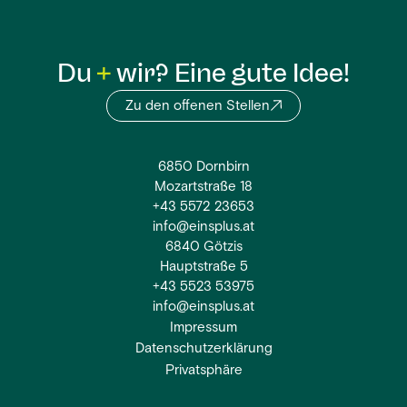
Du
wir? Eine gute Idee!
Zu den offenen Stellen
6850 Dornbirn
Mozartstraße 18
+43 5572 23653
info@einsplus.at
6840 Götzis
Hauptstraße 5
+43 5523 53975
info@einsplus.at
Impressum
Datenschutzerklärung
Privatsphäre