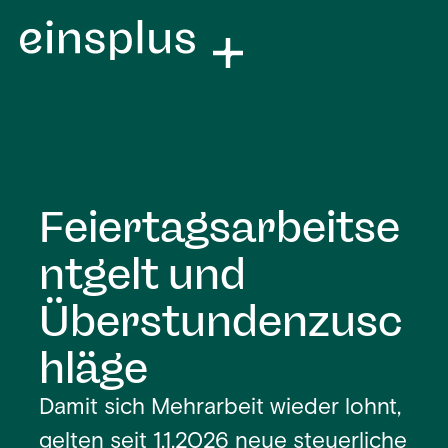
Feiertagsarbeitse
ntgelt und
Überstundenzusc
hläge
Damit sich Mehrarbeit wieder lohnt,
gelten seit 1.1.2026 neue steuerliche