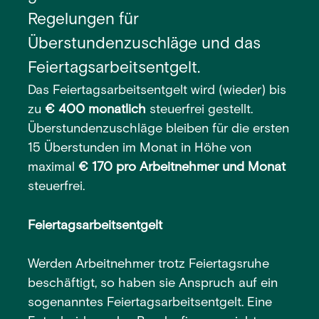
Regelungen für
Überstundenzuschläge und das
Feiertagsarbeitsentgelt.
Das Feiertagsarbeitsentgelt wird (wieder) bis
zu
€ 400 monatlich
steuerfrei gestellt.
Überstundenzuschläge bleiben für die ersten
15 Überstunden im Monat in Höhe von
maximal
€ 170 pro Arbeitnehmer und Monat
steuerfrei.
Feiertagsarbeitsentgelt
Werden Arbeitnehmer trotz Feiertagsruhe
beschäftigt, so haben sie Anspruch auf ein
sogenanntes Feiertagsarbeitsentgelt. Eine