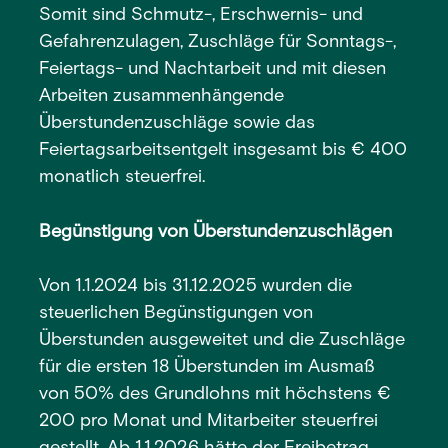
Somit sind Schmutz-, Erschwernis- und
Gefahrenzulagen, Zuschläge für Sonntags-,
Feiertags- und Nachtarbeit und mit diesen
Arbeiten zusammenhängende
Überstundenzuschläge sowie das
Feiertagsarbeitsentgelt insgesamt bis € 400
monatlich steuerfrei.
Begünstigung von Überstundenzuschlägen
Von 1.1.2024 bis 31.12.2025 wurden die
steuerlichen Begünstigungen von
Überstunden ausgeweitet und die Zuschläge
für die ersten 18 Überstunden im Ausmaß
von 50% des Grundlohns mit höchstens €
200 pro Monat und Mitarbeiter steuerfrei