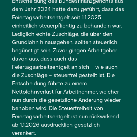
Entscheidung des Bundesfinanzgerichts aus
dem Jahr 2024 hatte dazu geführt, dass das
Feiertagsarbeitsentgelt seit 1.1.2025
einheitlich steuerpflichtig zu behandeln war.
Lediglich echte Zuschläge, die über den
Grundlohn hinausgehen, sollten steuerlich
begünstigt sein. Zuvor gingen Arbeitgeber
davon aus, dass auch das
Feiertagsarbeitsentgelt an sich – wie auch
die Zuschläge – steuerfrei gestellt ist. Die
Entscheidung führte zu einem
Nettolohnverlust für Arbeitnehmer, welcher
nun durch die gesetzliche Änderung wieder
behoben wird. Die Steuerfreiheit von
Feiertagsarbeitsentgelt ist nun rückwirkend
ab 1.1.2026 ausdrücklich gesetzlich
verankert.