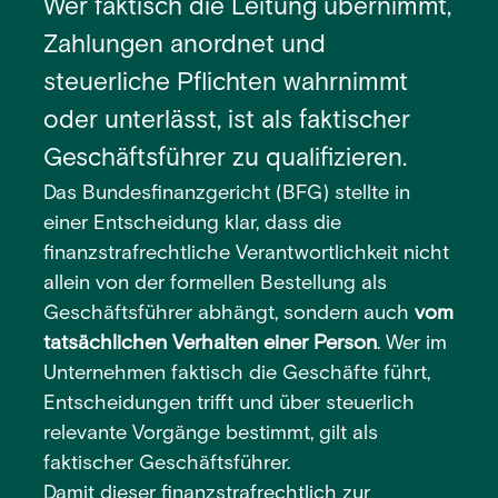
Wer faktisch die Leitung übernimmt,
Zahlungen anordnet und
steuerliche Pflichten wahrnimmt
oder unterlässt, ist als faktischer
Geschäftsführer zu qualifizieren.
Das Bundesfinanzgericht (BFG) stellte in
einer Entscheidung klar, dass die
finanzstrafrechtliche Verantwortlichkeit nicht
allein von der formellen Bestellung als
Geschäftsführer abhängt, sondern auch
vom
tatsächlichen Verhalten einer Person
. Wer im
Unternehmen faktisch die Geschäfte führt,
Entscheidungen trifft und über steuerlich
relevante Vorgänge bestimmt, gilt als
faktischer Geschäftsführer.
Damit dieser finanzstrafrechtlich zur