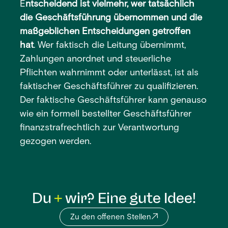
E
ntscheidend ist vielmehr, wer tatsächlich
die Geschäftsführung übernommen und die
maßgeblichen Entscheidungen getroffen
hat
. Wer faktisch die Leitung übernimmt,
Zahlungen anordnet und steuerliche
Pflichten wahrnimmt oder unterlässt, ist als
faktischer Geschäftsführer zu qualifizieren.
Der faktische Geschäftsführer kann genauso
wie ein formell bestellter Geschäftsführer
finanzstrafrechtlich zur Verantwortung
gezogen werden.
Du
wir? Eine gute Idee!
Zu den offenen Stellen