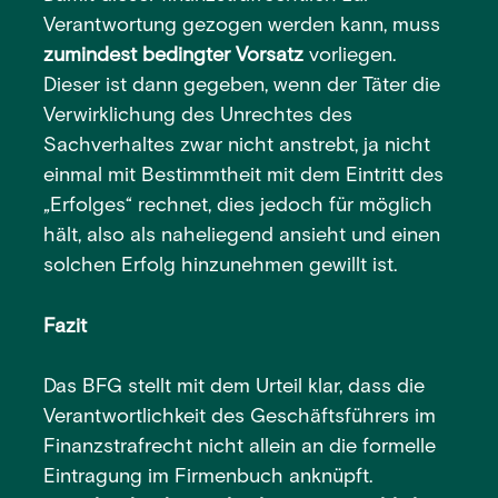
Verantwortung gezogen werden kann, muss
zumindest bedingter Vorsatz
vorliegen.
Dieser ist dann gegeben, wenn der Täter die
Verwirklichung des Unrechtes des
Sachverhaltes zwar nicht anstrebt, ja nicht
einmal mit Bestimmtheit mit dem Eintritt des
„Erfolges“ rechnet, dies jedoch für möglich
hält, also als naheliegend ansieht und einen
solchen Erfolg hinzunehmen gewillt ist.
Fazit
Das BFG stellt mit dem Urteil klar, dass die
Verantwortlichkeit des Geschäftsführers im
Finanzstrafrecht nicht allein an die formelle
Eintragung im Firmenbuch anknüpft.