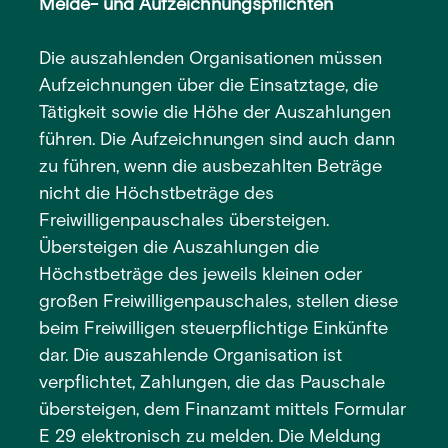
Melde- und Aufzeichnungspflichten
Die auszahlenden Organisationen müssen
Aufzeichnungen über die Einsatztage, die
Tätigkeit sowie die Höhe der Auszahlungen
führen. Die Aufzeichnungen sind auch dann
zu führen, wenn die ausbezahlten Beträge
nicht die Höchstbeträge des
Freiwilligenpauschales übersteigen.
Übersteigen die Auszahlungen die
Höchstbeträge des jeweils kleinen oder
großen Freiwilligenpauschales, stellen diese
beim Freiwilligen steuerpflichtige Einkünfte
dar. Die auszahlende Organisation ist
verpflichtet, Zahlungen, die das Pauschale
übersteigen, dem Finanzamt mittels Formular
E 29 elektronisch zu melden. Die Meldung