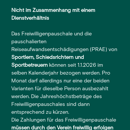
Nicht im Zusammenhang mit einem
Dienstverhältnis
Das Freiwilligenpauschale und die
pauschalierten
Reiseaufwandsentschädigungen (PRAE) von
Sportlern, Schiedsrichtern und
Sportbetreuern
können seit 1.1.2026 im
selben Kalenderjahr bezogen werden. Pro
Monat darf allerdings nur eine der beiden
Varianten für dieselbe Person ausbezahlt
werden. Die Jahreshöchstbeträge des
Freiwilligenpauschales sind dann
entsprechend zu kürzen.
Die Zahlungen für das Freiwilligenpauschale
müssen durch den Verein freiwillig erfolgen