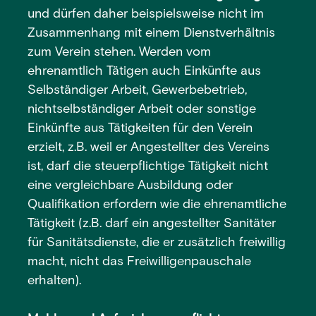
und dürfen daher beispielsweise nicht im
Zusammenhang mit einem Dienstverhältnis
zum Verein stehen. Werden vom
ehrenamtlich Tätigen auch Einkünfte aus
Selbständiger Arbeit, Gewerbebetrieb,
nichtselbständiger Arbeit oder sonstige
Einkünfte aus Tätigkeiten für den Verein
erzielt, z.B. weil er Angestellter des Vereins
ist, darf die steuerpflichtige Tätigkeit nicht
eine vergleichbare Ausbildung oder
Qualifikation erfordern wie die ehrenamtliche
Tätigkeit (z.B. darf ein angestellter Sanitäter
für Sanitätsdienste, die er zusätzlich freiwillig
macht, nicht das Freiwilligenpauschale
erhalten).