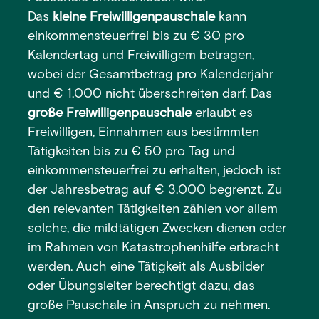
Das
kleine Freiwilligenpauschale
kann
einkommensteuerfrei bis zu € 30 pro
Kalendertag und Freiwilligem betragen,
wobei der Gesamtbetrag pro Kalenderjahr
und € 1.000 nicht überschreiten darf. Das
große Freiwilligenpauschale
erlaubt es
Freiwilligen, Einnahmen aus bestimmten
Tätigkeiten bis zu € 50 pro Tag und
einkommensteuerfrei zu erhalten, jedoch ist
der Jahresbetrag auf € 3.000 begrenzt. Zu
den relevanten Tätigkeiten zählen vor allem
solche, die mildtätigen Zwecken dienen oder
im Rahmen von Katastrophenhilfe erbracht
werden. Auch eine Tätigkeit als Ausbilder
oder Übungsleiter berechtigt dazu, das
große Pauschale in Anspruch zu nehmen.