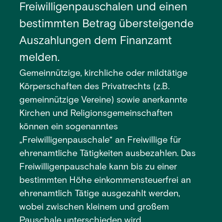
Freiwilligenpauschalen und einen
bestimmten Betrag übersteigende
Auszahlungen dem Finanzamt
melden.
Gemeinnützige, kirchliche oder mildtätige
Körperschaften des Privatrechts (z.B.
gemeinnützige Vereine) sowie anerkannte
Kirchen und Religionsgemeinschaften
können ein sogenanntes
„Freiwilligenpauschale“ an Freiwillige für
ehrenamtliche Tätigkeiten ausbezahlen. Das
Freiwilligenpauschale kann bis zu einer
bestimmten Höhe einkommensteuerfrei an
ehrenamtlich Tätige ausgezahlt werden,
wobei zwischen kleinem und großem
Pauschale unterschieden wird.