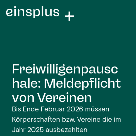
Freiwilligenpausc
hale: Meldepflicht
von Vereinen
Bis Ende Februar 2026 müssen
Körperschaften bzw. Vereine die im
Jahr 2025 ausbezahlten