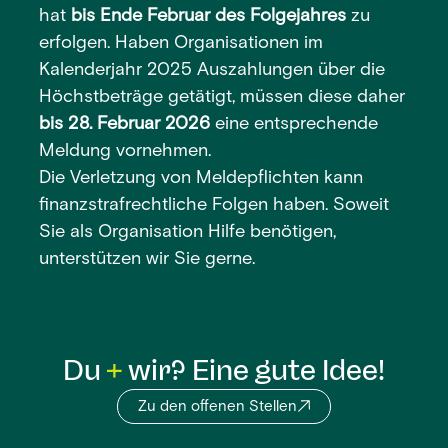
hat
bis Ende Februar des Folgejahres
zu
erfolgen. Haben Organisationen im
Kalenderjahr 2025 Auszahlungen über die
Höchstbeträge getätigt, müssen diese daher
bis 28. Februar 2026
eine entsprechende
Meldung vornehmen.
Die Verletzung von Meldepflichten kann
finanzstrafrechtliche Folgen haben. Soweit
Sie als Organisation Hilfe benötigen,
unterstützen wir Sie gerne.
Du
wir? Eine gute Idee!
Zu den offenen Stellen