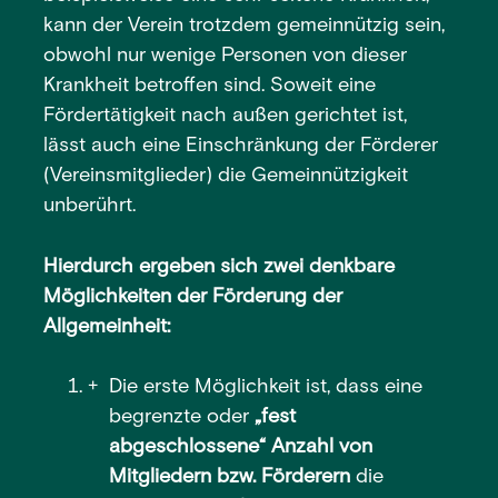
kann der Verein trotzdem gemeinnützig sein,
obwohl nur wenige Personen von dieser
Krankheit betroffen sind. Soweit eine
Fördertätigkeit nach außen gerichtet ist,
lässt auch eine Einschränkung der Förderer
(Vereinsmitglieder) die Gemeinnützigkeit
unberührt.
Hierdurch ergeben sich zwei denkbare
Möglichkeiten der Förderung der
Allgemeinheit:
Die erste Möglichkeit ist, dass eine
begrenzte oder
„fest
abgeschlossene“ Anzahl von
Mitgliedern bzw. Förderern
die