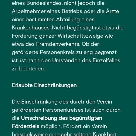
eines Bundeslandes, nicht jedoch die
Arbeitnehmer eines Betriebs oder die Ärzte
einer bestimmten Abteilung eines
Krankenhauses. Nicht begünstigt ist etwa die
Förderung ganzer Wirtschaftszweige wie
etwa des Fremdenverkehrs. Ob der
geförderte Personenkreis zu eng begrenzt
ist, ist nach den Umständen des Einzelfalles
zu beurteilen.
Erlaubte Einschränkungen
Die Einschränkung des durch den Verein
geförderten Personenkreises ist auch durch
die
Umschreibung des begünstigten
Förderziels
möglich. Fördert ein Verein
beispielsweise eine sehr seltene Krankheit,