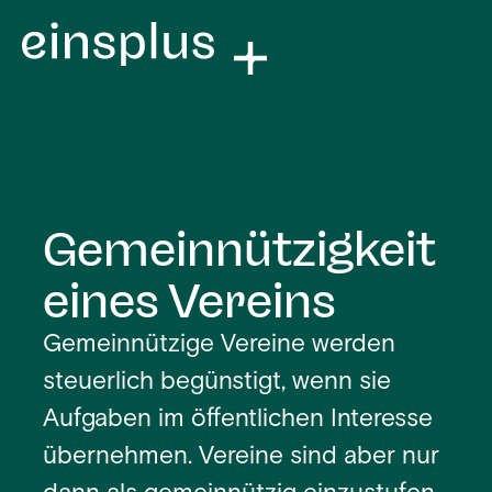
Gemeinnützigkeit
eines Vereins
Gemeinnützige Vereine werden
steuerlich begünstigt, wenn sie
Aufgaben im öffentlichen Interesse
übernehmen. Vereine sind aber nur