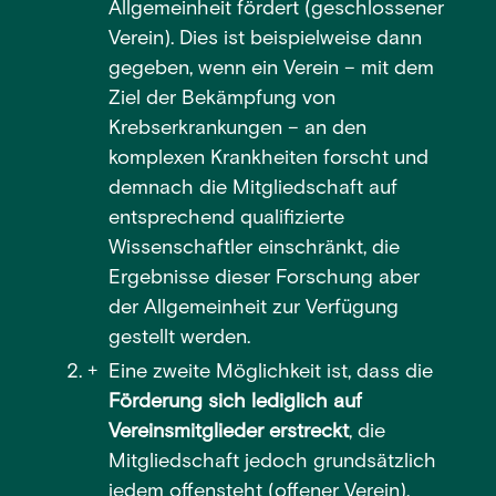
Allgemeinheit fördert (geschlossener
Verein). Dies ist beispielweise dann
gegeben, wenn ein Verein – mit dem
Ziel der Bekämpfung von
Krebserkrankungen – an den
komplexen Krankheiten forscht und
demnach die Mitgliedschaft auf
entsprechend qualifizierte
Wissenschaftler einschränkt, die
Ergebnisse dieser Forschung aber
der Allgemeinheit zur Verfügung
gestellt werden.
Eine zweite Möglichkeit ist, dass die
Förderung sich lediglich auf
Vereinsmitglieder erstreckt
, die
Mitgliedschaft jedoch grundsätzlich
jedem offensteht (offener Verein).