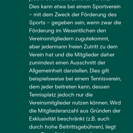
Dies kann etwa bei einem Sportverein
– mit dem Zweck der Förderung des
Sports – gegeben sein, wenn zwar die
Förderung im Wesentlichen den
Vereinsmitgliedern zugutekommt,
aber jedermann freien Zutritt zu dem
Verein hat und die Mitglieder daher
zumindest einen Ausschnitt der
Allgemeinheit darstellen. Dies gilt
beispielsweise bei einem Tennisverein,
dem jeder beitreten kann, dessen
Tennisplatz jedoch nur die
Vereinsmitglieder nutzen können. Wird
die Mitgliederanzahl aus Gründen der
Exklusivität beschränkt (z.B. auch
durch hohe Beitrittsgebühren), liegt