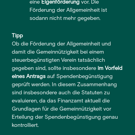
eine
Eigenförderung
vor. Die
Förderung der Allgemeinheit ist
sodann nicht mehr gegeben.
Tipp
Ob die Förderung der Allgemeinheit und
damit die Gemeinnützigkeit bei einem
steuerbegünstigten Verein tatsächlich
gegeben sind, sollte insbesondere
im Vorfeld
eines Antrags
auf Spendenbegünstigung
geprüft werden. In diesem Zusammenhang
sind insbesondere auch die Statuten zu
evaluieren, da das Finanzamt aktuell die
Grundlagen für die Gemeinnützigkeit vor
Erteilung der Spendenbegünstigung genau
kontrolliert.