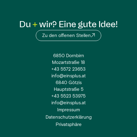
Du
wir? Eine gute Idee!
Zu den offenen Stellen
6850 Dornbirn
Mozartstraße 18
+43 5572 23653
info@einsplus.at
6840 Götzis
Hauptstraße 5
+43 5523 53975
info@einsplus.at
Impressum
Datenschutzerklärung
Privatsphäre