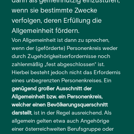
dann als gemeinnützig einzustufen,
wenn sie bestimmte Zwecke
verfolgen, deren Erfüllung die
Allgemeinheit fördern.
Von Allgemeinheit ist dann zu sprechen,
wenn der (geförderte) Personenkreis weder
durch Zugehörigkeitserfordernisse noch
zahlenmäßig „fest abgeschlossen“ ist.
Hierbei besteht jedoch nicht das Erfordernis
eines unbegrenzten Personenkreises. Ein
genügend großer Ausschnitt der
Allgemeinheit bzw. ein Personenkreis,
welcher einen Bevölkerungsquerschnitt
darstellt
, ist in der Regel ausreichend. Als
allgemein gelten etwa auch Angehörige
einer österreichweiten Berufsgruppe oder