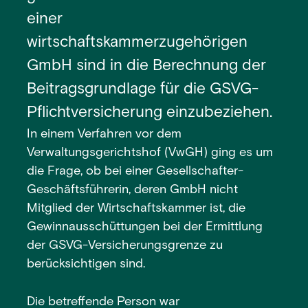
einer
wirtschaftskammerzugehörigen
GmbH sind in die Berechnung der
Beitragsgrundlage für die GSVG-
Pflichtversicherung einzubeziehen.
In einem Verfahren vor dem
Verwaltungsgerichtshof (VwGH) ging es um
die Frage, ob bei einer Gesellschafter-
Geschäftsführerin, deren GmbH nicht
Mitglied der Wirtschaftskammer ist, die
Gewinnausschüttungen bei der Ermittlung
der GSVG-Versicherungsgrenze zu
berücksichtigen sind.
Die betreffende Person war