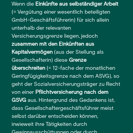
Wenn die
Einkünfte aus selbständiger Arbeit
(= Vergütung einer wesentlich beteiligten
GmbH-Geschäftsführerin) für sich allein
unterhalb der relevanten
Versicherungsgrenze liegen, jedoch
zusammen mit den Einkünften aus
Kapitalvermögen
(aus der Stellung als
Gesellschafterin) diese
Grenze
überschreiten
(= 12-fache der monatlichen
Geringfügigkeitsgrenze nach dem ASVG), so
geht der Sozialversicherungsträger zu Recht
von einer
Pflichtversicherung nach dem
GSVG
aus. Hintergrund des Gedankens ist,
dass Gesellschaftergeschäftsführer meist
selbst darüber entscheiden können,
inwieweit ihre Tätigkeiten durch
Gewinnausschüttungen oder durch