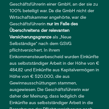
Geschäftsführerin einer GmbH, an der sie zu
100% beteiligt war. Da die GmbH nicht der
Wirtschaftskammer angehörte, war die
Geschäftsführerin
nur im Falle des
Überschreitens der relevanten
Versicherungsgrenze
als „Neue
Selbständige“ nach dem GSVG
pflichtversichert. In ihrem
Einkommensteuerbescheid wurden Einkünfte
aus selbstständiger Arbeit in der Höhe von €
484,82 und Einkünfte aus Kapitalvermögen in
Höhe von € 520.000, die aus
Gewinnausschüttungen stammen,
ausgewiesen. Die Geschäftsführerin war
daher der Meinung, dass lediglich die
Einkünfte aus selbstständiger Arbeit in die