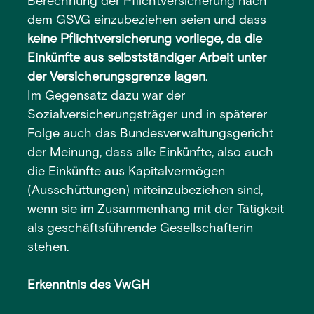
Berechnung der Pflichtversicherung nach
dem GSVG einzubeziehen seien und dass
keine Pflichtversicherung vorliege, da die
Einkünfte aus selbstständiger Arbeit unter
der Versicherungsgrenze lagen
.
Im Gegensatz dazu war der
Sozialversicherungsträger und in späterer
Folge auch das Bundesverwaltungsgericht
der Meinung, dass alle Einkünfte, also auch
die Einkünfte aus Kapitalvermögen
(Ausschüttungen) miteinzubeziehen sind,
wenn sie im Zusammenhang mit der Tätigkeit
als geschäftsführende Gesellschafterin
stehen.
Erkenntnis des VwGH