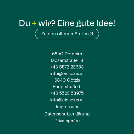
Du
wir? Eine gute Idee!
Zu den offenen Stellen
6850 Dornbirn
Mozartstraße 18
+43 5572 23653
info@einsplus.at
6840 Götzis
Hauptstraße 5
+43 5523 53975
info@einsplus.at
Impressum
Datenschutzerklärung
Privatsphäre