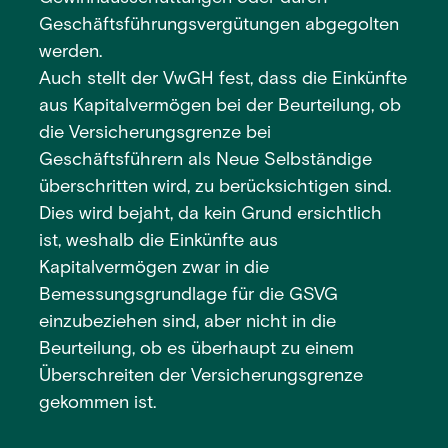
Geschäftsführungsvergütungen abgegolten
werden.
Auch stellt der VwGH fest, dass die Einkünfte
aus Kapitalvermögen bei der Beurteilung, ob
die Versicherungsgrenze bei
Geschäftsführern als Neue Selbständige
überschritten wird, zu berücksichtigen sind.
Dies wird bejaht, da kein Grund ersichtlich
ist, weshalb die Einkünfte aus
Kapitalvermögen zwar in die
Bemessungsgrundlage für die GSVG
einzubeziehen sind, aber nicht in die
Beurteilung, ob es überhaupt zu einem
Überschreiten der Versicherungsgrenze
gekommen ist.