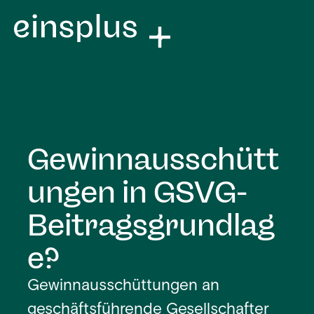
Gewinnausschütt
ungen in GSVG-
Beitragsgrundlag
e?
Gewinnausschüttungen an
geschäftsführende Gesellschafter