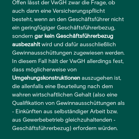
Offen lässt der VwGH zwar die Frage, ob
auch dann eine Versicherungspflicht
besteht, wenn an den Geschäftsführer nicht
ein geringfügiger Geschäftsführerbezug,
sondern
gar kein Geschäftsführerbezug
ausbezahlt
wird und dafür ausschließlich
Gewinnausschüttungen zugewiesen werden.
In diesem Fall hält der VwGH allerdings fest,
dass möglicherweise von
Umgehungskonstruktionen
auszugehen ist,
die allenfalls eine Beurteilung nach dem
wahren wirtschaftlichen Gehalt (also eine
Qualifikation von Gewinnausschüttungen als
‑ Einkünften aus selbständiger Arbeit bzw.
aus Gewerbebetrieb gleichzuhaltenden ‑
Geschäftsführerbezug) erfordern würden.