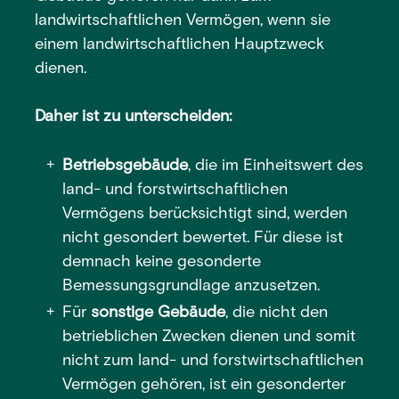
landwirtschaftlichen Vermögen, wenn sie
einem landwirtschaftlichen Hauptzweck
dienen.
Daher ist zu unterscheiden:
Betriebsgebäude
, die im Einheitswert des
land- und forstwirtschaftlichen
Vermögens berücksichtigt sind, werden
nicht gesondert bewertet. Für diese ist
demnach keine gesonderte
Bemessungsgrundlage anzusetzen.
Für
sonstige Gebäude
, die nicht den
betrieblichen Zwecken dienen und somit
nicht zum land- und forstwirtschaftlichen
Vermögen gehören, ist ein gesonderter