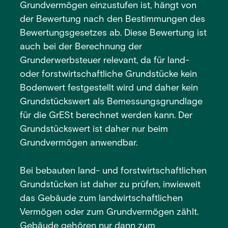
Grundvermögen einzustufen ist, hängt von
der Bewertung nach den Bestimmungen des
Bewertungsgesetzes ab. Diese Bewertung ist
auch bei der Berechnung der
Grunderwerbsteuer relevant, da für land-
oder forstwirtschaftliche Grundstücke kein
Bodenwert festgestellt wird und daher kein
Grundstückswert als Bemessungsgrundlage
für die GrESt berechnet werden kann. Der
Grundstückswert ist daher nur beim
Grundvermögen anwendbar.
Bei bebauten land- und forstwirtschaftlichen
Grundstücken ist daher zu prüfen, inwieweit
das Gebäude zum landwirtschaftlichen
Vermögen oder zum Grundvermögen zählt.
Gebäude gehören nur dann zum