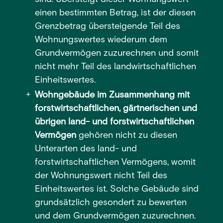
einen bestimmten Betrag, ist der diesen
Grenzbetrag übersteigende Teil des
Wohnungswertes wiederum dem
Grundvermögen zuzurechnen und somit
nicht mehr Teil des landwirtschaftlichen
Einheitswertes.
Wohngebäude im Zusammenhang mit
forstwirtschaftlichen, gärtnerischen und
übrigen land- und forstwirtschaftlichen
Vermögen
gehören nicht zu diesen
Unterarten des land- und
forstwirtschaftlichen Vermögens, womit
der Wohnungswert nicht Teil des
Einheitswertes ist. Solche Gebäude sind
grundsätzlich gesondert zu bewerten
und dem Grundvermögen zuzurechnen.