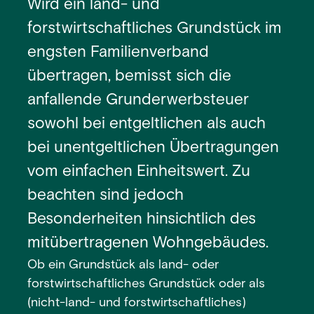
Wird ein land- und
forstwirtschaftliches Grundstück im
engsten Familienverband
übertragen, bemisst sich die
anfallende Grunderwerbsteuer
sowohl bei entgeltlichen als auch
bei unentgeltlichen Übertragungen
vom einfachen Einheitswert. Zu
beachten sind jedoch
Besonderheiten hinsichtlich des
mitübertragenen Wohngebäudes.
Ob ein Grundstück als land- oder
forstwirtschaftliches Grundstück oder als
(nicht-land- und forstwirtschaftliches)