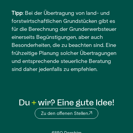
Tipp
: Bei der Übertragung von land- und
forstwirtschaftlichen Grundstücken gibt es
für die Berechnung der Grunderwerbsteuer
einerseits Begünstigungen, aber auch
Besonderheiten, die zu beachten sind. Eine
frühzeitige Planung solcher Übertragungen
und entsprechende steuerliche Beratung
sind daher jedenfalls zu empfehlen.
Du
wir? Eine gute Idee!
Zu den offenen Stellen