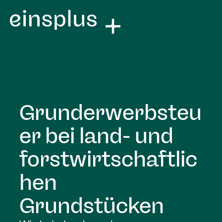
Grunderwerbsteu
er bei land- und
forstwirtschaftlic
hen
Grundstücken