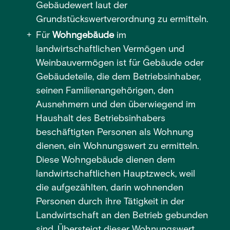
Gebäudewert laut der
Grundstückswertverordnung zu ermitteln.
Für
Wohngebäude
im
landwirtschaftlichen Vermögen und
Weinbauvermögen ist für Gebäude oder
Gebäudeteile, die dem Betriebsinhaber,
seinen Familienangehörigen, den
Ausnehmern und den überwiegend im
Haushalt des Betriebsinhabers
beschäftigten Personen als Wohnung
dienen, ein Wohnungswert zu ermitteln.
Diese Wohngebäude dienen dem
landwirtschaftlichen Hauptzweck, weil
die aufgezählten, darin wohnenden
Personen durch ihre Tätigkeit in der
Landwirtschaft an den Betrieb gebunden
sind. Übersteigt dieser Wohnungswert