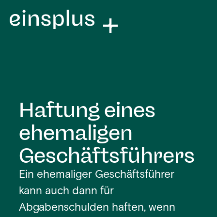
Haftung eines
ehemaligen
Geschäftsführers
Ein ehemaliger Geschäftsführer
kann auch dann für
Abgabenschulden haften, wenn