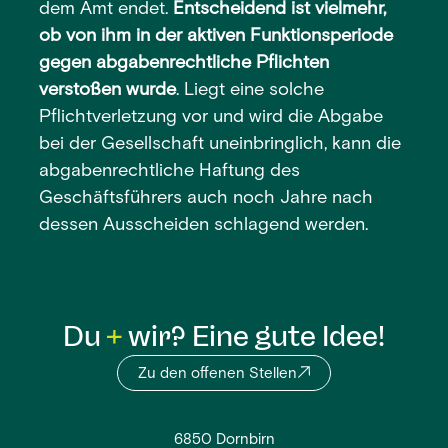
dem Amt endet.
Entscheidend ist vielmehr,
ob von ihm in der aktiven Funktionsperiode
gegen abgabenrechtliche Pflichten
verstoßen wurde
. Liegt eine solche
Pflichtverletzung vor und wird die Abgabe
bei der Gesellschaft uneinbringlich, kann die
abgabenrechtliche Haftung des
Geschäftsführers auch noch Jahre nach
dessen Ausscheiden schlagend werden.
Du
wir? Eine gute Idee!
Zu den offenen Stellen
6850 Dornbirn