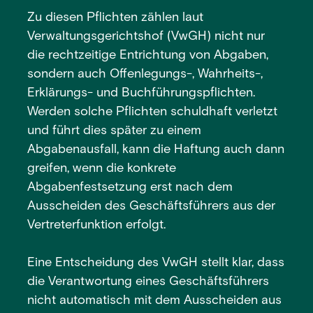
Zu diesen Pflichten zählen laut
Verwaltungsgerichtshof (VwGH) nicht nur
die rechtzeitige Entrichtung von Abgaben,
sondern auch Offenlegungs-, Wahrheits-,
Erklärungs- und Buchführungspflichten.
Werden solche Pflichten schuldhaft verletzt
und führt dies später zu einem
Abgabenausfall, kann die Haftung auch dann
greifen, wenn die konkrete
Abgabenfestsetzung erst nach dem
Ausscheiden des Geschäftsführers aus der
Vertreterfunktion erfolgt.
Eine Entscheidung des VwGH stellt klar, dass
die Verantwortung eines Geschäftsführers
nicht automatisch mit dem Ausscheiden aus