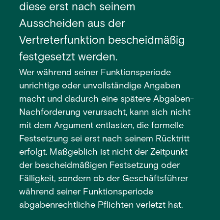
diese erst nach seinem
Ausscheiden aus der
Vertreterfunktion bescheidmäßig
festgesetzt werden.
Wer während seiner Funktionsperiode
unrichtige oder unvollständige Angaben
macht und dadurch eine spätere Abgaben-
Nachforderung verursacht, kann sich nicht
mit dem Argument entlasten, die formelle
Festsetzung sei erst nach seinem Rücktritt
erfolgt. Maßgeblich ist nicht der Zeitpunkt
der bescheidmäßigen Festsetzung oder
Fälligkeit, sondern ob der Geschäftsführer
während seiner Funktionsperiode
abgabenrechtliche Pflichten verletzt hat.