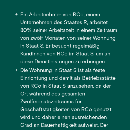
Ein Arbeitnehmer von RCo, einem
Unternehmen des Staates R, arbeitet
80% seiner Arbeitszeit in einem Zeitraum
von zwölf Monaten von seiner Wohnung
in Staat S. Er besucht regelmäßig
KundInnen von RCo im Staat S, um an
diese Dienstleistungen zu erbringen.
Die Wohnung in Staat S ist als feste
Einrichtung und damit als Betriebsstätte
von RCo in Staat S anzusehen, da der
Ort während des gesamten
Zwölfmonatszeitraums für
Geschäftstätigkeiten von RCo genutzt
wird und daher einen ausreichenden
Grad an Dauerhaftigkeit aufweist. Der