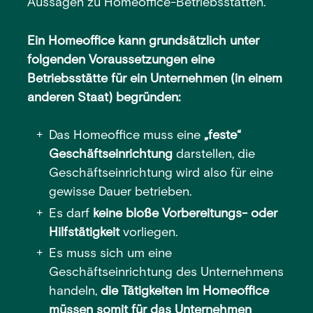
Aussagen zu Homeoffice-Betriebsstätten.
Ein Homeoffice kann grundsätzlich unter
folgenden Voraussetzungen eine
Betriebsstätte für ein Unternehmen (in einem
anderen Staat) begründen:
Das Homeoffice muss eine
„feste“
Geschäftseinrichtung
darstellen, die
Geschäftseinrichtung wird also für eine
gewisse Dauer betrieben.
Es darf
keine bloße Vorbereitungs- oder
Hilfstätigkeit
vorliegen.
Es muss sich um eine
Geschäftseinrichtung des Unternehmens
handeln,
die Tätigkeiten im Homeoffice
müssen somit für das Unternehmen