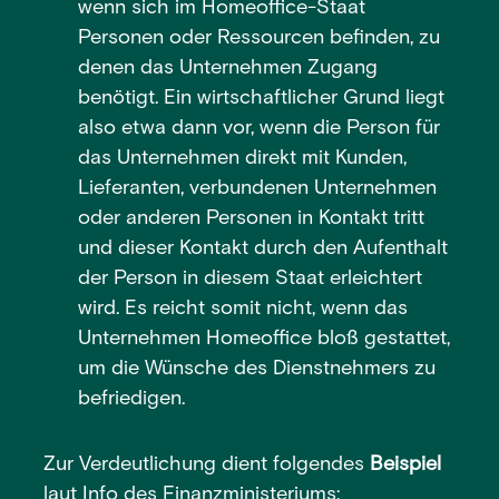
wenn sich im Homeoffice-Staat
Personen oder Ressourcen befinden, zu
denen das Unternehmen Zugang
benötigt. Ein wirtschaftlicher Grund liegt
also etwa dann vor, wenn die Person für
das Unternehmen direkt mit Kunden,
Lieferanten, verbundenen Unternehmen
oder anderen Personen in Kontakt tritt
und dieser Kontakt durch den Aufenthalt
der Person in diesem Staat erleichtert
wird. Es reicht somit nicht, wenn das
Unternehmen Homeoffice bloß gestattet,
um die Wünsche des Dienstnehmers zu
befriedigen.
Zur Verdeutlichung dient folgendes
Beispiel
laut Info des Finanzministeriums: