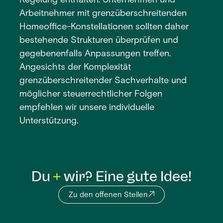
Regelung enthalten. Unternehmen und
Arbeitnehmer mit grenzüberschreitenden
Homeoffice-Konstellationen sollten daher
bestehende Strukturen überprüfen und
gegebenenfalls Anpassungen treffen.
Angesichts der Komplexität
grenzüberschreitender Sachverhalte und
möglicher steuerrechtlicher Folgen
empfehlen wir unsere individuelle
Unterstützung.
Du
wir? Eine gute Idee!
Zu den offenen Stellen