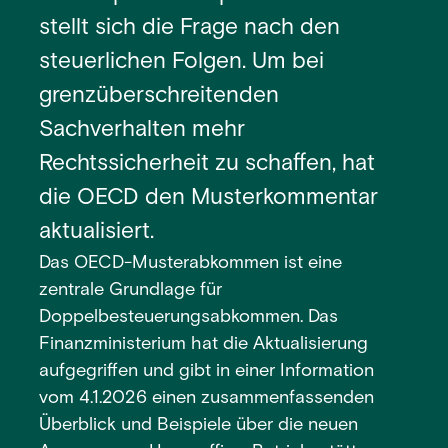
stellt sich die Frage nach den
steuerlichen Folgen. Um bei
grenzüberschreitenden
Sachverhalten mehr
Rechtssicherheit zu schaffen, hat
die OECD den Musterkommentar
aktualisiert.
Das OECD-Musterabkommen ist eine
zentrale Grundlage für
Doppelbesteuerungsabkommen. Das
Finanzministerium hat die Aktualisierung
aufgegriffen und gibt in einer Information
vom 4.1.2026 einen zusammenfassenden
Überblick und Beispiele über die neuen