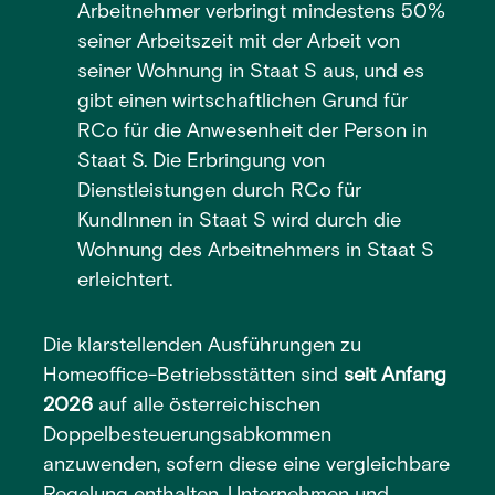
Arbeitnehmer verbringt mindestens 50%
seiner Arbeitszeit mit der Arbeit von
seiner Wohnung in Staat S aus, und es
gibt einen wirtschaftlichen Grund für
RCo für die Anwesenheit der Person in
Staat S. Die Erbringung von
Dienstleistungen durch RCo für
KundInnen in Staat S wird durch die
Wohnung des Arbeitnehmers in Staat S
erleichtert.
Die klarstellenden Ausführungen zu
Homeoffice-Betriebsstätten sind
seit Anfang
2026
auf alle österreichischen
Doppelbesteuerungsabkommen
anzuwenden, sofern diese eine vergleichbare