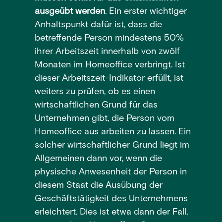
ausgeübt werden
. Ein erster wichtiger
Anhaltspunkt dafür ist, dass die
betreffende Person mindestens 50%
ihrer Arbeitszeit innerhalb von zwölf
Monaten im Homeoffice verbringt. Ist
dieser Arbeitszeit-Indikator erfüllt, ist
weiters zu prüfen, ob es einen
wirtschaftlichen Grund für das
Unternehmen gibt, die Person vom
Homeoffice aus arbeiten zu lassen. Ein
solcher wirtschaftlicher Grund liegt im
Allgemeinen dann vor, wenn die
physische Anwesenheit der Person in
diesem Staat die Ausübung der
Geschäftstätigkeit des Unternehmens
erleichtert. Dies ist etwa dann der Fall,