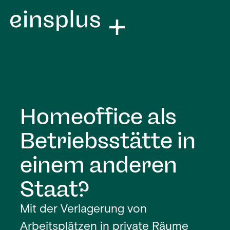
Homeoffice als
Betriebsstätte in
einem anderen
Staat?
Mit der Verlagerung von
Arbeitsplätzen in private Räume