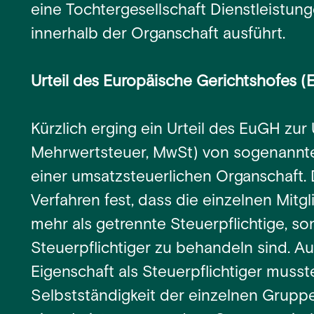
eine Tochtergesellschaft Dienstleistung
innerhalb der Organschaft ausführt.
Urteil des Europäische Gerichtshofes 
Kürzlich erging ein Urteil des EuGH zur
Mehrwertsteuer, MwSt) von sogenannt
einer umsatzsteuerlichen Organschaft. 
Verfahren fest, dass die einzelnen Mit
mehr als getrennte Steuerpflichtige, s
Steuerpflichtiger zu behandeln sind. A
Eigenschaft als Steuerpflichtiger musste 
Selbstständigkeit der einzelnen Grupp