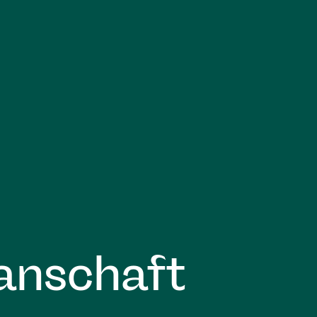
anschaft