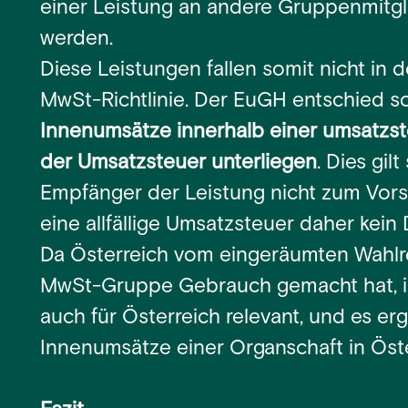
einer Leistung an andere Gruppenmitgl
werden.
Diese Leistungen fallen somit nicht i
MwSt-Richtlinie. Der EuGH entschied s
Innenumsätze innerhalb einer umsatzst
der Umsatzsteuer unterliegen
. Dies gil
Empfänger der Leistung nicht zum Vors
eine allfällige Umsatzsteuer daher kein 
Da Österreich vom eingeräumten Wahlre
MwSt-Gruppe Gebrauch gemacht hat, i
auch für Österreich relevant, und es erg
Innenumsätze einer Organschaft in Öst