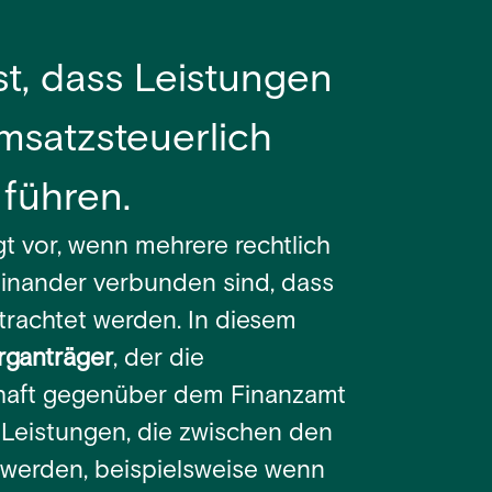
st, dass Leistungen
msatzsteuerlich
 führen.
gt vor, wenn mehrere rechtlich
inander verbunden sind, dass
etrachtet werden. In diesem
rganträger
, der die
chaft gegenüber dem Finanzamt
Leistungen, die zwischen den
 werden, beispielsweise wenn