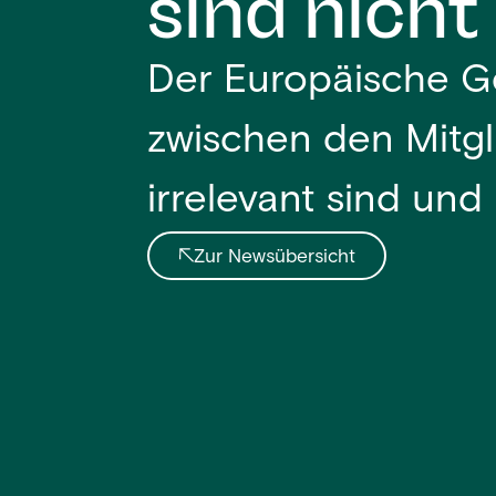
sind nicht
Der Europäische Ge
zwischen den Mitgl
irrelevant sind und 
Zur Newsübersicht