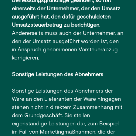
Bemessungsgrundlage geändert, so hat
einerseits der Unternehmer, der den Umsatz
ausgeführt hat, den dafür geschuldeten
Umsatzsteuerbetrag zu berichtigen
.
Andererseits muss auch der Unternehmer, an
den der Umsatz ausgeführt worden ist, den
in Anspruch genommenen Vorsteuerabzug
korrigieren.
Sonstige Leistungen des Abnehmers
Sonstige Leistungen des Abnehmers der
Ware an den Lieferanten der Ware hingegen
stehen nicht in direktem Zusammenhang mit
dem Grundgeschäft. Sie stellen
eigenständige Leistungen dar, zum Beispiel
im Fall von Marketingmaßnahmen, die der