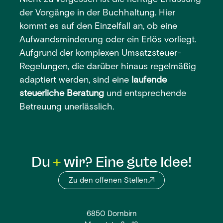
der Vorgänge in der Buchhaltung. Hier
kommt es auf den Einzelfall an, ob eine
Aufwandsminderung oder ein Erlös vorliegt.
Aufgrund der komplexen Umsatzsteuer-
Regelungen, die darüber hinaus regelmäßig
adaptiert werden, sind eine
laufende
steuerliche Beratung
und entsprechende
Betreuung unerlässlich.
Du
wir? Eine gute Idee!
Zu den offenen Stellen
6850 Dornbirn