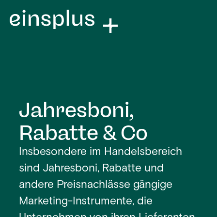
Jahresboni,
Rabatte & Co
Insbesondere im Handelsbereich
sind Jahresboni, Rabatte und
andere Preisnachlässe gängige
Marketing-Instrumente, die