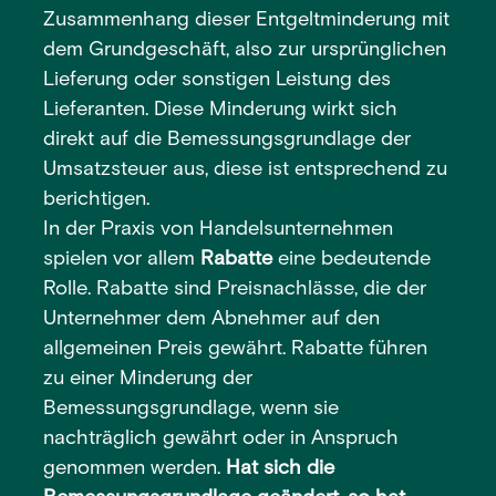
Zusammenhang dieser Entgeltminderung mit
dem Grundgeschäft, also zur ursprünglichen
Lieferung oder sonstigen Leistung des
Lieferanten. Diese Minderung wirkt sich
direkt auf die Bemessungsgrundlage der
Umsatzsteuer aus, diese ist entsprechend zu
berichtigen.
In der Praxis von Handelsunternehmen
spielen vor allem
Rabatte
eine bedeutende
Rolle. Rabatte sind Preisnachlässe, die der
Unternehmer dem Abnehmer auf den
allgemeinen Preis gewährt. Rabatte führen
zu einer Minderung der
Bemessungsgrundlage, wenn sie
nachträglich gewährt oder in Anspruch
genommen werden.
Hat sich die