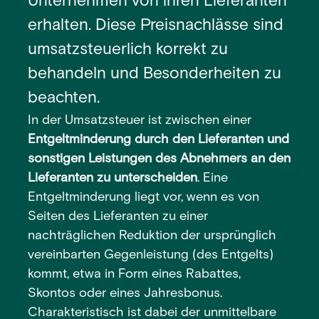
Unternehmen von ihren Lieferanten
erhalten. Diese Preisnachlässe sind
umsatzsteuerlich korrekt zu
behandeln und Besonderheiten zu
beachten.
In der Umsatzsteuer ist zwischen einer
Entgeltminderung durch den Lieferanten
und
sonstigen Leistungen des Abnehmers an den
Lieferanten zu unterscheiden
. Eine
Entgeltminderung liegt vor, wenn es von
Seiten des Lieferanten zu einer
nachträglichen Reduktion der ursprünglich
vereinbarten Gegenleistung (des Entgelts)
kommt, etwa in Form eines Rabattes,
Skontos oder eines Jahresbonus.
Charakteristisch ist dabei der unmittelbare