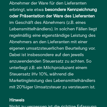
Abnehmer der Ware für den Lieferanten
erbringt, wie etwa
besondere Kennzeichnung
oder Präsentation der Ware des Lieferanten
im Geschäft des Abnehmers (z.B. eines
Lebensmittelhändlers). In solchen Fällen liegt
regelmäßig eine eigenständige Leistung des
Abnehmers an den Lieferanten mit einer
eigenen umsatzsteuerlichen Beurteilung vor.
Dabei ist insbesondere auf den jeweils
anzuwendenden Steuersatz zu achten. So
unterliegt z.B. ein Milchproduzent einem
Steuersatz iHv 10%, während die
Marketingleistung des Lebensmittelhändlers
mit 20%iger Umsatzsteuer zu versteuern ist.
Hinweis
Nicht zu vergessen ist die richtige Erfassung