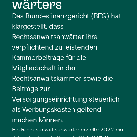
wärters
Das Bundesfinanzgericht (BFG) hat
klargestellt, dass
Rechtsanwaltsanwärter ihre
verpflichtend zu leistenden
Kammerbeiträge für die
Mitgliedschaft in der
Rechtsanwaltskammer sowie die
Beiträge zur
Versorgungseinrichtung steuerlich
als Werbungskosten geltend
machen können.
Ein Rechtsanwaltsanwärter erzielte 2022 ein