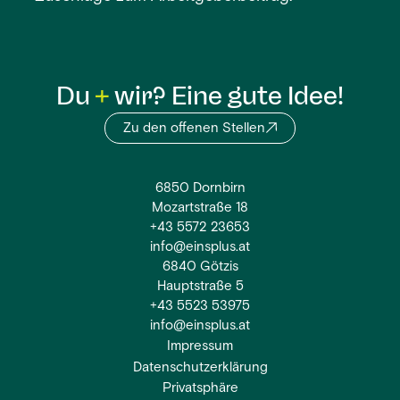
Du
wir? Eine gute Idee!
Zu den offenen Stellen
6850 Dornbirn
Mozartstraße 18
+43 5572 23653
info@einsplus.at
6840 Götzis
Hauptstraße 5
+43 5523 53975
info@einsplus.at
Impressum
Datenschutzerklärung
Privatsphäre