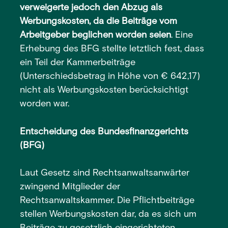
verweigerte jedoch den Abzug als
Werbungskosten, da die Beiträge vom
Arbeitgeber beglichen worden seien
. Eine
Erhebung des BFG stellte letztlich fest, dass
ein Teil der Kammerbeiträge
(Unterschiedsbetrag in Höhe von € 642,17)
nicht als Werbungskosten berücksichtigt
worden war.
Entscheidung des Bundesfinanzgerichts
(BFG)
Laut Gesetz sind Rechtsanwaltsanwärter
zwingend Mitglieder der
Rechtsanwaltskammer. Die Pflichtbeiträge
stellen Werbungskosten dar, da es sich um