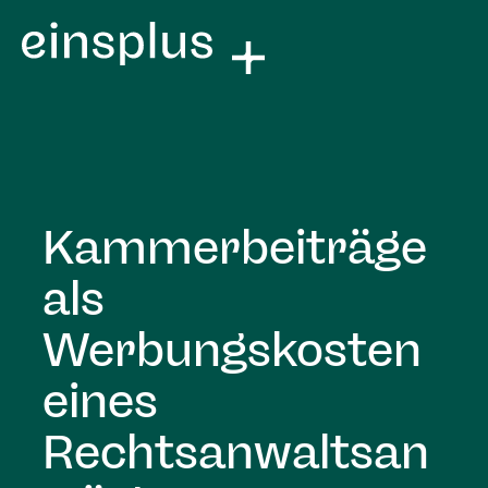
Kammerbeiträge
als
Werbungskosten
eines
Rechtsanwaltsan