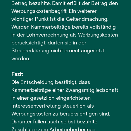
Betrag bezahlte. Damit erfüllt der Betrag den
Werbungskostenbegriff. Ein weiterer
wichtiger Punkt ist die Geltendmachung.
Wurden Kammerbeiträge bereits vollständig
in der Lohnverrechnung als Werbungskosten
berücksichtigt, dürfen sie in der
Steuererklärung nicht erneut angesetzt
werden.
Fazit
Die Entscheidung bestätigt, dass
Kammerbeiträge einer Zwangsmitgliedschaft
in einer gesetzlich eingerichteten
Interessenvertretung steuerlich als
Werbungskosten zu berücksichtigen sind.
Darunter fallen auch selbst bezahlte
Zuschläge zum Arbeitgeberbeitrag.