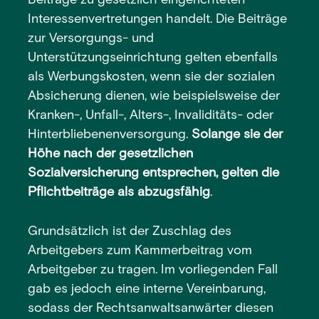
Beiträge zu gesetzlich eingerichteten
Interessenvertretungen handelt. Die Beiträge
zur Versorgungs- und
Unterstützungseinrichtung gelten ebenfalls
als Werbungskosten, wenn sie der sozialen
Absicherung dienen, wie beispielsweise der
Kranken-, Unfall-, Alters-, Invaliditäts- oder
Hinterbliebenenversorgung.
Solange sie der
Höhe nach der gesetzlichen
Sozialversicherung entsprechen, gelten die
Pflichtbeiträge als abzugsfähig
.
Grundsätzlich ist der Zuschlag des
Arbeitgebers zum Kammerbeitrag vom
Arbeitgeber zu tragen. Im vorliegenden Fall
gab es jedoch eine interne Vereinbarung,
sodass der Rechtsanwaltsanwärter diesen