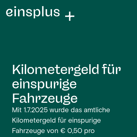
Kilometergeld für
einspurige
Fahrzeuge
Mit 1.7.2025 wurde das amtliche
Kilometergeld für einspurige
Fahrzeuge von € 0,50 pro