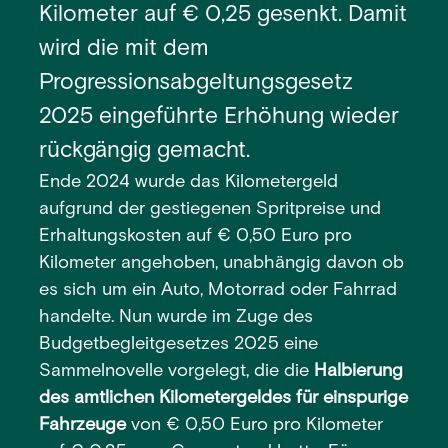
Kilometer auf € 0,25 gesenkt. Damit
wird die mit dem
Progressionsabgeltungsgesetz
2025 eingeführte Erhöhung wieder
rückgängig gemacht.
Ende 2024 wurde das Kilometergeld
aufgrund der gestiegenen Spritpreise und
Erhaltungskosten auf € 0,50 Euro pro
Kilometer angehoben, unabhängig davon ob
es sich um ein Auto, Motorrad oder Fahrrad
handelte. Nun wurde im Zuge des
Budgetbegleitgesetzes 2025 eine
Sammelnovelle vorgelegt, die die
Halbierung
des amtlichen Kilometergeldes für einspurige
Fahrzeuge
von € 0,50 Euro pro Kilometer