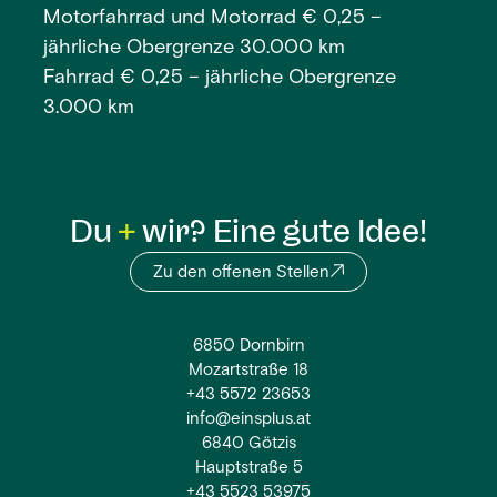
Motorfahrrad und Motorrad € 0,25 –
jährliche Obergrenze 30.000 km
Fahrrad € 0,25 – jährliche Obergrenze
3.000 km
Du
wir? Eine gute Idee!
Zu den offenen Stellen
6850 Dornbirn
Mozartstraße 18
+43 5572 23653
info@einsplus.at
6840 Götzis
Hauptstraße 5
+43 5523 53975