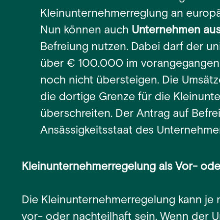
Kleinunternehmerreglung an europä
Nun können auch
Unternehmen aus
Befreiung nutzen. Dabei darf der u
über € 100.000 im vorangegangene
noch nicht übersteigen. Die Umsätze
die dortige Grenze für die Kleinun
überschreiten. Der Antrag auf Befr
Ansässigkeitsstaat des Unternehmen
Kleinunternehmerregelung als Vor- ode
Die Kleinunternehmerregelung kann je
vor- oder nachteilhaft sein. Wenn der