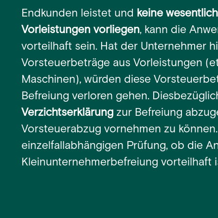
Endkunden leistet und
keine wesentlic
Vorleistungen vorliegen
, kann die Anw
vorteilhaft sein. Hat der Unternehmer 
Vorsteuerbeträge aus Vorleistungen (e
Maschinen), würden diese Vorsteuerbe
Befreiung verloren gehen. Diesbezüglich
Verzichtserklärung
zur Befreiung abzug
Vorsteuerabzug vornehmen zu können. 
einzelfallabhängigen Prüfung, ob die 
Kleinunternehmerbefreiung vorteilhaft i