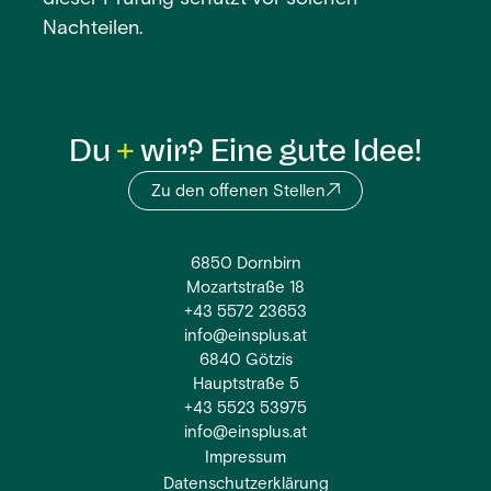
Nachteilen.
Du
wir? Eine gute Idee!
Zu den offenen Stellen
6850 Dornbirn
Mozartstraße 18
+43 5572 23653
info@einsplus.at
6840 Götzis
Hauptstraße 5
+43 5523 53975
info@einsplus.at
Impressum
Datenschutzerklärung