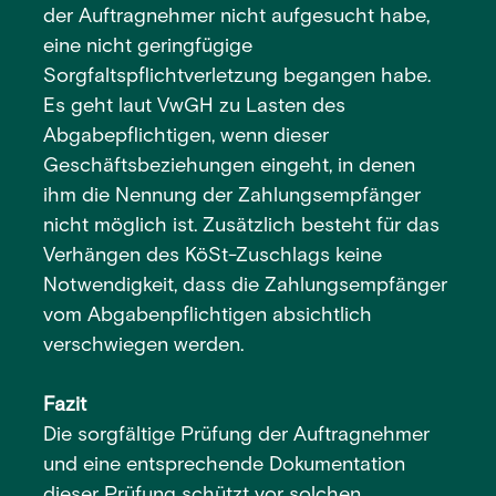
der Auftragnehmer nicht aufgesucht habe,
eine nicht geringfügige
Sorgfaltspflichtverletzung begangen habe.
Es geht laut VwGH zu Lasten des
Abgabepflichtigen, wenn dieser
Geschäftsbeziehungen eingeht, in denen
ihm die Nennung der Zahlungsempfänger
nicht möglich ist. Zusätzlich besteht für das
Verhängen des KöSt-Zuschlags keine
Notwendigkeit, dass die Zahlungsempfänger
vom Abgabenpflichtigen absichtlich
verschwiegen werden.
Fazit
Die sorgfältige Prüfung der Auftragnehmer
und eine entsprechende Dokumentation
dieser Prüfung schützt vor solchen