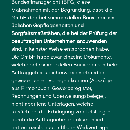
Bundesfinanzgericht (BFG) diese
Maßnahmen mit der Begründung, dass die
GmbH den
bei kommerziellen Bauvorhaben
üblichen Gepflogenheiten und
Sorgfaltsmaßstäben, die bei der Prüfung der
beauftragten Unternehmen anzuwenden
sind
, in keinster Weise entsprochen habe.
Die GmbH habe zwar einzelne Dokumente,
welche bei kommerziellen Bauvorhaben beim
Auftraggeber üblicherweise vorhanden
gewesen seien, vorlegen können (Auszüge
aus Firmenbuch, Gewerberegister,
Rechnungen und Überweisungsbelege),
nicht aber jene Unterlagen, welche
tatsächlich die Erbringung von Leistungen
durch die Auftragnehmer dokumentiert
hätten, nämlich schriftliche Werkverträge,