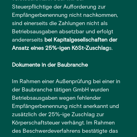
Steuerpflichtige der Aufforderung zur
Empfängerbenennung nicht nachkommen,
sind einerseits die Zahlungen nicht als
Betriebsausgaben absetzbar und erfolgt
andererseits
bei Kapitalgesellschaften der
Ansatz eines 25%-igen KöSt-Zuschlag
s.
Dokumente in der Baubranche
Im Rahmen einer Außenprüfung bei einer in
der Baubranche tätigen GmbH wurden
Betriebsausgaben wegen fehlender
Empfängerbenennung nicht anerkannt und
zusätzlich der 25%-ige Zuschlag zur
Körperschaftsteuer verhängt. Im Rahmen
des Beschwerdeverfahrens bestätigte das