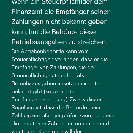
Wenn ein Steuerpflichtiger dem
Finanzamt die Empfänger seiner
Zahlungen nicht bekannt geben
kann, hat die Behörde diese
Betriebsausgaben zu streichen.
Die Abgabenbehörde kann vom
Steuerpflichtigen verlangen, dass er die
Empfänger von Zahlungen, die der
Steuerpflichtige steuerlich als
Betriebsausgaben ansetzen möchte,
bekannt gibt (sogenannte
Empfängerbenennung). Zweck dieser
Regelung ist, dass die Behörde beim
Zahlungsempfänger prüfen kann, ob dieser
die erhaltenen Zahlungen entsprechend
versteuert. Kann oder will der