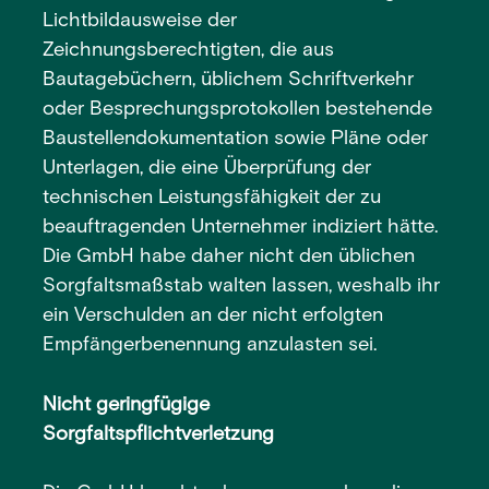
Lichtbildausweise der
Zeichnungsberechtigten, die aus
Bautagebüchern, üblichem Schriftverkehr
oder Besprechungsprotokollen bestehende
Baustellendokumentation sowie Pläne oder
Unterlagen, die eine Überprüfung der
technischen Leistungsfähigkeit der zu
beauftragenden Unternehmer indiziert hätte.
Die GmbH habe daher nicht den üblichen
Sorgfaltsmaßstab walten lassen, weshalb ihr
ein Verschulden an der nicht erfolgten
Empfängerbenennung anzulasten sei.
Nicht geringfügige
Sorgfaltspflichtverletzung