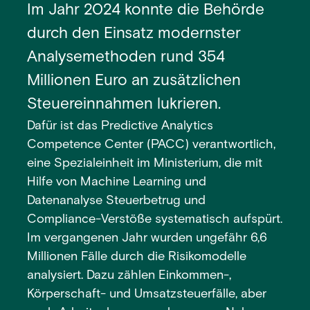
Im Jahr 2024 konnte die Behörde
durch den Einsatz modernster
Analysemethoden rund 354
Millionen Euro an zusätzlichen
Steuereinnahmen lukrieren.
Dafür ist das Predictive Analytics
Competence Center (PACC) verantwortlich,
eine Spezialeinheit im Ministerium, die mit
Hilfe von Machine Learning und
Datenanalyse Steuerbetrug und
Compliance-Verstöße systematisch aufspürt.
Im vergangenen Jahr wurden ungefähr 6,6
Millionen Fälle durch die Risikomodelle
analysiert. Dazu zählen Einkommen-,
Körperschaft- und Umsatzsteuerfälle, aber