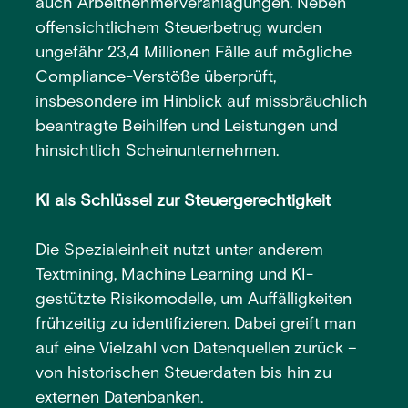
auch Arbeitnehmerveranlagungen. Neben
offensichtlichem Steuerbetrug wurden
ungefähr 23,4 Millionen Fälle auf mögliche
Compliance-Verstöße überprüft,
insbesondere im Hinblick auf missbräuchlich
beantragte Beihilfen und Leistungen und
hinsichtlich Scheinunternehmen.
KI als Schlüssel zur Steuergerechtigkeit
Die Spezialeinheit nutzt unter anderem
Textmining, Machine Learning und KI-
gestützte Risikomodelle, um Auffälligkeiten
frühzeitig zu identifizieren. Dabei greift man
auf eine Vielzahl von Datenquellen zurück –
von historischen Steuerdaten bis hin zu
externen Datenbanken.