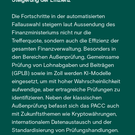
Steigerung der Effizienz
Die Fortschritte in der automatisierten
Fallauswahl steigern laut Aussendung des
Finanzministeriums nicht nur die
Trefferquote, sondern auch die Effizienz der
gesamten Finanzverwaltung. Besonders in
den Bereichen Außenprüfung, Gemeinsame
Prüfung von Lohnabgaben und Beiträgen
(GPLB) sowie im Zoll werden KI-Modelle
eingesetzt, um mit hoher Wahrscheinlichkeit
aufwendige, aber ertragreiche Prüfungen zu
identifizieren. Neben der klassischen
Außenprüfung befasst sich das PACC auch
mit Zukunftsthemen wie Kryptowährungen,
internationalem Datenaustausch und der
Standardisierung von Prüfungshandlungen.