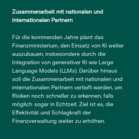
Zusammenarbeit mit nationalen und
internationalen Partnern
Für die kommenden Jahre plant das
Finanzministerium, den Einsatz von KI weiter
auszubauen, insbesondere durch die
Integration von generativer KI wie Large
Language Models (LLMs). Darüber hinaus
soll die Zusammenarbeit mit nationalen und
internationalen Partnern vertieft werden, um
Risiken noch schneller zu erkennen, falls
möglich sogar in Echtzeit. Ziel ist es, die
Effektivität und Schlagkraft der
Finanzverwaltung weiter zu erhöhen.