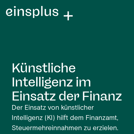
Künstliche
Intelligenz im
Einsatz der Finanz
Der Einsatz von künstlicher
Intelligenz (KI) hilft dem Finanzamt,
Steuermehreinnahmen zu erzielen.