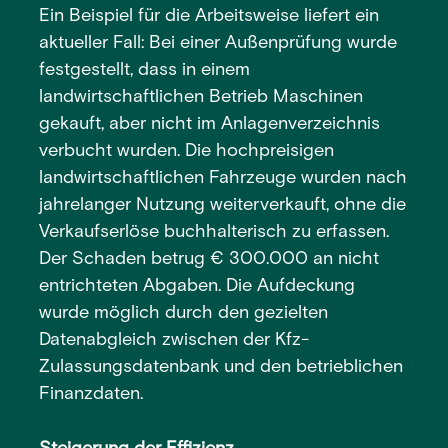
Ein Beispiel für die Arbeitsweise liefert ein
aktueller Fall: Bei einer Außenprüfung wurde
festgestellt, dass in einem
landwirtschaftlichen Betrieb Maschinen
gekauft, aber nicht im Anlagenverzeichnis
verbucht wurden. Die hochpreisigen
landwirtschaftlichen Fahrzeuge wurden nach
jahrelanger Nutzung weiterverkauft, ohne die
Verkaufserlöse buchhalterisch zu erfassen.
Der Schaden betrug € 300.000 an nicht
entrichteten Abgaben. Die Aufdeckung
wurde möglich durch den gezielten
Datenabgleich zwischen der Kfz-
Zulassungsdatenbank und den betrieblichen
Finanzdaten.