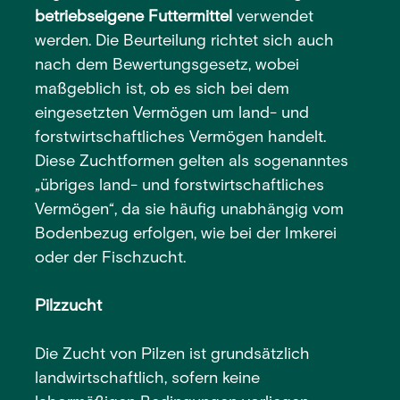
betriebseigene Futtermittel
verwendet
werden. Die Beurteilung richtet sich auch
nach dem Bewertungsgesetz, wobei
maßgeblich ist, ob es sich bei dem
eingesetzten Vermögen um land- und
forstwirtschaftliches Vermögen handelt.
Diese Zuchtformen gelten als sogenanntes
„übriges land- und forstwirtschaftliches
Vermögen“, da sie häufig unabhängig vom
Bodenbezug erfolgen, wie bei der Imkerei
oder der Fischzucht.
Pilzzucht
Die Zucht von Pilzen ist grundsätzlich
landwirtschaftlich, sofern keine