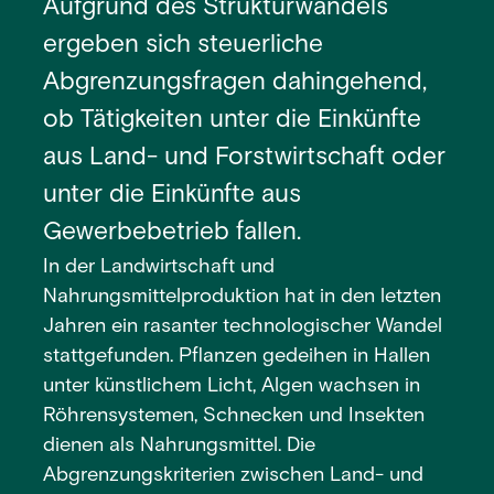
Aufgrund des Strukturwandels
ergeben sich steuerliche
Abgrenzungsfragen dahingehend,
ob Tätigkeiten unter die Einkünfte
aus Land- und Forstwirtschaft oder
unter die Einkünfte aus
Gewerbebetrieb fallen.
In der Landwirtschaft und
Nahrungsmittelproduktion hat in den letzten
Jahren ein rasanter technologischer Wandel
stattgefunden. Pflanzen gedeihen in Hallen
unter künstlichem Licht, Algen wachsen in
Röhrensystemen, Schnecken und Insekten
dienen als Nahrungsmittel. Die
Abgrenzungskriterien zwischen Land- und