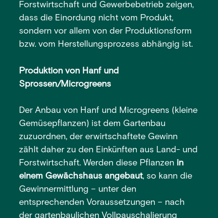
Forstwirtschaft und Gewerbebetrieb zeigen,
dass die Einordung nicht vom Produkt,
sondern vor allem von der Produktionsform
bzw. vom Herstellungsprozess abhängig ist.
Produktion von Hanf und
Sprossen/Microgreens
Der Anbau von Hanf und Microgreens (kleine
Gemüsepflanzen) ist dem Gartenbau
zuzuordnen, der erwirtschaftete Gewinn
zählt daher zu den Einkünften aus Land- und
Forstwirtschaft. Werden diese Pflanzen
in
einem Gewächshaus angebaut
, so kann die
Gewinnermittlung – unter den
entsprechenden Voraussetzungen – nach
der gartenbaulichen Vollpauschalierung