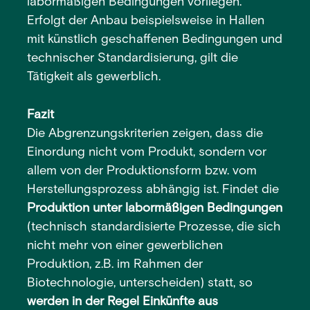
labormäßigen Bedingungen vorliegen.
Erfolgt der Anbau beispielsweise in Hallen
mit künstlich geschaffenen Bedingungen und
technischer Standardisierung, gilt die
Tätigkeit als gewerblich.
Fazit
Die Abgrenzungskriterien zeigen, dass die
Einordung nicht vom Produkt, sondern vor
allem von der Produktionsform bzw. vom
Herstellungsprozess abhängig ist. Findet die
Produktion unter labormäßigen Bedingungen
(technisch standardisierte Prozesse, die sich
nicht mehr von einer gewerblichen
Produktion, z.B. im Rahmen der
Biotechnologie, unterscheiden) statt, so
werden in der Regel Einkünfte aus