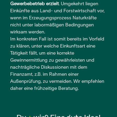
Gewerbebetrieb erzielt
. Umgekehrt liegen
Einkünfte aus Land- und Forstwirtschaft vor,
wenn im Erzeugungsprozess Naturkräfte
nicht unter labormäßigen Bedingungen
wirksam werden.
Im konkreten Fall ist somit bereits im Vorfeld
zu klären, unter welche Einkunftsart eine
Tätigkeit fällt, um eine korrekte
Gewinnermittlung zu gewährleisten und
nachträgliche Diskussionen mit dem
Finanzamt, z.B. im Rahmen einer
Außenprüfung, zu vermeiden. Wir empfehlen
daher eine frühzeitige Beratung.