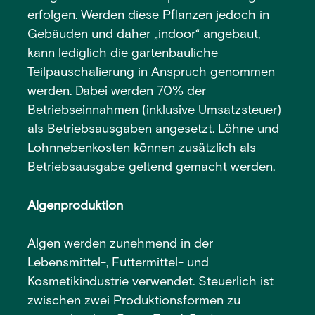
erfolgen. Werden diese Pflanzen jedoch in
Gebäuden und daher „indoor“ angebaut,
kann lediglich die gartenbauliche
Teilpauschalierung in Anspruch genommen
werden. Dabei werden 70% der
Betriebseinnahmen (inklusive Umsatzsteuer)
als Betriebsausgaben angesetzt. Löhne und
Lohnnebenkosten können zusätzlich als
Betriebsausgabe geltend gemacht werden.
Algenproduktion
Algen werden zunehmend in der
Lebensmittel-, Futtermittel- und
Kosmetikindustrie verwendet. Steuerlich ist
zwischen zwei Produktionsformen zu