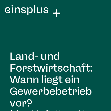
Land- und
Forstwirtschaft:
Wann liegt ein
Gewerbebetrieb
vor?