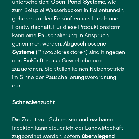
unterscheiden:
Open-Pond-Systeme
, wie
zum Beispiel Wasserbecken in Folientunneln,
gehören zu den Einkünften aus Land- und
Forstwirtschaft. Für diese Produktionsform
kann eine Pauschalierung in Anspruch
genommen werden.
Abgeschlossene
Systeme
(Photobioreaktoren) sind hingegen
den Einkünften aus Gewerbebetrieb
zuzuordnen. Sie stellen keinen Nebenbetrieb
im Sinne der Pauschalierungsverordnung
dar.
Schneckenzucht
Die Zucht von Schnecken und essbaren
Insekten kann steuerlich der Landwirtschaft
zugeordnet werden, sofern
überwiegend