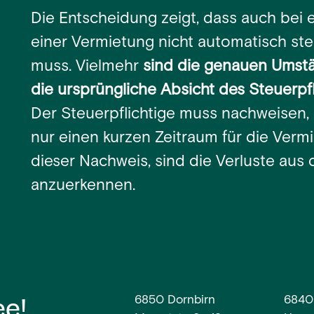
Die Entscheidung zeigt, dass auch bei 
einer Vermietung nicht automatisch ste
muss. Vielmehr
sind die genauen Umst
die ursprüngliche Absicht des Steuerpf
Der Steuerpflichtige muss nachweisen, 
nur einen kurzen Zeitraum für die Vermi
dieser Nachweis, sind die Verluste aus 
anzuerkennen.
ee!
6850 Dornbirn
6840