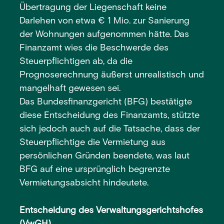
Übertragung der Liegenschaft keine
Darlehen von etwa € 1 Mio. zur Sanierung
der Wohnungen aufgenommen hätte. Das
Finanzamt wies die Beschwerde des
Steuerpflichtigen ab, da die
Prognoserechnung äußerst unrealistisch und
mangelhaft gewesen sei.
Das Bundesfinanzgericht (BFG) bestätigte
diese Entscheidung des Finanzamts, stützte
sich jedoch auch auf die Tatsache, dass der
Steuerpflichtige die Vermietung aus
persönlichen Gründen beendete, was laut
BFG auf eine ursprünglich begrenzte
Vermietungsabsicht hindeutete.
Entscheidung des Verwaltungsgerichtshofes