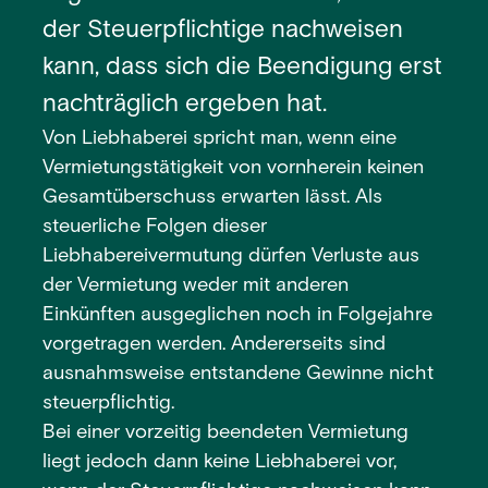
der Steuerpflichtige nachweisen
kann, dass sich die Beendigung erst
nachträglich ergeben hat.
Von Liebhaberei spricht man, wenn eine
Vermietungstätigkeit von vornherein keinen
Gesamtüberschuss erwarten lässt. Als
steuerliche Folgen dieser
Liebhabereivermutung dürfen Verluste aus
der Vermietung weder mit anderen
Einkünften ausgeglichen noch in Folgejahre
vorgetragen werden. Andererseits sind
ausnahmsweise entstandene Gewinne nicht
steuerpflichtig.
Bei einer vorzeitig beendeten Vermietung
liegt jedoch dann keine Liebhaberei vor,