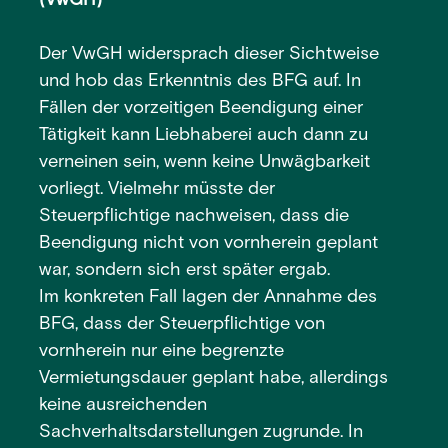
(VwGH)
Der VwGH widersprach dieser Sichtweise
und hob das Erkenntnis des BFG auf. In
Fällen der vorzeitigen Beendigung einer
Tätigkeit kann Liebhaberei auch dann zu
verneinen sein, wenn keine Unwägbarkeit
vorliegt. Vielmehr müsste der
Steuerpflichtige nachweisen, dass die
Beendigung nicht von vornherein geplant
war, sondern sich erst später ergab.
Im konkreten Fall lagen der Annahme des
BFG, dass der Steuerpflichtige von
vornherein nur eine begrenzte
Vermietungsdauer geplant habe, allerdings
keine ausreichenden
Sachverhaltsdarstellungen zugrunde. In