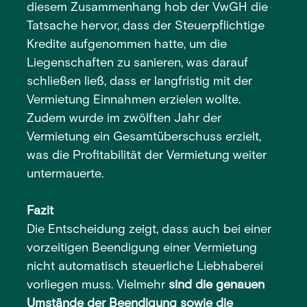
diesem Zusammenhang hob der VwGH die
Tatsache hervor, dass der Steuerpflichtige
Kredite aufgenommen hatte, um die
Liegenschaften zu sanieren, was darauf
schließen ließ, dass er langfristig mit der
Vermietung Einnahmen erzielen wollte.
Zudem wurde im zwölften Jahr der
Vermietung ein Gesamtüberschuss erzielt,
was die Profitabilität der Vermietung weiter
untermauerte.
Fazit
Die Entscheidung zeigt, dass auch bei einer
vorzeitigen Beendigung einer Vermietung
nicht automatisch steuerliche Liebhaberei
vorliegen muss. Vielmehr
sind die genauen
Umstände der Beendigung sowie die