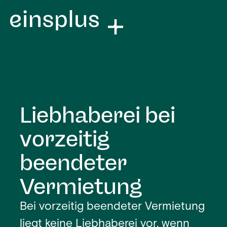
Liebhaberei bei
vorzeitig
beendeter
Vermietung
Bei vorzeitig beendeter Vermietung
liegt keine Liebhaberei vor, wenn