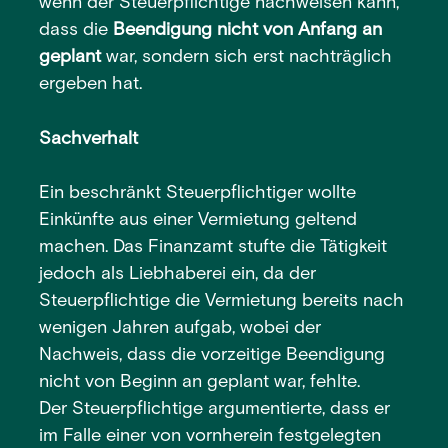
wenn der Steuerpflichtige nachweisen kann,
dass die
Beendigung nicht von Anfang an
geplant
war, sondern sich erst nachträglich
ergeben hat.
Sachverhalt
Ein beschränkt Steuerpflichtiger wollte
Einkünfte aus einer Vermietung geltend
machen. Das Finanzamt stufte die Tätigkeit
jedoch als Liebhaberei ein, da der
Steuerpflichtige die Vermietung bereits nach
wenigen Jahren aufgab, wobei der
Nachweis, dass die vorzeitige Beendigung
nicht von Beginn an geplant war, fehlte.
Der Steuerpflichtige argumentierte, dass er
im Falle einer von vornherein festgelegten