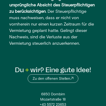
ursprüngliche Absicht des Steuerpflichtigen
zu berücksichtigen
. Der Steuerpflichtige
muss nachweisen, dass er nicht von
vornherein nur einen kurzen Zeitraum für die
Vermietung geplant hatte. Gelingt dieser
Nachweis, sind die Verluste aus der
Vermietung steuerlich anzuerkennen.
Du
wir? Eine gute Idee!
Zu den offenen Stellen
6850 Dornbirn
Mozartstraße 18
+43 5572 23653