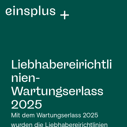
Liebhabereirichtli
nien-
Wartungserlass
2025
Mit dem Wartungserlass 2025
wurden die Liebhabereirichtlinien