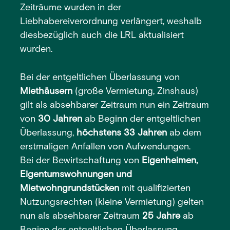
Zeiträume wurden in der
Liebhabereiverordnung verlängert, weshalb
diesbezüglich auch die LRL aktualisiert
wurden.
Bei der entgeltlichen Überlassung von
Miethäusern
(große Vermietung, Zinshaus)
gilt als absehbarer Zeitraum nun ein Zeitraum
von
30 Jahren
ab Beginn der entgeltlichen
Überlassung,
höchstens 33 Jahren
ab dem
erstmaligen Anfallen von Aufwendungen.
Bei der Bewirtschaftung von
Eigenheimen,
Eigentumswohnungen und
Mietwohngrundstücken
mit qualifizierten
Nutzungsrechten (kleine Vermietung) gelten
nun als absehbarer Zeitraum
25 Jahre
ab