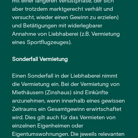
mit einer längeren Verlustphase, der sich
aber trotzdem marktgerecht verhält und
versucht, wieder einen Gewinn zu erzielen)
und Betätigungen mit widerlegbarer
Annahme von Liebhaberei (z.B. Vermietung
eines Sportflugzeuges).
Sonderfall Vermietung
Einen Sonderfall in der Liebhaberei nimmt
die Vermietung ein. Bei der Vermietung von
Miethäusern (Zinshaus) sind Einkünfte
anzunehmen, wenn innerhalb eines gewissen
Zeitraums ein Gesamtgewinn erwirtschaftet
wird. Dies gilt auch für das Vermieten von
einzelnen Eigenheimen oder
Eigentumswohnungen. Die jeweils relevanten