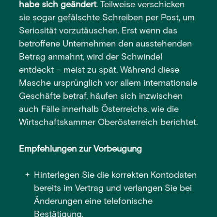
habe sich geändert
. Teilweise verschicken
sie sogar gefälschte Schreiben per Post, um
Seriosität vorzutäuschen. Erst wenn das
betroffene Unternehmen den ausstehenden
Betrag anmahnt, wird der Schwindel
entdeckt – meist zu spät. Während diese
Masche ursprünglich vor allem internationale
Geschäfte betraf, häufen sich inzwischen
auch Fälle innerhalb Österreichs, wie die
Wirtschaftskammer Oberösterreich berichtet.
Empfehlungen zur Vorbeugung
Hinterlegen Sie die korrekten Kontodaten
bereits im Vertrag und verlangen Sie bei
Änderungen eine telefonische
Bestätigung.