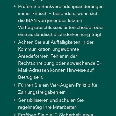
Prüfen Sie Bankverbindungsänderungen
immer kritisch – besonders, wenn sich
die IBAN von jener des letzten
Vertragsabschlusses unterscheidet oder
eine ausländische Länderkennung trägt.
Achten Sie auf Auffälligkeiten in der
Kommunikation: ungewohnte
Anredeformen, Fehler in der
Rechtschreibung oder abweichende E-
Mail-Adressen können Hinweise auf
Betrug sein.
Führen Sie ein Vier-Augen-Prinzip für
Zahlungsfreigaben ein.
Sensibilisieren und schulen Sie
regelmäßig Ihre Mitarbeiter.
Erhöhen Sie die IT-Sicherheit, etwa