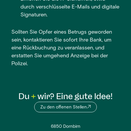
durch verschlüsselte E-Mails und digitale
Signaturen.
Sollten Sie Opfer eines Betrugs geworden
sein, kontaktieren Sie sofort Ihre Bank, um
eine Rückbuchung zu veranlassen, und
erstatten Sie umgehend Anzeige bei der
Polizei.
Du
wir? Eine gute Idee!
Zu den offenen Stellen
6850 Dornbirn