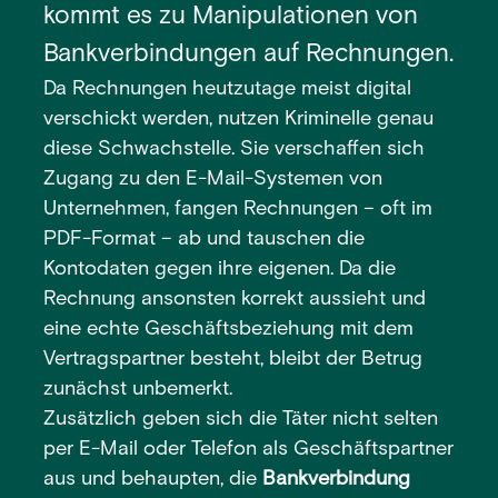
kommt es zu Manipulationen von
Bankverbindungen auf Rechnungen.
Da Rechnungen heutzutage meist digital
verschickt werden, nutzen Kriminelle genau
diese Schwachstelle. Sie verschaffen sich
Zugang zu den E-Mail-Systemen von
Unternehmen, fangen Rechnungen – oft im
PDF-Format – ab und tauschen die
Kontodaten gegen ihre eigenen. Da die
Rechnung ansonsten korrekt aussieht und
eine echte Geschäftsbeziehung mit dem
Vertragspartner besteht, bleibt der Betrug
zunächst unbemerkt.
Zusätzlich geben sich die Täter nicht selten
per E-Mail oder Telefon als Geschäftspartner
aus und behaupten, die
Bankverbindung