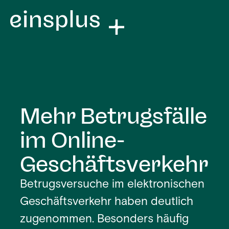
Mehr Betrugsfälle
im Online-
Geschäftsverkehr
Betrugsversuche im elektronischen
Geschäftsverkehr haben deutlich
zugenommen. Besonders häufig