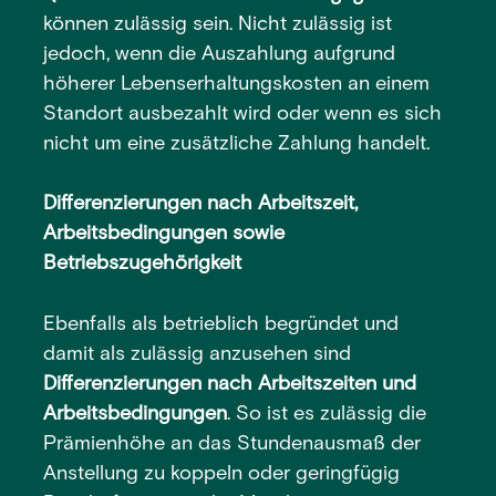
können zulässig sein. Nicht zulässig ist
jedoch, wenn die Auszahlung aufgrund
höherer Lebenserhaltungskosten an einem
Standort ausbezahlt wird oder wenn es sich
nicht um eine zusätzliche Zahlung handelt.
Differenzierungen nach Arbeitszeit,
Arbeitsbedingungen sowie
Betriebszugehörigkeit
Ebenfalls als betrieblich begründet und
damit als zulässig anzusehen sind
Differenzierungen nach Arbeitszeiten und
Arbeitsbedingungen
. So ist es zulässig die
Prämienhöhe an das Stundenausmaß der
Anstellung zu koppeln oder geringfügig