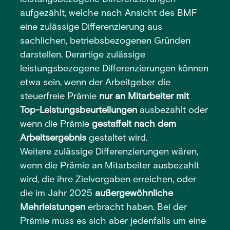
aufgezählt, welche nach Ansicht des BMF
eine zulässige Differenzierung aus
sachlichen, betriebsbezogenen Gründen
darstellen. Derartige zulässige
leistungsbezogene Differenzierungen können
etwa sein, wenn der Arbeitgeber die
steuerfreie Prämie
nur an Mitarbeiter mit
Top-Leistungsbeurteilungen
ausbezahlt oder
wenn die Prämie
gestaffelt nach dem
Arbeitsergebnis
gestaltet wird.
Weitere zulässige Differenzierungen wären,
wenn die Prämie an Mitarbeiter ausbezahlt
wird, die ihre Zielvorgaben erreichen, oder
die im Jahr 2025
außergewöhnliche
Mehrleistungen
erbracht haben. Bei der
Prämie muss es sich aber jedenfalls um eine