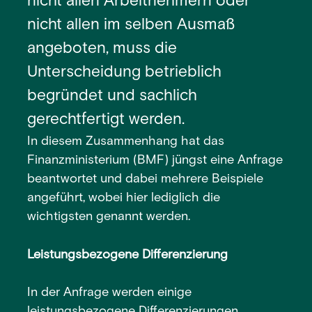
nicht allen Arbeitnehmern oder
nicht allen im selben Ausmaß
angeboten, muss die
Unterscheidung betrieblich
begründet und sachlich
gerechtfertigt werden.
In diesem Zusammenhang hat das
Finanzministerium (BMF) jüngst eine Anfrage
beantwortet und dabei mehrere Beispiele
angeführt, wobei hier lediglich die
wichtigsten genannt werden.
Leistungsbezogene Differenzierung
In der Anfrage werden einige
leistungsbezogene Differenzierungen