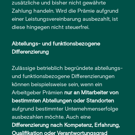
zusätzliche und bisher nicht gewährte
Zahlung handeln. Wird die Prämie aufgrund
einer Leistungsvereinbarung ausbezahlt, ist
diese hingegen nicht steuerfrei.
Abteilungs- und funktionsbezogene
Differenzierung
Zulässige betrieblich begründete abteilungs-
und funktionsbezogene Differenzierungen
können beispielsweise sein, wenn ein
Arbeitgeber Prämien
nur an Mitarbeiter von
bestimmten Abteilungen oder Standorten
aufgrund bestimmter Unternehmenserfolge
ausbezahlen möchte. Auch eine
Differenzierung nach Kompetenz, Erfahrung,
Qualifikation oder Verantwortungsgrad