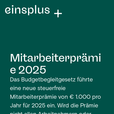
Mitarbeiterprämi
e 2025
Das Budgetbegleitgesetz führte
eine neue steuerfreie
Mitarbeiterprämie von € 1.000 pro
Jahr für 2025 ein. Wird die Prämie