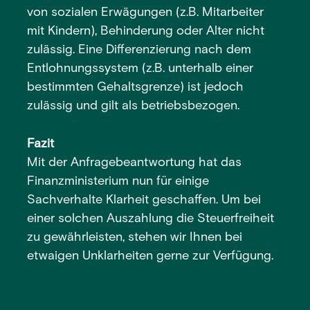
von sozialen Erwägungen (z.B. Mitarbeiter
mit Kindern), Behinderung oder Alter nicht
zulässig. Eine Differenzierung nach dem
Entlohnungssystem (z.B. unterhalb einer
bestimmten Gehaltsgrenze) ist jedoch
zulässig und gilt als betriebsbezogen.
Fazit
Mit der Anfragebeantwortung hat das
Finanzministerium nun für einige
Sachverhalte Klarheit geschaffen. Um bei
einer solchen Auszahlung die Steuerfreiheit
zu gewährleisten, stehen wir Ihnen bei
etwaigen Unklarheiten gerne zur Verfügung.