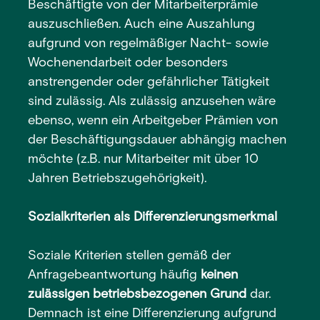
Beschäftigte von der Mitarbeiterprämie
auszuschließen. Auch eine Auszahlung
aufgrund von regelmäßiger Nacht- sowie
Wochenendarbeit oder besonders
anstrengender oder gefährlicher Tätigkeit
sind zulässig. Als zulässig anzusehen wäre
ebenso, wenn ein Arbeitgeber Prämien von
der Beschäftigungsdauer abhängig machen
möchte (z.B. nur Mitarbeiter mit über 10
Jahren Betriebszugehörigkeit).
Sozialkriterien als Differenzierungsmerkmal
Soziale Kriterien stellen gemäß der
Anfragebeantwortung häufig
keinen
zulässigen betriebsbezogenen Grund
dar.
Demnach ist eine Differenzierung aufgrund