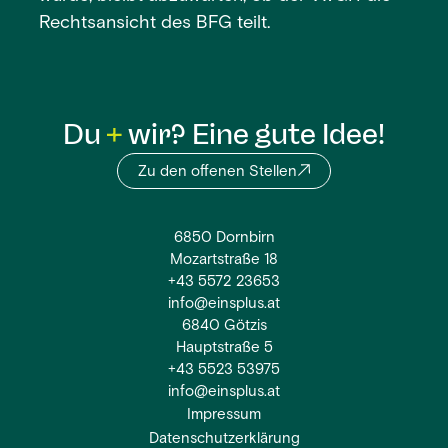
Rechtsansicht des BFG teilt.
Du
wir? Eine gute Idee!
Zu den offenen Stellen
6850 Dornbirn
Mozartstraße 18
+43 5572 23653
info@einsplus.at
6840 Götzis
Hauptstraße 5
+43 5523 53975
info@einsplus.at
Impressum
Datenschutzerklärung