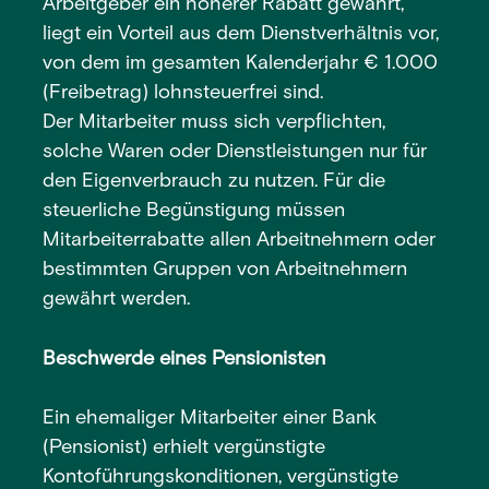
Arbeitgeber ein höherer Rabatt gewährt,
liegt ein Vorteil aus dem Dienstverhältnis vor,
von dem im gesamten Kalenderjahr € 1.000
(Freibetrag) lohnsteuerfrei sind.
Der Mitarbeiter muss sich verpflichten,
solche Waren oder Dienstleistungen nur für
den Eigenverbrauch zu nutzen. Für die
steuerliche Begünstigung müssen
Mitarbeiterrabatte allen Arbeitnehmern oder
bestimmten Gruppen von Arbeitnehmern
gewährt werden.
Beschwerde eines Pensionisten
Ein ehemaliger Mitarbeiter einer Bank
(Pensionist) erhielt vergünstigte
Kontoführungskonditionen, vergünstigte