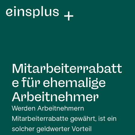
Mitarbeiterrabatt
e für ehemalige
Arbeitnehmer
Werden Arbeitnehmern
Mitarbeiterrabatte gewährt, ist ein
solcher geldwerter Vorteil