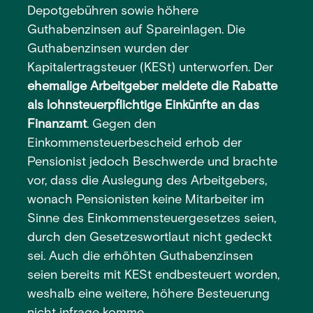
Depotgebühren sowie höhere
Guthabenzinsen auf Spareinlagen. Die
Guthabenzinsen wurden der
Kapitalertragsteuer (KESt) unterworfen. Der
ehemalige Arbeitgeber meldete die Rabatte
als lohnsteuerpflichtige Einkünfte an das
Finanzamt
. Gegen den
Einkommensteuerbescheid erhob der
Pensionist jedoch Beschwerde und brachte
vor, dass die Auslegung des Arbeitgebers,
wonach Pensionisten keine Mitarbeiter im
Sinne des Einkommensteuergesetzes seien,
durch den Gesetzeswortlaut nicht gedeckt
sei. Auch die erhöhten Guthabenzinsen
seien bereits mit KESt endbesteuert worden,
weshalb eine weitere, höhere Besteuerung