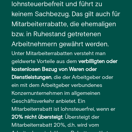
lohnsteuerbefreit und führt zu
keinem Sachbezug. Das gilt auch für
Mitarbeiterrabatte, die ehemaligen
bzw. in Ruhestand getretenen
Arbeitnehmern gewährt werden.
Unter Mitarbeiterrabatten versteht man
geldwerte Vorteile aus dem
verbilligten oder
kostenlosen Bezug von Waren oder
Dienstleistungen
, die der Arbeitgeber oder
ein mit dem Arbeitgeber verbundenes
Konzernunternehmen im allgemeinen
Geschäftsverkehr anbietet. Ein
Mitarbeiterrabatt ist lohnsteuerfrei, wenn er
20% nicht übersteigt
. Übersteigt der
Mitarbeiterrabatt 20%, d.h. wird vom