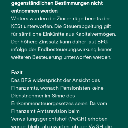
gegenständlichen Bestimmungen nicht
entnommen werden
.
Weiters wurden die Zinserträge bereits der
KESt unterworfen. Die Steuerabgeltung gilt
für sämtliche Einkünfte aus Kapitalvermögen.
Der höhere Zinssatz kann daher laut BFG
infolge der Endbesteuerungswirkung keiner
weiteren Besteuerung unterworfen werden.
Fazit
Das BFG widerspricht der Ansicht des
Finanzamts, wonach Pensionisten keine
Dienstnehmer im Sinne des
Einkommensteuergesetzes seien. Da vom
Finanzamt Amtsrevision beim
Verwaltungsgerichtshof (VwGH) erhoben
wurde, bleibt abzuwarten, ob der VwGH die