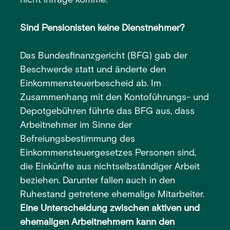
nicht infrage komme.
Sind Pensionisten keine Dienstnehmer?
Das Bundesfinanzgericht (BFG) gab der
Beschwerde statt und änderte den
Einkommensteuerbescheid ab. Im
Zusammenhang mit den Kontoführungs- und
Depotgebühren führte das BFG aus, dass
Arbeitnehmer im Sinne der
Befreiungsbestimmung des
Einkommensteuergesetzes Personen sind,
die Einkünfte aus nichtselbständiger Arbeit
beziehen. Darunter fallen auch in den
Ruhestand getretene ehemalige Mitarbeiter.
Eine Unterscheidung zwischen aktiven und
ehemaligen Arbeitnehmern kann den