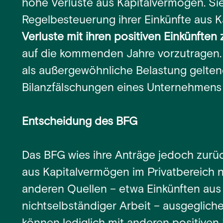
hohe Verluste aus Kapitalvermögen. Si
Regelbesteuerung ihrer Einkünfte aus 
Verluste mit ihren positiven Einkünften
auf die kommenden Jahre vorzutragen. 
als außergewöhnliche Belastung gelten
Bilanzfälschungen eines Unternehmens 
Entscheidung des BFG
Das BFG wies ihre Anträge jedoch zurüc
aus Kapitalvermögen im Privatbereich n
anderen Quellen – etwa Einkünften aus
nichtselbständiger Arbeit – ausgeglich