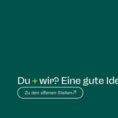
Du
wir? Eine gute Id
Zu den offenen Stellen