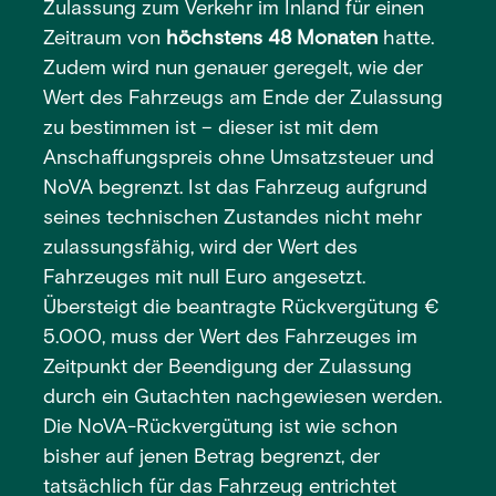
Zulassung zum Verkehr im Inland für einen
Zeitraum von
höchstens 48 Monaten
hatte.
Zudem wird nun genauer geregelt, wie der
Wert des Fahrzeugs am Ende der Zulassung
zu bestimmen ist – dieser ist mit dem
Anschaffungspreis ohne Umsatzsteuer und
NoVA begrenzt. Ist das Fahrzeug aufgrund
seines technischen Zustandes nicht mehr
zulassungsfähig, wird der Wert des
Fahrzeuges mit null Euro angesetzt.
Übersteigt die beantragte Rückvergütung €
5.000, muss der Wert des Fahrzeuges im
Zeitpunkt der Beendigung der Zulassung
durch ein Gutachten nachgewiesen werden.
Die NoVA-Rückvergütung ist wie schon
bisher auf jenen Betrag begrenzt, der
tatsächlich für das Fahrzeug entrichtet