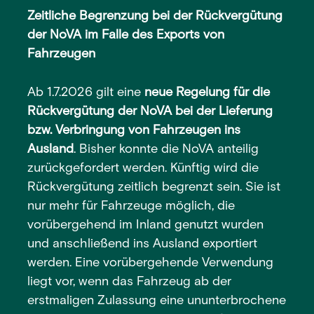
Zeitliche Begrenzung bei der Rückvergütung
der NoVA im Falle des Exports von
Fahrzeugen
Ab 1.7.2026 gilt eine
neue Regelung für die
Rückvergütung der NoVA bei der Lieferung
bzw. Verbringung von Fahrzeugen ins
Ausland
. Bisher konnte die NoVA anteilig
zurückgefordert werden. Künftig wird die
Rückvergütung zeitlich begrenzt sein. Sie ist
nur mehr für Fahrzeuge möglich, die
vorübergehend im Inland genutzt wurden
und anschließend ins Ausland exportiert
werden. Eine vorübergehende Verwendung
liegt vor, wenn das Fahrzeug ab der
erstmaligen Zulassung eine ununterbrochene