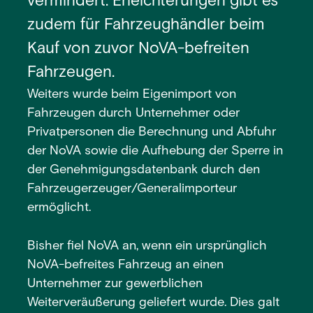
vermindert. Erleichterungen gibt es
zudem für Fahrzeughändler beim
Kauf von zuvor NoVA-befreiten
Fahrzeugen.
Weiters wurde beim Eigenimport von
Fahrzeugen durch Unternehmer oder
Privatpersonen die Berechnung und Abfuhr
der NoVA sowie die Aufhebung der Sperre in
der Genehmigungsdatenbank durch den
Fahrzeugerzeuger/Generalimporteur
ermöglicht.
Bisher fiel NoVA an, wenn ein ursprünglich
NoVA-befreites Fahrzeug an einen
Unternehmer zur gewerblichen
Weiterveräußerung geliefert wurde. Dies galt