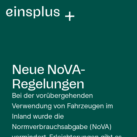
Neue NoVA-
Regelungen
Bei der vorübergehenden
Verwendung von Fahrzeugen im
Inland wurde die
Normverbrauchsabgabe (NoVA)