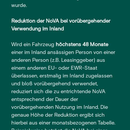
wurde.
Reduktion der NoVA bei vorübergehender
Verwendung im Inland
Wird ein Fahrzeug
höchstens 48 Monate
einer im Inland ansässigen Person von einer
anderen Person (z.B. Leasinggeber) aus
einem anderen EU- oder EWR-Staat
überlassen, erstmalig im Inland zugelassen
und bloß vorübergehend verwendet,
reduziert sich die zu entrichtende NoVA
entsprechend der Dauer der
vorübergehenden Nutzung im Inland. Die
genaue Höhe der Reduktion ergibt sich
hierbei aus einer monatsbezogenen Tabelle.