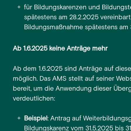
für Bildungskarenzen und Bildungste
spätestens am 28.2.2025 vereinbar
Bildungsmaßnahme spätestens am 3
Ab 1.6.2025 keine Anträge mehr
Ab dem 1.6.2025 sind Anträge auf diese
möglich. Das AMS stellt auf seiner Webs
bereit, um die Anwendung dieser Über
verdeutlichen:
Beispiel
: Antrag auf Weiterbildungsg
Bildungskarenz vom 31.5.2025 bis 31.