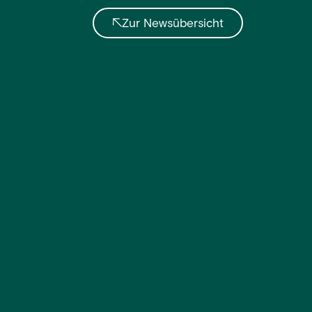
Zur Newsübersicht