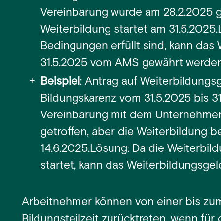
Vereinbarung wurde am 28.2.2025 g
Weiterbildung startet am 31.5.2025
Bedingungen erfüllt sind, kann das
31.5.2025 vom AMS gewährt werden
Beispiel
: Antrag auf Weiterbildungsg
Bildungskarenz vom 31.5.2025 bis 31.
Vereinbarung mit dem Unternehme
getroffen, aber die Weiterbildung b
14.6.2025.Lösung: Da die Weiterbil
startet, kann das Weiterbildungsgel
Arbeitnehmer können von einer bis zum
Bildungsteilzeit zurücktreten, wenn für