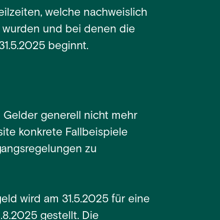
ilzeiten, welche nachweislich
t wurden und bei denen die
1.5.2025 beginnt.
 Gelder generell nicht mehr
ite konkrete Fallbeispiele
gangsregelungen zu
eld wird am 31.5.2025 für eine
8.2025 gestellt. Die