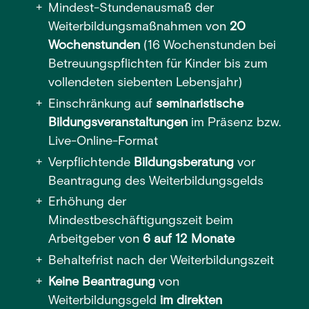
Mindest-Stundenausmaß der
Weiterbildungsmaßnahmen von
20
Wochenstunden
(16 Wochenstunden bei
Betreuungspflichten für Kinder bis zum
vollendeten siebenten Lebensjahr)
Einschränkung auf
seminaristische
Bildungsveranstaltungen
im Präsenz bzw.
Live-Online-Format
Verpflichtende
Bildungsberatung
vor
Beantragung des Weiterbildungsgelds
Erhöhung der
Mindestbeschäftigungszeit beim
Arbeitgeber von
6 auf 12 Monate
Behaltefrist nach der Weiterbildungszeit
Keine Beantragung
von
Weiterbildungsgeld
im direkten