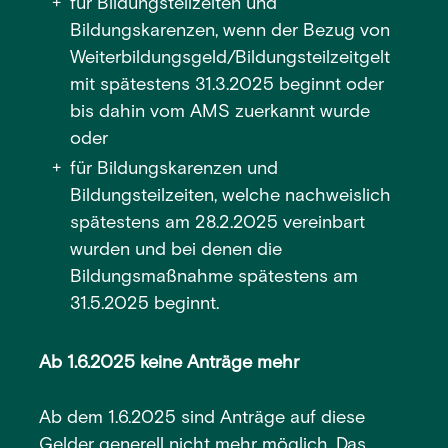
für Bildungsteilzeiten und
Bildungskarenzen, wenn der Bezug von
Weiterbildungsgeld/Bildungsteilzeitgelt
mit spätestens 31.3.2025 beginnt oder
bis dahin vom AMS zuerkannt wurde
oder
für Bildungskarenzen und
Bildungsteilzeiten, welche nachweislich
spätestens am 28.2.2025 vereinbart
wurden und bei denen die
Bildungsmaßnahme spätestens am
31.5.2025 beginnt.
Ab 1.6.2025 keine Anträge mehr
Ab dem 1.6.2025 sind Anträge auf diese
Gelder generell nicht mehr möglich. Das