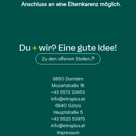
Anschluss an eine Elternkarenz möglich
.
Du
wir? Eine gute Idee!
Zu den offenen Stellen
6850 Dornbirn
Mozartstraße 18
+43 5572 23653
info@einsplus.at
6840 Götzis
Hauptstraße 5
+43 5523 53975
info@einsplus.at
Impressum