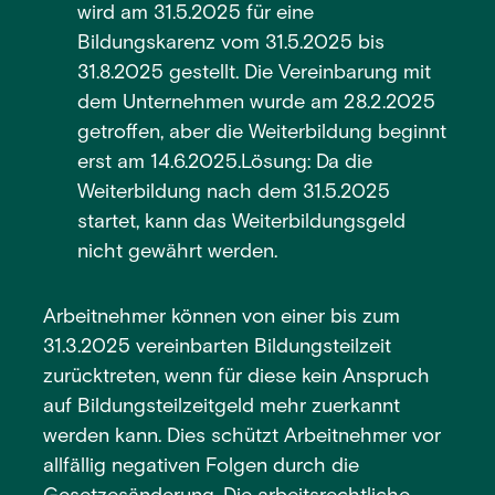
wird am 31.5.2025 für eine
Bildungskarenz vom 31.5.2025 bis
31.8.2025 gestellt. Die Vereinbarung mit
dem Unternehmen wurde am 28.2.2025
getroffen, aber die Weiterbildung beginnt
erst am 14.6.2025.Lösung: Da die
Weiterbildung nach dem 31.5.2025
startet, kann das Weiterbildungsgeld
nicht gewährt werden.
Arbeitnehmer können von einer bis zum
31.3.2025 vereinbarten Bildungsteilzeit
zurücktreten, wenn für diese kein Anspruch
auf Bildungsteilzeitgeld mehr zuerkannt
werden kann. Dies schützt Arbeitnehmer vor
allfällig negativen Folgen durch die