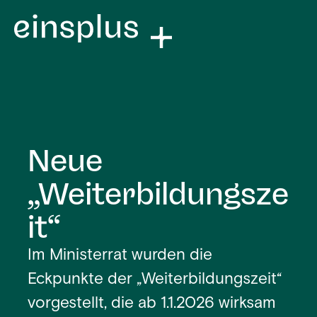
Neue
„Weiterbildungsze
it“
Im Ministerrat wurden die
Eckpunkte der „Weiterbildungszeit“
vorgestellt, die ab 1.1.2026 wirksam