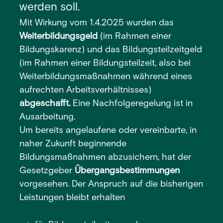
werden soll.
Mit Wirkung vom 1.4.2025 wurden das
Weiterbildungsgeld
(im Rahmen einer
Bildungskarenz) und das Bildungsteilzeitgeld
(im Rahmen einer Bildungsteilzeit, also bei
Weiterbildungsmaßnahmen während eines
aufrechten Arbeitsverhältnisses)
abgeschafft.
Eine Nachfolgeregelung ist in
Ausarbeitung.
Um bereits angelaufene oder vereinbarte, in
naher Zukunft beginnende
Bildungsmaßnahmen abzusichern, hat der
Gesetzgeber
Übergangsbestimmungen
vorgesehen. Der Anspruch auf die bisherigen
Leistungen bleibt erhalten