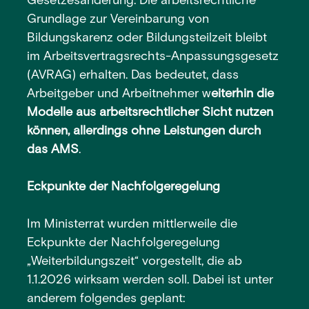
Gesetzesänderung. Die arbeitsrechtliche
Grundlage zur Vereinbarung von
Bildungskarenz oder Bildungsteilzeit bleibt
im Arbeitsvertragsrechts-Anpassungsgesetz
(AVRAG) erhalten. Das bedeutet, dass
Arbeitgeber und Arbeitnehmer w
eiterhin die
Modelle aus arbeitsrechtlicher Sicht nutzen
können, allerdings ohne Leistungen durch
das AMS
.
Eckpunkte der Nachfolgeregelung
Im Ministerrat wurden mittlerweile die
Eckpunkte der Nachfolgeregelung
„Weiterbildungszeit“ vorgestellt, die ab
1.1.2026 wirksam werden soll. Dabei ist unter
anderem folgendes geplant: