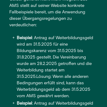
AMS stellt auf seiner Website konkrete
Fallbeispiele bereit, um die Anwendung
dieser Übergangsregelungen zu
verdeutlichen:
Beispiel
: Antrag auf Weiterbildungsgeld
wird am 31.5.2025 für eine
Bildungskarenz vom 31.5.2025 bis
31.8.2025 gestellt. Die Vereinbarung
wurde am 28.2.2025 getroffen und die
Weiterbildung startet am
31.5.2025.Lösung: Wenn alle anderen
Bedingungen erfüllt sind, kann das
Weiterbildungsgeld ab dem 31.5.2025
vom AMS gewährt werden.
Beispiel
: Antrag auf Weiterbildungsgeld