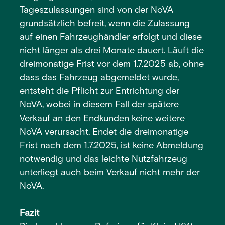
Tageszulassungen sind von der NoVA
grundsätzlich befreit, wenn die Zulassung
auf einen Fahrzeughändler erfolgt und diese
nicht länger als drei Monate dauert. Läuft die
dreimonatige Frist vor dem 1.7.2025 ab, ohne
dass das Fahrzeug abgemeldet wurde,
entsteht die Pflicht zur Entrichtung der
NoVA, wobei in diesem Fall der spätere
Verkauf an den Endkunden keine weitere
NoVA verursacht. Endet die dreimonatige
Frist nach dem 1.7.2025, ist keine Abmeldung
notwendig und das leichte Nutzfahrzeug
unterliegt auch beim Verkauf nicht mehr der
NoVA.
Fazit