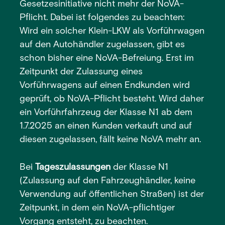
Gesetzesinitiative nicht mehr der NoVA-
Pflicht. Dabei ist folgendes zu beachten:
Wird ein solcher Klein-LKW als Vorführwagen
auf den Autohändler zugelassen, gibt es
schon bisher eine NoVA-Befreiung. Erst im
Zeitpunkt der Zulassung eines
Vorführwagens auf einen Endkunden wird
geprüft, ob NoVA-Pflicht besteht. Wird daher
ein Vorführfahrzeug der Klasse N1 ab dem
1.7.2025 an einen Kunden verkauft und auf
diesen zugelassen, fällt keine NoVA mehr an.
Bei
Tageszulassungen
der Klasse N1
(Zulassung auf den Fahrzeughändler, keine
Verwendung auf öffentlichen Straßen) ist der
Zeitpunkt, in dem ein NoVA-pflichtiger
Vorgang entsteht, zu beachten.