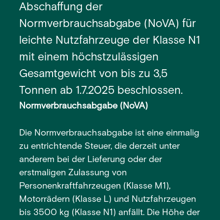
Abschaffung der
Normverbrauchsabgabe (NoVA) für
leichte Nutzfahrzeuge der Klasse N1
mit einem höchstzulässigen
Gesamtgewicht von bis zu 3,5
Tonnen ab 1.7.2025 beschlossen.
Normverbrauchsabgabe (NoVA)
Die Normverbrauchsabgabe ist eine einmalig
zu entrichtende Steuer, die derzeit unter
anderem bei der Lieferung oder der
erstmaligen Zulassung von
Personenkraftfahrzeugen (Klasse M1),
Motorrädern (Klasse L) und Nutzfahrzeugen
bis 3500 kg (Klasse N1) anfällt. Die Höhe der