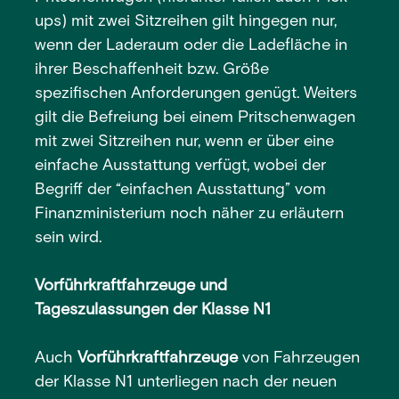
ups) mit zwei Sitzreihen gilt hingegen nur,
wenn der Laderaum oder die Ladefläche in
ihrer Beschaffenheit bzw. Größe
spezifischen Anforderungen genügt. Weiters
gilt die Befreiung bei einem Pritschenwagen
mit zwei Sitzreihen nur, wenn er über eine
einfache Ausstattung verfügt, wobei der
Begriff der “einfachen Ausstattung” vom
Finanzministerium noch näher zu erläutern
sein wird.
Vorführkraftfahrzeuge und
Tageszulassungen der Klasse N1
Auch
Vorführkraftfahrzeuge
von Fahrzeugen
der Klasse N1 unterliegen nach der neuen