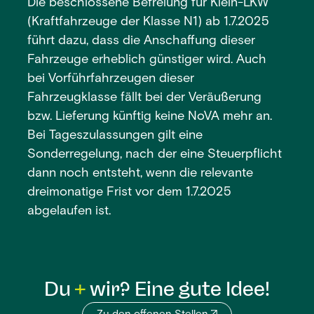
Die beschlossene Befreiung für Klein-LKW
(Kraftfahrzeuge der Klasse N1) ab 1.7.2025
führt dazu, dass die Anschaffung dieser
Fahrzeuge erheblich günstiger wird. Auch
bei Vorführfahrzeugen dieser
Fahrzeugklasse fällt bei der Veräußerung
bzw. Lieferung künftig keine NoVA mehr an.
Bei Tageszulassungen gilt eine
Sonderregelung, nach der eine Steuerpflicht
dann noch entsteht, wenn die relevante
dreimonatige Frist vor dem 1.7.2025
abgelaufen ist.
Du
wir? Eine gute Idee!