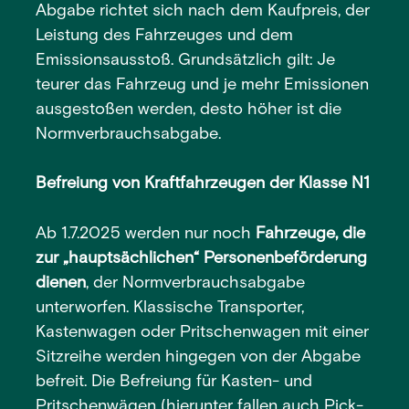
Abgabe richtet sich nach dem Kaufpreis, der
Leistung des Fahrzeuges und dem
Emissionsausstoß. Grundsätzlich gilt: Je
teurer das Fahrzeug und je mehr Emissionen
ausgestoßen werden, desto höher ist die
Normverbrauchsabgabe.
Befreiung von Kraftfahrzeugen der Klasse N1
Ab 1.7.2025 werden nur noch
Fahrzeuge, die
zur „hauptsächlichen“ Personenbeförderung
dienen
, der Normverbrauchsabgabe
unterworfen. Klassische Transporter,
Kastenwagen oder Pritschenwagen mit einer
Sitzreihe werden hingegen von der Abgabe
befreit. Die Befreiung für Kasten- und
Pritschenwägen (hierunter fallen auch Pick-