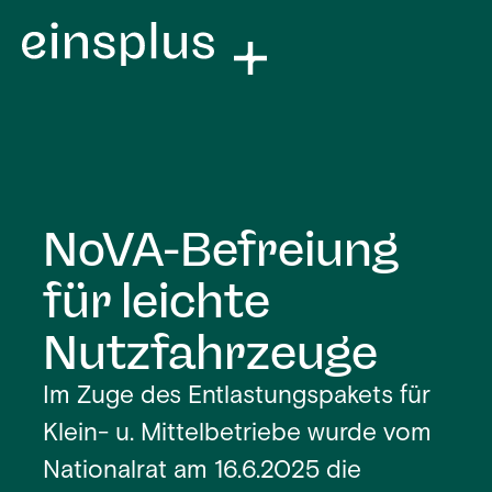
NoVA-Befreiung
für leichte
Nutzfahrzeuge
Im Zuge des Entlastungspakets für
Klein- u. Mittelbetriebe wurde vom
Nationalrat am 16.6.2025 die