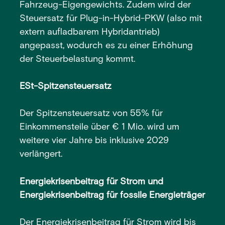
Fahrzeug-Eigengewichts. Zudem wird der
Steuersatz für Plug-in-Hybrid-PKW (also mit
extern aufladbarem Hybridantrieb)
angepasst, wodurch es zu einer Erhöhung
der Steuerbelastung kommt.
ESt-Spitzensteuersatz
Der Spitzensteuersatz von 55% für
Einkommensteile über € 1 Mio. wird um
weitere vier Jahre bis inklusive 2029
verlängert.
Energiekrisenbeitrag für Strom und
Energiekrisenbeitrag für fossile Energieträger
Der Energiekrisenbeitrag für Strom wird bis