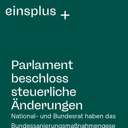
Parlament
beschloss
steuerliche
Änderungen
National- und Bundesrat haben das
Bundessanierungsmaßnahmengese