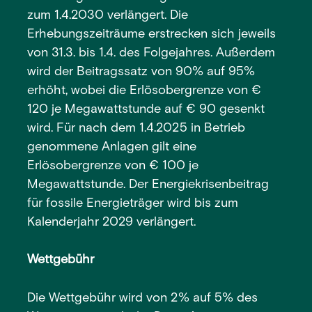
zum 1.4.2030 verlängert. Die
Erhebungszeiträume erstrecken sich jeweils
von 31.3. bis 1.4. des Folgejahres. Außerdem
wird der Beitragssatz von 90% auf 95%
erhöht, wobei die Erlösobergrenze von €
120 je Megawattstunde auf € 90 gesenkt
wird. Für nach dem 1.4.2025 in Betrieb
genommene Anlagen gilt eine
Erlösobergrenze von € 100 je
Megawattstunde. Der Energiekrisenbeitrag
für fossile Energieträger wird bis zum
Kalenderjahr 2029 verlängert.
Wettgebühr
Die Wettgebühr wird von 2% auf 5% des