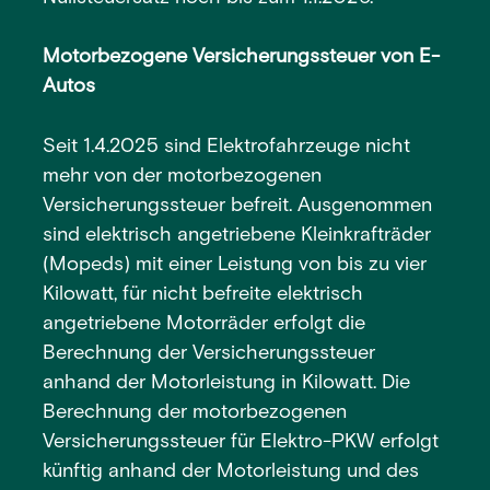
Motorbezogene Versicherungssteuer von E-
Autos
Seit 1.4.2025 sind Elektrofahrzeuge nicht
mehr von der motorbezogenen
Versicherungssteuer befreit. Ausgenommen
sind elektrisch angetriebene Kleinkrafträder
(Mopeds) mit einer Leistung von bis zu vier
Kilowatt, für nicht befreite elektrisch
angetriebene Motorräder erfolgt die
Berechnung der Versicherungssteuer
anhand der Motorleistung in Kilowatt. Die
Berechnung der motorbezogenen
Versicherungssteuer für Elektro-PKW erfolgt
künftig anhand der Motorleistung und des