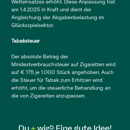
Wetteinsatzes erhöht. Diese Anpassung trat
am 1.4.2025 in Kraft und dient der
Angleichung der Abgabenbelastung im
Glücksspielsektor.
Tabaksteuer
Der absolute Betrag der
Mindestverbrauchsteuer auf Zigaretten wird
auf € 175 je 1.000 Stück angehoben. Auch
die Steuer für Tabak zum Erhitzen wird
erhöht, um die steuerliche Behandlung an
die von Zigaretten anzupassen.
Du
wir? Eine gute Idee!