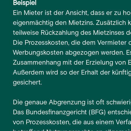
Beispiel
Ein Mieter ist der Ansicht, dass er zu 
eigenmächtig den Mietzins. Zusätzlich k
teilweise Rückzahlung des Mietzinses de
Die Prozesskosten, die dem Vermieter 
Werbungskosten abgezogen werden. Es 
Zusammenhang mit der Erzielung von E
Außerdem wird so der Erhalt der künft
gesichert.
Die genaue Abgrenzung ist oft schwierig,
Das Bundesfinanzgericht (BFG) entschi
von Prozesskosten, die aus einem Verf