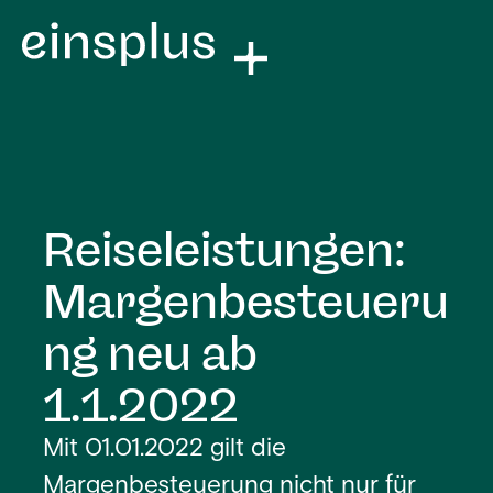
Reiseleistungen:
Margenbesteueru
ng neu ab
1.1.2022
Mit 01.01.2022 gilt die
Margenbesteuerung nicht nur für