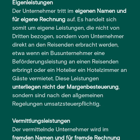
Eigenleistungen
Der Unternehmer tritt im
eigenen Namen und
für eigene Rechnung
auf. Es handelt sich
somit um eigene Leistungen, die nicht von
Dritten bezogen, sondern vom Unternehmer
direkt an den Reisenden erbracht werden,
etwa wenn ein Busunternehmer eine
Beförderungsleistung an einen Reisenden
erbringt oder ein Hotelier ein Hotelzimmer an
Gäste vermietet. Diese Leistungen
unterliegen nicht der Margenbesteuerung
,
sondern sind nach den allgemeinen
Regelungen umsatzsteuerpflichtig.
Vermittlungsleistungen
Der vermittelnde Unternehmer wird im
fremden Namen und für fremde Rechnung