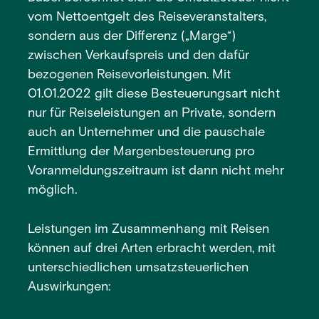
vom Nettoentgelt des Reiseveranstalters,
sondern aus der Differenz („Marge“)
zwischen Verkaufspreis und den dafür
bezogenen Reisevorleistungen. Mit
01.01.2022 gilt diese Besteuerungsart nicht
nur für Reiseleistungen an Private, sondern
auch an Unternehmer und die pauschale
Ermittlung der Margenbesteuerung pro
Voranmeldungszeitraum ist dann nicht mehr
möglich.
Leistungen im Zusammenhang mit Reisen
können auf drei Arten erbracht werden, mit
unterschiedlichen umsatzsteuerlichen
Auswirkungen: