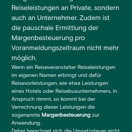
Reiseleistungen an Private, sondern
auch an Unternehmer. Zudem ist
die pauschale Ermittlung der
Margenbesteuerung pro
Voranmeldungszeitraum nicht mehr
möglich.
Wenn ein Reiseveranstalter Reiseleistungen
im eigenen Namen erbringt und dafür
Reisevorleistungen, wie etwa Leistungen
eines Hotels oder Reisebusunternehmers, in
Anspruch nimmt, so kommt bei der
Verrechnung dieser Leistungen die
sogenannte
Margenbesteuerung
zur
Anwendung.
Dabei berechnet sich die Umsatzsteuer nicht