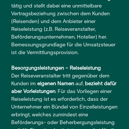
tätig und stellt dabei eine unmittelbare
Vertragsbeziehung zwischen dem Kunden
(Reisenden) und dem Anbieter einer
Reiseleistung (z.B. Reiseveranstalter,
Beförderungsunternehmen, Hotelier) her.
Bemessungsgrundlage für die Umsatzsteuer
ist die Vermittlungsprovision.
Besorgungsleistungen – Reiseleistung
Der Reiseveranstalter tritt gegenüber dem
Kunden im
eigenen Namen
auf,
bezieht dafür
aber Vorleistungen
. Für das Vorliegen einer
Reiseleistung ist es erforderlich, dass der
Unternehmer ein Bündel von Einzelleistungen
erbringt, welches zumindest eine
Beförderungs- oder Beherbergungsleistung