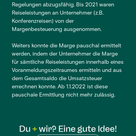
Regelungen abzugsfähig. Bis 2021 waren
Reiseleistungen an Unternehmer (z.B.
Konferenzreisen) von der
Margenbesteuerung ausgenommen.
Weiters konnte die Marge pauschal ermittelt
werden, indem der Unternehmer die Marge
für sämtliche Reiseleistungen innerhalb eines
Voranmeldungszeitraumes ermitteln und aus
dem Gesamtsaldo die Umsatzsteuer
errechnen konnte. Ab 1.1.2022 ist diese
pauschale Ermittlung nicht mehr zulässig.
Du
wir? Eine gute Idee!