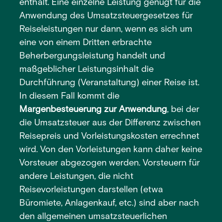
enthält. Eine einzelne Leistung genügt für die
Anwendung des Umsatzsteuergesetzes für
Reiseleistungen nur dann, wenn es sich um
eine von einem Dritten erbrachte
Beherbergungsleistung handelt und
maßgeblicher Leistungsinhalt die
Durchführung (Veranstaltung) einer Reise ist.
In diesem Fall kommt die
Margenbesteuerung zur Anwendung
, bei der
die Umsatzsteuer aus der Differenz zwischen
Reisepreis und Vorleistungskosten errechnet
wird. Von den Vorleistungen kann daher keine
Vorsteuer abgezogen werden. Vorsteuern für
andere Leistungen, die nicht
Reisevorleistungen darstellen (etwa
Büromiete, Anlagenkauf, etc.) sind aber nach
den allgemeinen umsatzsteuerlichen