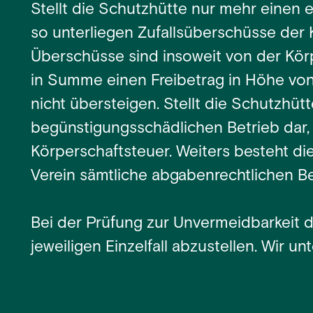
Stellt die Schutzhütte nur mehr einen e
so unterliegen Zufallsüberschüsse der 
Überschüsse sind insoweit von der Körpe
in Summe einen Freibetrag in Höhe vo
nicht übersteigen. Stellt die Schutzhüt
begünstigungsschädlichen Betrieb dar, 
Körperschaftsteuer. Weiters besteht di
Verein sämtliche abgabenrechtlichen Be
Bei der Prüfung zur Unvermeidbarkeit 
jeweiligen Einzelfall abzustellen. Wir u