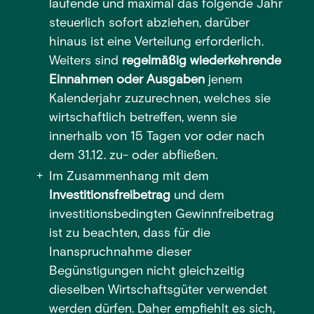
laufende und maximal das folgende Jahr
steuerlich sofort abziehen, darüber
hinaus ist eine Verteilung erforderlich.
Weiters sind
regelmäßig wiederkehrende
Einnahmen oder Ausgaben
jenem
Kalenderjahr zuzurechnen, welches sie
wirtschaftlich betreffen, wenn sie
innerhalb von 15 Tagen vor oder nach
dem 31.12. zu- oder abfließen.
Im Zusammenhang mit dem
Investitionsfreibetrag
und dem
investitionsbedingten Gewinnfreibetrag
ist zu beachten, dass für die
Inanspruchnahme dieser
Begünstigungen nicht gleichzeitig
dieselben Wirtschaftsgüter verwendet
werden dürfen. Daher empfiehlt es sich,