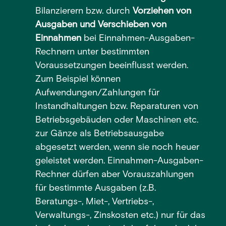
Bilanzierern bzw. durch
Vorziehen von
Ausgaben und Verschieben von
Einnahmen
bei Einnahmen-Ausgaben-
Rechnern unter bestimmten
Voraussetzungen beeinflusst werden.
Zum Beispiel können
Aufwendungen/Zahlungen für
Instandhaltungen bzw. Reparaturen von
Betriebsgebäuden oder Maschinen etc.
zur Gänze als Betriebsausgabe
abgesetzt werden, wenn sie noch heuer
geleistet werden. Einnahmen-Ausgaben-
Rechner dürfen aber Vorauszahlungen
für bestimmte Ausgaben (z.B.
Beratungs-, Miet-, Vertriebs-,
Verwaltungs-, Zinskosten etc.) nur für das