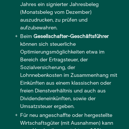
Jahres ein signierter Jahresbeleg
(Monatsbeleg vom Dezember)
auszudrucken, zu prüfen und
aufzubewahren.
Beim
Gesellschafter-Geschäftsführer
können sich steuerliche
Optimierungsmöglichkeiten etwa im
Bereich der Ertragsteuer, der
Sozialversicherung, der
Lohnnebenkosten im Zusammenhang mit
Einkünften aus einem klassischen oder
freien Dienstverhältnis und auch aus
Dividendeneinkünften, sowie der
Umsatzsteuer ergeben.
Für neu angeschaffte oder hergestellte
Wirtschaftsgüter (mit Ausnahmen) kann