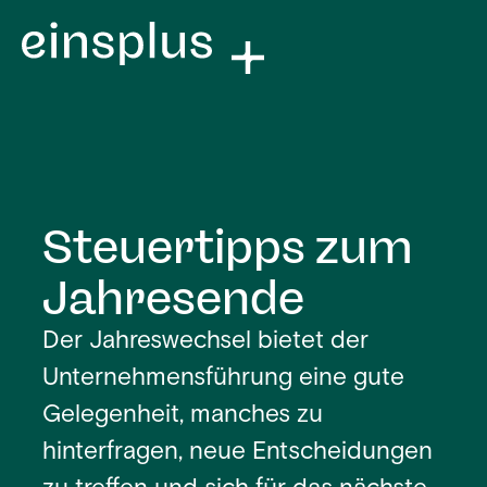
Steuertipps zum
Jahresende
Der Jahreswechsel bietet der
Unternehmensführung eine gute
Gelegenheit, manches zu
hinterfragen, neue Entscheidungen