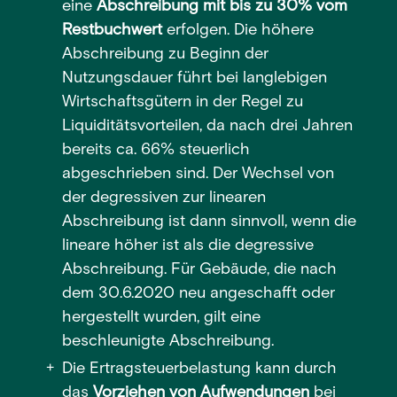
eine
Abschreibung mit bis zu 30% vom
Restbuchwert
erfolgen. Die höhere
Abschreibung zu Beginn der
Nutzungsdauer führt bei langlebigen
Wirtschaftsgütern in der Regel zu
Liquiditätsvorteilen, da nach drei Jahren
bereits ca. 66% steuerlich
abgeschrieben sind. Der Wechsel von
der degressiven zur linearen
Abschreibung ist dann sinnvoll, wenn die
lineare höher ist als die degressive
Abschreibung. Für Gebäude, die nach
dem 30.6.2020 neu angeschafft oder
hergestellt wurden, gilt eine
beschleunigte Abschreibung.
Die Ertragsteuerbelastung kann durch
das
Vorziehen von Aufwendungen
bei