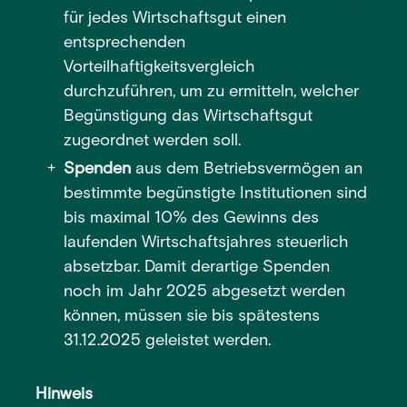
für jedes Wirtschaftsgut einen
entsprechenden
Vorteilhaftigkeitsvergleich
durchzuführen, um zu ermitteln, welcher
Begünstigung das Wirtschaftsgut
zugeordnet werden soll.
Spenden
aus dem Betriebsvermögen an
bestimmte begünstigte Institutionen sind
bis maximal 10% des Gewinns des
laufenden Wirtschaftsjahres steuerlich
absetzbar. Damit derartige Spenden
noch im Jahr 2025 abgesetzt werden
können, müssen sie bis spätestens
31.12.2025 geleistet werden.
Hinweis