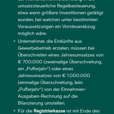
umsatzsteuerliche Regelbesteuerung,
etwa wenn größere Investitionen getätigt
wurden, bei welchen unter bestimmten
Voraussetzungen ein Vorsteuerabzug
möglich wäre.
Unternehmer, die Einkünfte aus
Gewerbebetrieb erzielen, müssen bei
Überschreiten eines Jahresumsatzes von
€ 700.000 (zweimalige Überschreitung,
ein „Pufferjahr“) oder eines
Jahresumsatzes von € 1.000.000
(einmalige Überschreitung, kein
„Pufferjahr“) von der Einnahmen-
Ausgaben-Rechnung auf die
Bilanzierung umstellen.
Für die
Registrierkasse
ist mit Ende des