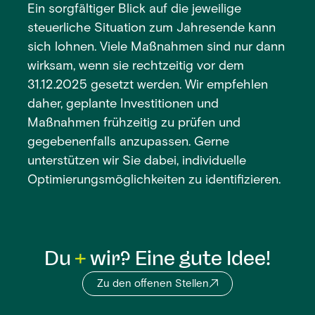
Ein sorgfältiger Blick auf die jeweilige
steuerliche Situation zum Jahresende kann
sich lohnen. Viele Maßnahmen sind nur dann
wirksam, wenn sie rechtzeitig vor dem
31.12.2025 gesetzt werden. Wir empfehlen
daher, geplante Investitionen und
Maßnahmen frühzeitig zu prüfen und
gegebenenfalls anzupassen. Gerne
unterstützen wir Sie dabei, individuelle
Optimierungsmöglichkeiten zu identifizieren.
Du
wir? Eine gute Idee!
Zu den offenen Stellen