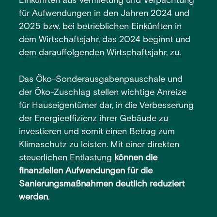
Einkünften aus Vermietung und Verpachtung
für Aufwendungen in den Jahren 2024 und
2025 bzw. bei betrieblichen Einkünften in
dem Wirtschaftsjahr, das 2024 beginnt und
dem darauffolgenden Wirtschaftsjahr, zu.
Das Öko-Sonderausgabenpauschale und
der Öko-Zuschlag stellen wichtige Anreize
für Hauseigentümer dar, in die Verbesserung
der Energieeffizienz ihrer Gebäude zu
investieren und somit einen Betrag zum
Klimaschutz zu leisten. Mit einer direkten
steuerlichen Entlastung
können die
finanziellen Aufwendungen für die
Sanierungsmaßnahmen deutlich reduziert
werden
.