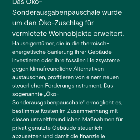
Das Öko-
Sonderausgabenpauschale wurde
um den Öko-Zuschlag für
vermietete Wohnobjekte erweitert.
Hauseigentümer, die in die thermisch-
energetische Sanierung ihrer Gebäude
investieren oder ihre fossilen Heizsysteme
gegen klimafreundliche Alternativen
austauschen, profitieren von einem neuen
steuerlichen Förderungsinstrument. Das
sogenannte „Öko-
Sonderausgabenpauschale“ ermöglicht es,
bestimmte Kosten im Zusammenhang mit
diesen umweltfreundlichen Maßnahmen für
privat genutzte Gebäude steuerlich
abzusetzen und damit die finanzielle