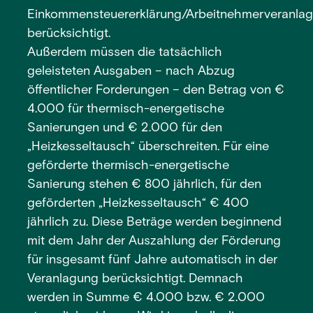
Einkommensteuererklärung/Arbeitnehmerveranla
berücksichtigt.
Außerdem müssen die tatsächlich
geleisteten Ausgaben – nach Abzug
öffentlicher Forderungen – den Betrag von €
4.000 für thermisch-energetische
Sanierungen und € 2.000 für den
„Heizkesseltausch“ überschreiten. Für eine
geförderte thermisch-energetische
Sanierung stehen € 800 jährlich, für den
geförderten „Heizkesseltausch“ € 400
jährlich zu. Diese Beträge werden beginnend
mit dem Jahr der Auszahlung der Förderung
für insgesamt fünf Jahre automatisch in der
Veranlagung berücksichtigt. Demnach
werden in Summe € 4.000 bzw. € 2.000