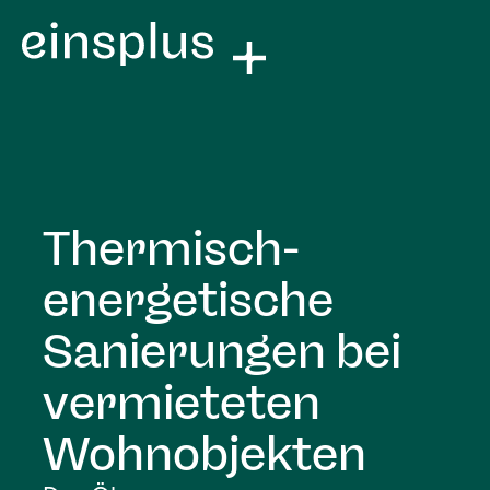
Thermisch-
energetische
Sanierungen bei
vermieteten
Wohnobjekten