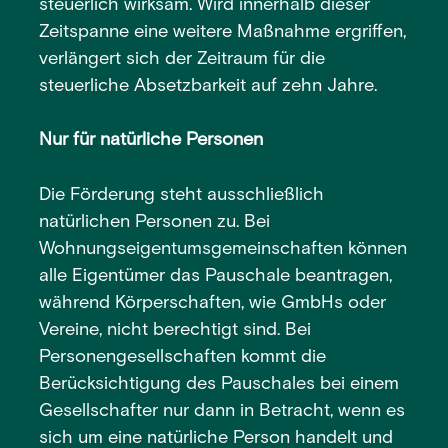
steuerlich wirksam. Wird innerhalb dieser
Zeitspanne eine weitere Maßnahme ergriffen,
verlängert sich der Zeitraum für die
steuerliche Absetzbarkeit auf zehn Jahre.
Nur für natürliche Personen
Die Förderung steht ausschließlich
natürlichen Personen zu. Bei
Wohnungseigentumsgemeinschaften können
alle Eigentümer das Pauschale beantragen,
während Körperschaften, wie GmbHs oder
Vereine, nicht berechtigt sind. Bei
Personengesellschaften kommt die
Berücksichtigung des Pauschales bei einem
Gesellschafter nur dann in Betracht, wenn es
sich um eine natürliche Person handelt und