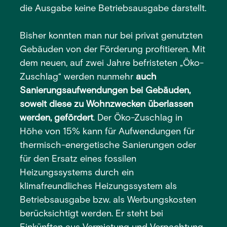
die Ausgabe keine Betriebsausgabe darstellt.
Bisher konnten man nur bei privat genutzten
Gebäuden von der Förderung profitieren. Mit
dem neuen, auf zwei Jahre befristeten „Öko-
Zuschlag“ werden nunmehr
auch
Sanierungsaufwendungen bei Gebäuden,
soweit diese zu Wohnzwecken überlassen
werden, gefördert
. Der Öko-Zuschlag in
Höhe von 15% kann für Aufwendungen für
thermisch-energetische Sanierungen oder
für den Ersatz eines fossilen
Heizungssystems durch ein
klimafreundliches Heizungssystem als
Betriebsausgabe bzw. als Werbungskosten
berücksichtigt werden. Er steht bei