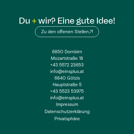
Du
wir? Eine gute Idee!
Zu den offenen Stellen
6850 Dornbirn
Mozartstraße 18
+43 5572 23653
info@einsplus.at
6840 Götzis
Hauptstraße 5
+43 5523 53975
info@einsplus.at
Impressum
Datenschutzerklärung
Privatsphäre