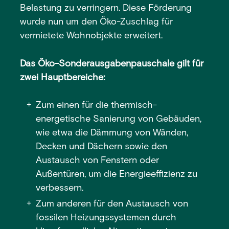
Belastung zu verringern. Diese Förderung
wurde nun um den Öko-Zuschlag für
vermietete Wohnobjekte erweitert.
Das Öko-Sonderausgabenpauschale gilt für
zwei Hauptbereiche:
Zum einen für die thermisch-
energetische Sanierung von Gebäuden,
wie etwa die Dämmung von Wänden,
Decken und Dächern sowie den
Austausch von Fenstern oder
Außentüren, um die Energieeffizienz zu
verbessern.
Zum anderen für den Austausch von
fossilen Heizungssystemen durch