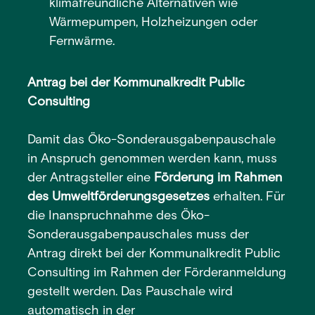
klimafreundliche Alternativen wie
Wärmepumpen, Holzheizungen oder
Fernwärme.
Antrag bei der Kommunalkredit Public
Consulting
Damit das Öko-Sonderausgabenpauschale
in Anspruch genommen werden kann, muss
der Antragsteller eine
Förderung im Rahmen
des Umweltförderungsgesetzes
erhalten. Für
die Inanspruchnahme des Öko-
Sonderausgabenpauschales muss der
Antrag direkt bei der Kommunalkredit Public
Consulting im Rahmen der Förderanmeldung
gestellt werden. Das Pauschale wird
automatisch in der