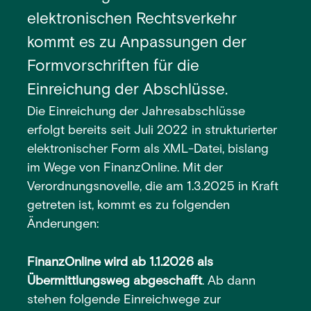
elektronischen Rechtsverkehr
kommt es zu Anpassungen der
Formvorschriften für die
Einreichung der Abschlüsse.
Die Einreichung der Jahresabschlüsse
erfolgt bereits seit Juli 2022 in strukturierter
elektronischer Form als XML-Datei, bislang
im Wege von FinanzOnline. Mit der
Verordnungsnovelle, die am 1.3.2025 in Kraft
getreten ist, kommt es zu folgenden
Änderungen:
FinanzOnline wird ab 1.1.2026 als
Übermittlungsweg abgeschafft
. Ab dann
stehen folgende Einreichwege zur