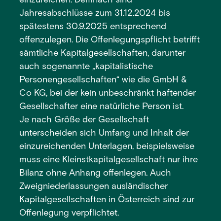
einzureichen. Demnach sind
Jahresabschlüsse zum 31.12.2024 bis
spätestens 30.9.2025 entsprechend
offenzulegen. Die Offenlegungspflicht betrifft
sämtliche Kapitalgesellschaften, darunter
auch sogenannte „kapitalistische
Personengesellschaften“ wie die GmbH &
Co KG, bei der kein unbeschränkt haftender
Gesellschafter eine natürliche Person ist.
Je nach Größe der Gesellschaft
unterscheiden sich Umfang und Inhalt der
einzureichenden Unterlagen, beispielsweise
muss eine Kleinstkapitalgesellschaft nur ihre
Bilanz ohne Anhang offenlegen. Auch
Zweigniederlassungen ausländischer
Kapitalgesellschaften in Österreich sind zur
Offenlegung verpflichtet.