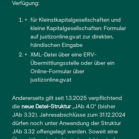
Verfügung:
für Kleinstkapitalgesellschaften und
kleine Kapitalgesellschaften: Formular
auf justizonline.gv.at zur direkten,
händischen Eingabe
XML-Datei über eine ERV-
Übermittlungsstelle oder über ein
Online-Formular über
justizonline.gv.at
Andererseits gilt seit 1.3.2025 verpflichtend
die
neue Datei-Struktur
„JAb 4.0“ (bisher
JAb 3.32). Jahresabschlüsse zum 31.12.2024
dürfen noch unter Anwendung der Struktur
JAb 3.32 offengelegt werden. Soweit eine