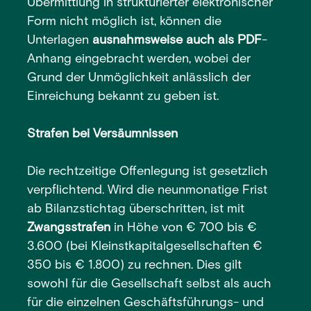
Übermittlung in strukturierter elektronischer
Form nicht möglich ist, können die
Unterlagen
ausnahmsweise auch als PDF
-
Anhang eingebracht werden, wobei der
Grund der Unmöglichkeit anlässlich der
Einreichung bekannt zu geben ist.
Strafen bei Versäumnissen
Die rechtzeitige Offenlegung ist gesetzlich
verpflichtend. Wird die neunmonatige Frist
ab Bilanzstichtag überschritten, ist mit
Zwangsstrafen
in Höhe von € 700 bis €
3.600 (bei Kleinstkapitalgesellschaften €
350 bis € 1.800) zu rechnen. Dies gilt
sowohl für die Gesellschaft selbst als auch
für die einzelnen Geschäftsführungs- und