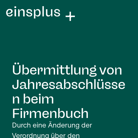
Übermittlung von
Jahresabschlüsse
n beim
Firmenbuch
Durch eine Änderung der
Verordnung über den