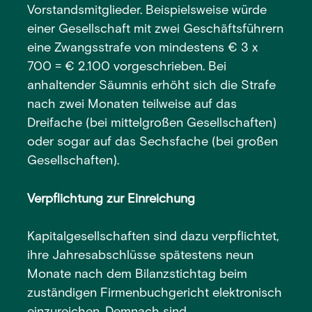
Vorstandsmitglieder. Beispielsweise würde
einer Gesellschaft mit zwei Geschäftsführern
eine Zwangsstrafe von mindestens € 3 x
700 = € 2.100 vorgeschrieben. Bei
anhaltender Säumnis erhöht sich die Strafe
nach zwei Monaten teilweise auf das
Dreifache (bei mittelgroßen Gesellschaften)
oder sogar auf das Sechsfache (bei großen
Gesellschaften).
Verpflichtung zur Einreichung
Kapitalgesellschaften sind dazu verpflichtet,
ihre Jahresabschlüsse spätestens neun
Monate nach dem Bilanzstichtag beim
zuständigen Firmenbuchgericht elektronisch