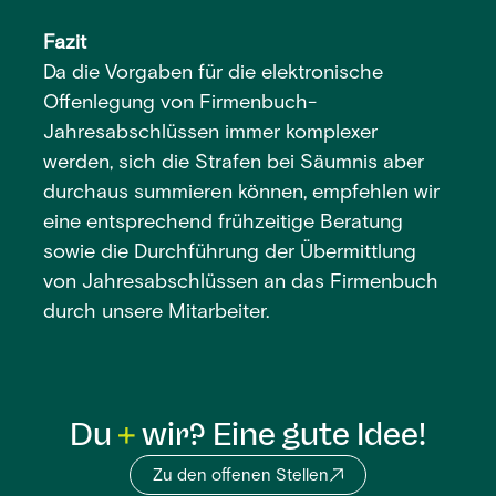
Fazit
Da die Vorgaben für die elektronische
Offenlegung von Firmenbuch-
Jahresabschlüssen immer komplexer
werden, sich die Strafen bei Säumnis aber
durchaus summieren können, empfehlen wir
eine entsprechend frühzeitige Beratung
sowie die Durchführung der Übermittlung
von Jahresabschlüssen an das Firmenbuch
durch unsere Mitarbeiter.
Du
wir? Eine gute Idee!
Zu den offenen Stellen